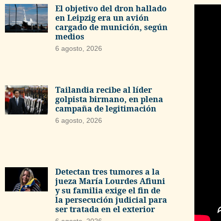
El objetivo del dron hallado
en Leipzig era un avión
cargado de munición, según
medios
6 agosto, 2026
Tailandia recibe al líder
golpista birmano, en plena
campaña de legitimación
6 agosto, 2026
Detectan tres tumores a la
jueza María Lourdes Afiuni
y su familia exige el fin de
la persecución judicial para
ser tratada en el exterior