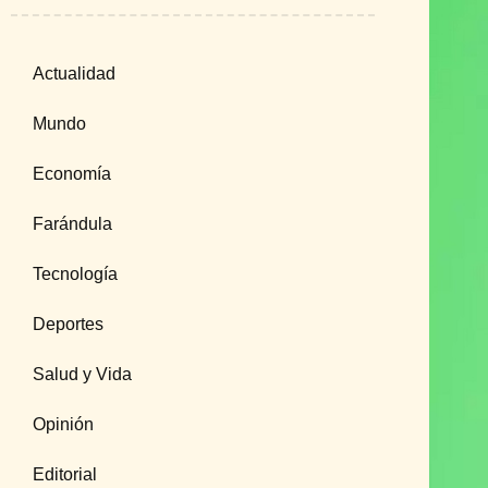
Actualidad
Mundo
Economía
Farándula
Tecnología
Deportes
Salud y Vida
Opinión
Editorial