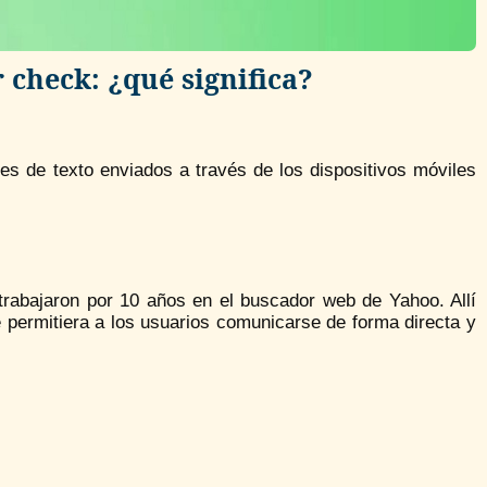
 check: ¿qué significa?
 de texto enviados a través de los dispositivos móviles
trabajaron por 10 años en el buscador web de Yahoo. Allí
e permitiera a los usuarios comunicarse de forma directa y