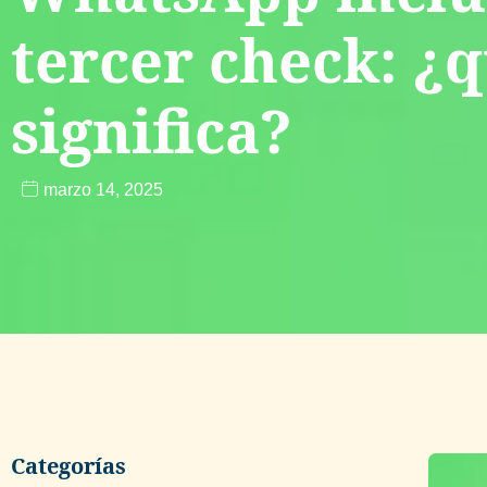
tercer check: ¿
significa?
marzo 14, 2025
Categorías