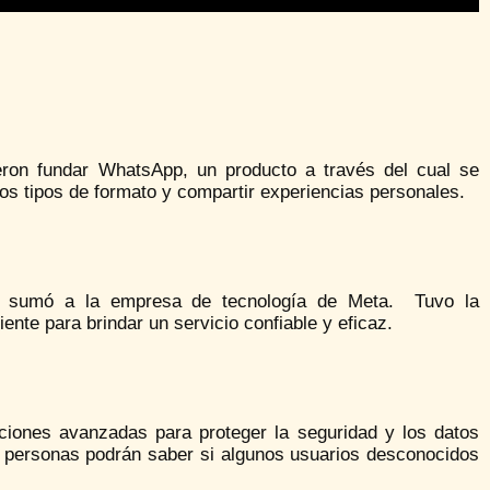
eron fundar WhatsApp, un producto a través del cual se
dos tipos de formato y compartir experiencias personales.
se sumó a la empresa de tecnología de Meta. Tuvo la
nte para brindar un servicio confiable y eficaz.
aciones avanzadas para proteger la seguridad y los datos
s personas podrán saber si algunos usuarios desconocidos