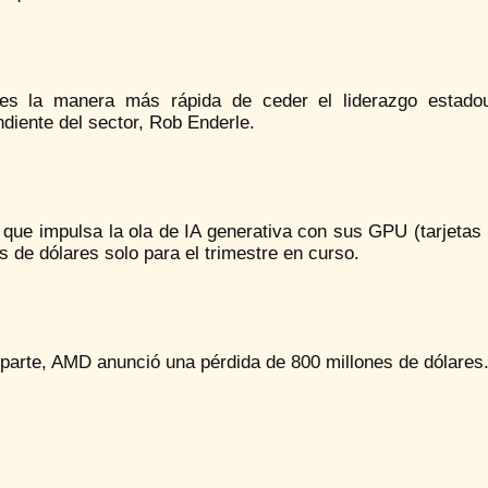
es la manera más rápida de ceder el liderazgo estadou
diente del sector, Rob Enderle.
 que impulsa la ola de IA generativa con sus GPU (tarjetas
s de dólares solo para el trimestre en curso.
parte, AMD anunció una pérdida de 800 millones de dólares