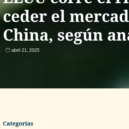
ceder el mercad
China, según an
abril 21, 2025
Categorías