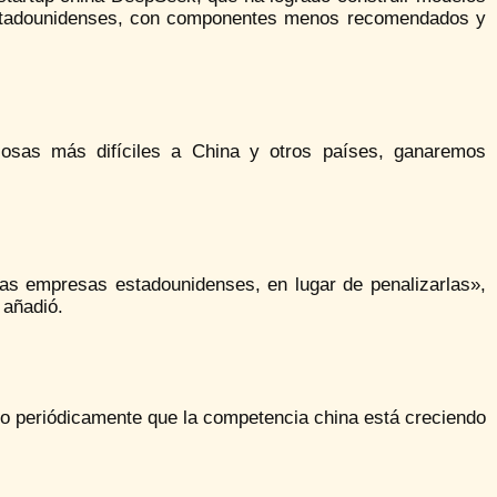
estadounidenses, con componentes menos recomendados y
osas más difíciles a China y otros países, ganaremos
las empresas estadounidenses, en lugar de penalizarlas»,
 añadió.
ndo periódicamente que la competencia china está creciendo