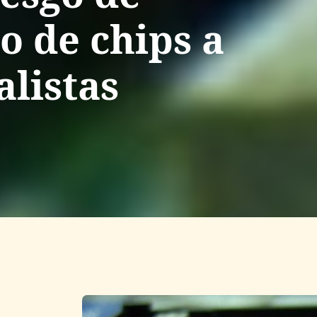
o de chips a
alistas