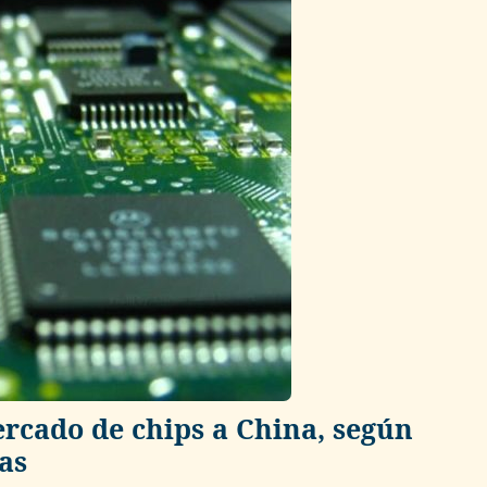
ercado de chips a China, según
as