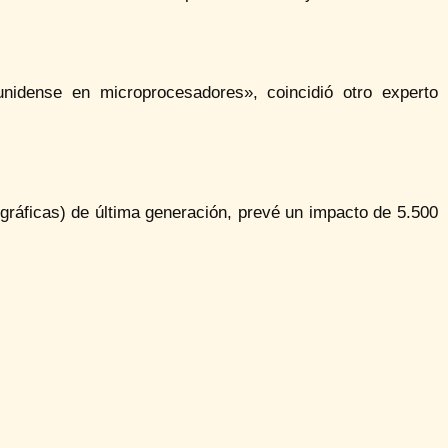
nidense en microprocesadores», coincidió otro experto
 gráficas) de última generación, prevé un impacto de 5.500
.