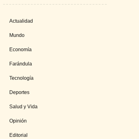
Actualidad
Mundo
Economía
Farándula
Tecnología
Deportes
Salud y Vida
Opinión
Editorial