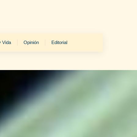
y Vida
Opinión
Editorial