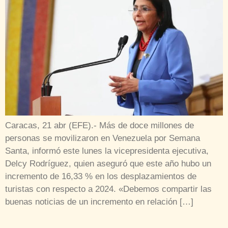
Caracas, 21 abr (EFE).- Más de doce millones de
personas se movilizaron en Venezuela por Semana
Santa, informó este lunes la vicepresidenta ejecutiva,
Delcy Rodríguez, quien aseguró que este año hubo un
incremento de 16,33 % en los desplazamientos de
turistas con respecto a 2024. «Debemos compartir las
buenas noticias de un incremento en relación […]