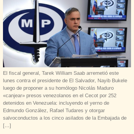
El fiscal general, Tarek William Saab arremetió este
lunes contra el presidente de El Salvador, Nayib Bukele
luego de proponer a su homólogo Nicolás Maduro
«canjear» presos venezolanos en el Cecot por 252
detenidos en Venezuela: incluyendo el yerno de
Edmundo González, Rafael Tudares y otorgar
salvoconductos a los cinco asilados de la Embajada de
[…]