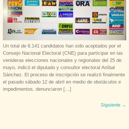
Un total de 6.141 candidatos han sido aceptados por el
Consejo Nacional Electoral (CNE) para participar en las
venideras elecciones nacionales y regionales del 25 de
mayo, indicó el diputado y consultor electoral Aníbal
Sánchez. El proceso de inscripción se realizó finalmente
el pasado sábado 12 de abril en medio de obstáculos e
impedimentos, denunciaron […]
Siguiente
→