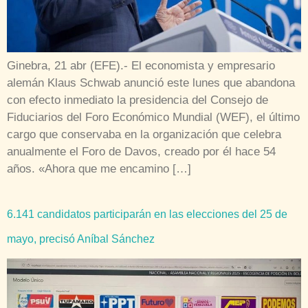
Ginebra, 21 abr (EFE).- El economista y empresario
alemán Klaus Schwab anunció este lunes que abandona
con efecto inmediato la presidencia del Consejo de
Fiduciarios del Foro Económico Mundial (WEF), el último
cargo que conservaba en la organización que celebra
anualmente el Foro de Davos, creado por él hace 54
años. «Ahora que me encamino […]
6.141 candidatos participarán en las elecciones del 25 de
mayo, precisó Aníbal Sánchez