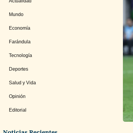
Actualidad
Mundo
Economía
Farándula
Tecnología
Deportes
Salud y Vida
Opinión
Editorial
Noticias Recientes