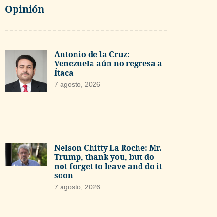
Opinión
Antonio de la Cruz:
Venezuela aún no regresa a
Ítaca
7 agosto, 2026
Nelson Chitty La Roche: Mr.
Trump, thank you, but do
not forget to leave and do it
soon
7 agosto, 2026