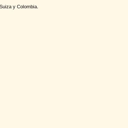
e Suiza y Colombia.