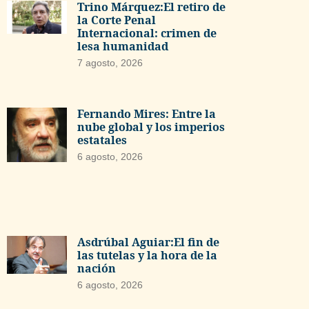
Trino Márquez:El retiro de
la Corte Penal
Internacional: crimen de
lesa humanidad
7 agosto, 2026
Fernando Mires: Entre la
nube global y los imperios
estatales
6 agosto, 2026
Asdrúbal Aguiar:El fin de
las tutelas y la hora de la
nación
6 agosto, 2026