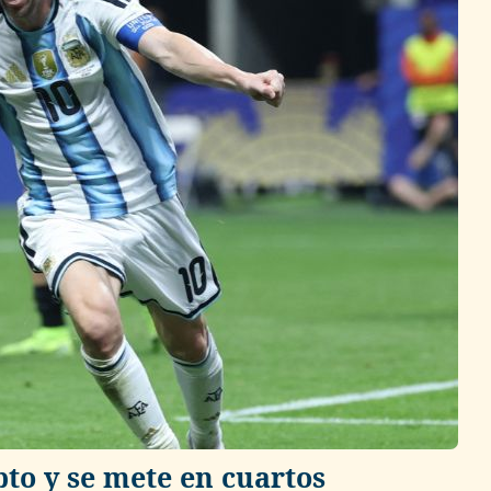
to y se mete en cuartos