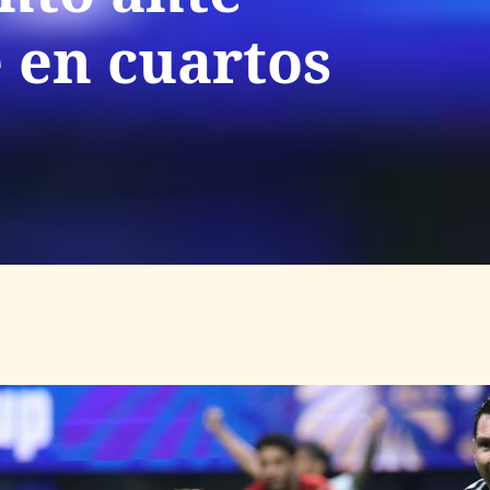
e en cuartos