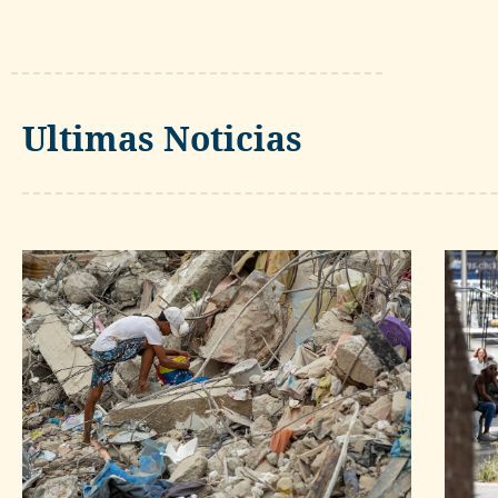
Ultimas Noticias