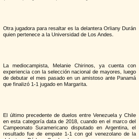
Otra jugadora para resaltar es la delantera Orliany Durán
quien pertenece a la Universidad de Los Andes.
La mediocampista, Melanie Chirinos, ya cuenta con
experiencia con la selección nacional de mayores, luego
de debutar el mes pasado en un amistoso ante Panamá
que finalizó 1-1 jugado en Margarita.
El último precedente de duelos entre Venezuela y Chile
en esta categoría data de 2018, cuando en el marco del
Campeonato Suramericano disputado en Argentina, el
resultado fue de empate 1-1 con gol venezolano de la