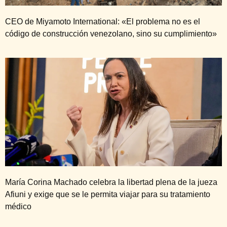
CEO de Miyamoto International: «El problema no es el
código de construcción venezolano, sino su cumplimiento»
María Corina Machado celebra la libertad plena de la jueza
Afiuni y exige que se le permita viajar para su tratamiento
médico