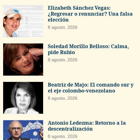
Elizabeth Sánchez Vegas:
¿Regresar o renunciar? Una falsa
elección
8 agosto, 2026
Soledad Morillo Belloso: Calma,
pide Rubio
8 agosto, 2026
Beatriz de Majo: El comando sur y
el eje colombo-venezolano
8 agosto, 2026
Antonio Ledezma: Retorno a la
descentralización
8 agosto, 2026