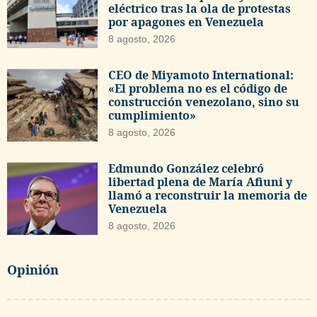
eléctrico tras la ola de protestas
por apagones en Venezuela
8 agosto, 2026
CEO de Miyamoto International:
«El problema no es el código de
construcción venezolano, sino su
cumplimiento»
8 agosto, 2026
Edmundo González celebró
libertad plena de María Afiuni y
llamó a reconstruir la memoria de
Venezuela
8 agosto, 2026
Opinión