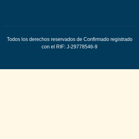
Todos los derechos reservados de Confirmado registrado
con el RIF: J-29778546-9