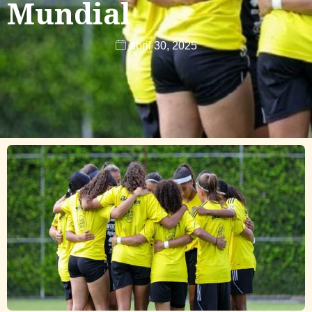
Mundial
abril 30, 2025