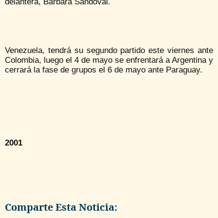
delantera, Bárbara Sandoval.
Venezuela, tendrá su segundo partido este viernes ante
Colombia, luego el 4 de mayo se enfrentará a Argentina y
cerrará la fase de grupos el 6 de mayo ante Paraguay.
2001
Comparte Esta Noticia: