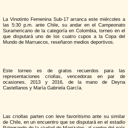
La Vinotinto Femenina Sub-17 arranca este miércoles a
las 5:30 p.m. ante Chile, su andar en el Campeonato
Suramericano de la categoría en Colombia, torneo en el
que disputará uno de los cuatro cupos a la Copa del
Mundo de Marruecos, reseñaron medios deportivos.
Este torneo es de gratos recuerdos para las
representaciones criollas, vencedoras en par de
ocasiones, 2013 y 2016, de la mano de Deyna
Castellanos y María Gabriela García.
Las criollas parten con leve favoritismo ante su similar
de Chile, en un encuentro que se disputará en el estadio
Palogrande de la ciudad de Manizales, al centro del país