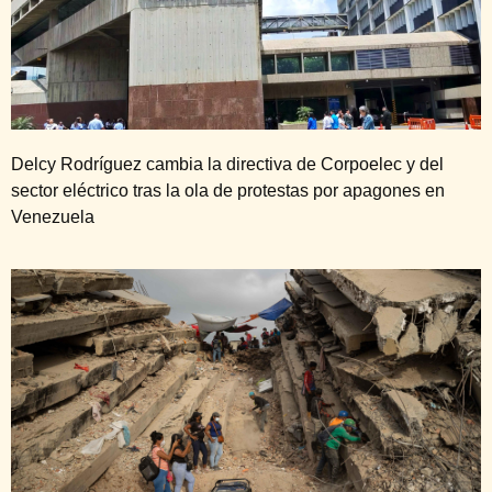
Delcy Rodríguez cambia la directiva de Corpoelec y del
sector eléctrico tras la ola de protestas por apagones en
Venezuela