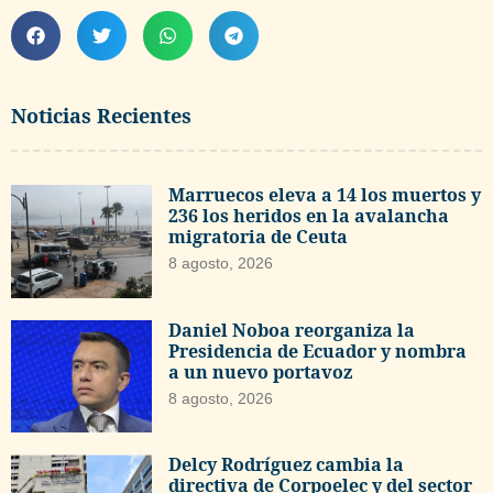
Noticias Recientes
Marruecos eleva a 14 los muertos y
236 los heridos en la avalancha
migratoria de Ceuta
8 agosto, 2026
Daniel Noboa reorganiza la
Presidencia de Ecuador y nombra
a un nuevo portavoz
8 agosto, 2026
Delcy Rodríguez cambia la
directiva de Corpoelec y del sector