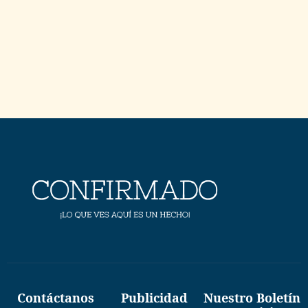
Contáctanos
Publicidad
Nuestro Boletín