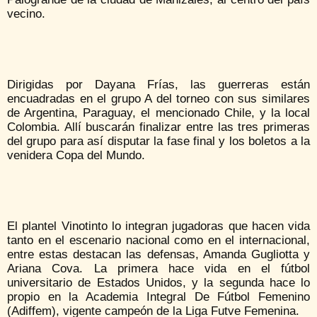
vecino.
Dirigidas por Dayana Frías, las guerreras están
encuadradas en el grupo A del torneo con sus similares
de Argentina, Paraguay, el mencionado Chile, y la local
Colombia. Allí buscarán finalizar entre las tres primeras
del grupo para así disputar la fase final y los boletos a la
venidera Copa del Mundo.
El plantel Vinotinto lo integran jugadoras que hacen vida
tanto en el escenario nacional como en el internacional,
entre estas destacan las defensas, Amanda Gugliotta y
Ariana Cova. La primera hace vida en el fútbol
universitario de Estados Unidos, y la segunda hace lo
propio en la Academia Integral De Fútbol Femenino
(Adiffem), vigente campeón de la Liga Futve Femenina.