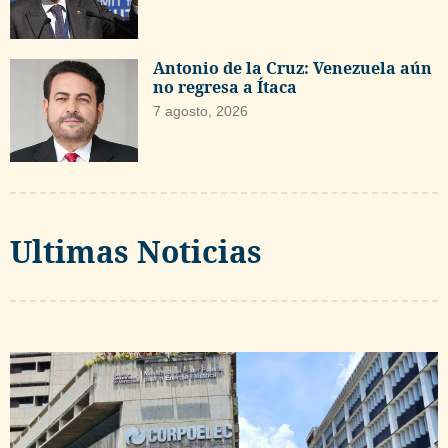
Antonio de la Cruz: Venezuela aún
no regresa a Ítaca
7 agosto, 2026
Ultimas Noticias