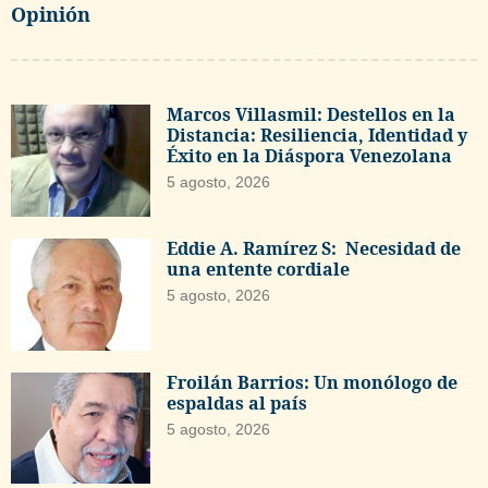
Opinión
Marcos Villasmil: Destellos en la
Distancia: Resiliencia, Identidad y
Éxito en la Diáspora Venezolana
5 agosto, 2026
Eddie A. Ramírez S: Necesidad de
una entente cordiale
5 agosto, 2026
Froilán Barrios: Un monólogo de
espaldas al país
5 agosto, 2026