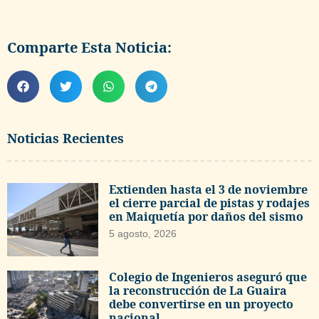
Comparte Esta Noticia:
Noticias Recientes
Extienden hasta el 3 de noviembre
el cierre parcial de pistas y rodajes
en Maiquetía por daños del sismo
5 agosto, 2026
Colegio de Ingenieros aseguró que
la reconstrucción de La Guaira
debe convertirse en un proyecto
nacional