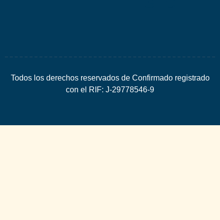
SEO
Todos los derechos reservados de Confirmado registrado
con el RIF: J-29778546-9