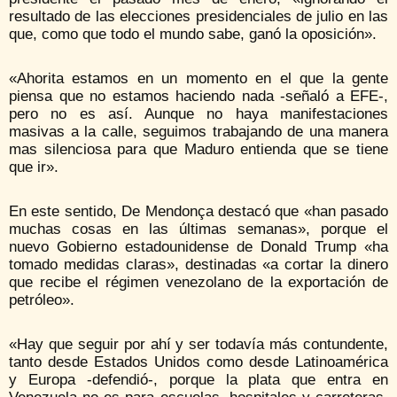
resultado de las elecciones presidenciales de julio en las
que, como que todo el mundo sabe, ganó la oposición».
«Ahorita estamos en un momento en el que la gente
piensa que no estamos haciendo nada -señaló a EFE-,
pero no es así. Aunque no haya manifestaciones
masivas a la calle, seguimos trabajando de una manera
mas silenciosa para que Maduro entienda que se tiene
que ir».
En este sentido, De Mendonça destacó que «han pasado
muchas cosas en las últimas semanas», porque el
nuevo Gobierno estadounidense de Donald Trump «ha
tomado medidas claras», destinadas «a cortar la dinero
que recibe el régimen venezolano de la exportación de
petróleo».
«Hay que seguir por ahí y ser todavía más contundente,
tanto desde Estados Unidos como desde Latinoamérica
y Europa -defendió-, porque la plata que entra en