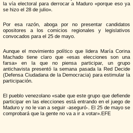
la vía electoral para derrocar a Maduro «porque eso ya
se hizo el 28 de julio».
Por esa razón, aboga por no presentar candidatos
opositores a los comicios regionales y legislativos
convocados para el 25 de mayo.
Aunque el movimiento político que lidera María Corina
Machado tiene claro que «esas elecciones son una
farsa» en la que no piensa participar, un grupo
antichavista presentó la semana pasada la Red Decide
(Defensa Ciudadana de la Democracia) para estimular la
participación.
El pueblo venezolano «sabe que este grupo que defiende
participar en las elecciones está entrando en el juego de
Maduro y no le van a seguir -aseguró-. El 25 de mayo se
comprobará que la gente no va a ir a votar».EFE