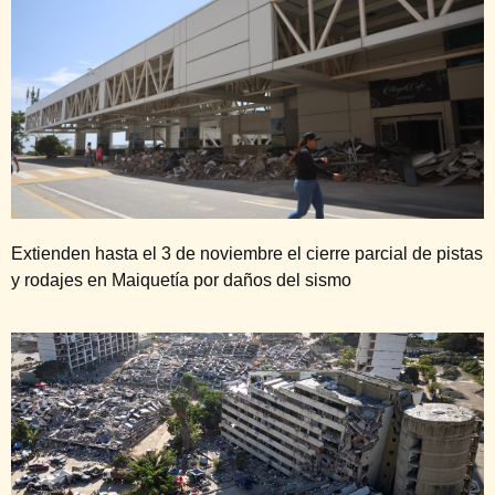
Extienden hasta el 3 de noviembre el cierre parcial de pistas
y rodajes en Maiquetía por daños del sismo