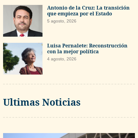
Antonio de la Cruz: La transición
que empieza por el Estado
5 agosto, 2026
Luisa Pernalete: Reconstrucción
con la mejor política
4 agosto, 2026
Ultimas Noticias