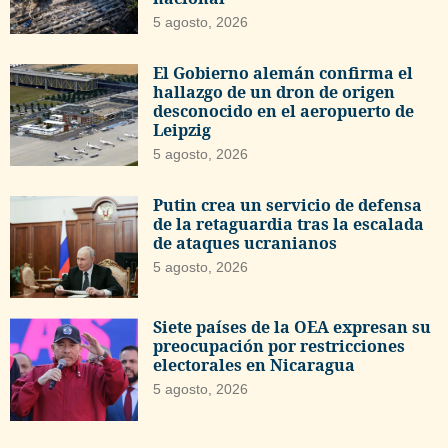
5 agosto, 2026
El Gobierno alemán confirma el
hallazgo de un dron de origen
desconocido en el aeropuerto de
Leipzig
5 agosto, 2026
Putin crea un servicio de defensa
de la retaguardia tras la escalada
de ataques ucranianos
5 agosto, 2026
Siete países de la OEA expresan su
preocupación por restricciones
electorales en Nicaragua
5 agosto, 2026