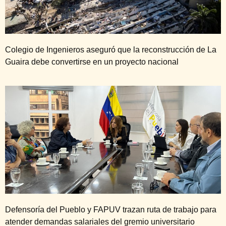
Colegio de Ingenieros aseguró que la reconstrucción de La
Guaira debe convertirse en un proyecto nacional
Defensoría del Pueblo y FAPUV trazan ruta de trabajo para
atender demandas salariales del gremio universitario