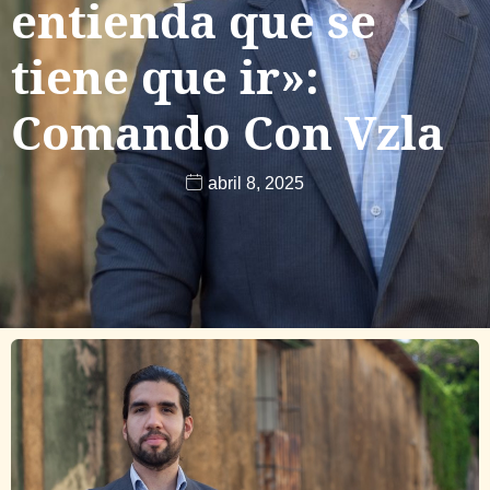
entienda que se
tiene que ir»:
Comando Con Vzla
abril 8, 2025