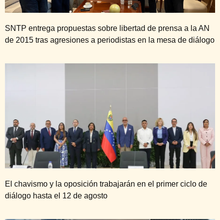
SNTP entrega propuestas sobre libertad de prensa a la AN
de 2015 tras agresiones a periodistas en la mesa de diálogo
El chavismo y la oposición trabajarán en el primer ciclo de
diálogo hasta el 12 de agosto