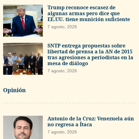
Trump reconoce escasez de
algunas armas pero dice que
EE.UU. tiene munición suficiente
7 agosto, 2026
SNTP entrega propuestas sobre
libertad de prensa a la AN de 2015
tras agresiones a periodistas en la
mesa de diálogo
7 agosto, 2026
Opinión
Antonio de la Cruz: Venezuela aún
no regresa a Ítaca
7 agosto, 2026