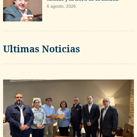
6 agosto, 2026
Ultimas Noticias