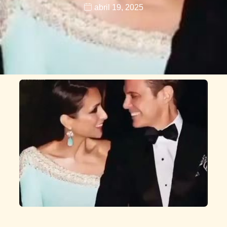
abril 19, 2025