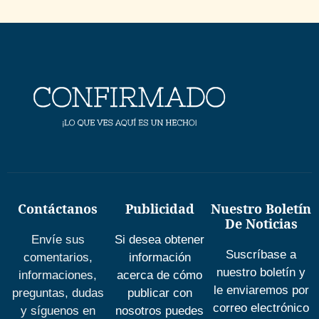
Contáctanos
Publicidad
Nuestro Boletín
De Noticias
Envíe sus
Si desea obtener
Suscríbase a
comentarios,
información
nuestro boletín y
informaciones,
acerca de cómo
le enviaremos por
preguntas, dudas
publicar con
correo electrónico
y síguenos en
nosotros puedes