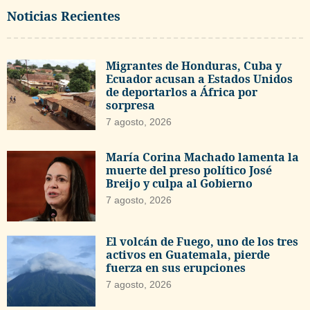
Noticias Recientes
Migrantes de Honduras, Cuba y
Ecuador acusan a Estados Unidos
de deportarlos a África por
sorpresa
7 agosto, 2026
María Corina Machado lamenta la
muerte del preso político José
Breijo y culpa al Gobierno
7 agosto, 2026
El volcán de Fuego, uno de los tres
activos en Guatemala, pierde
fuerza en sus erupciones
7 agosto, 2026