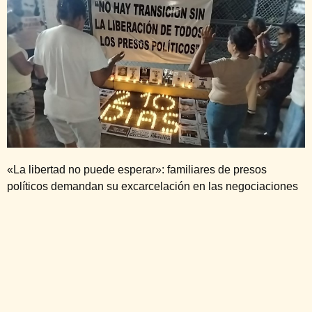
«La libertad no puede esperar»: familiares de presos
políticos demandan su excarcelación en las negociaciones