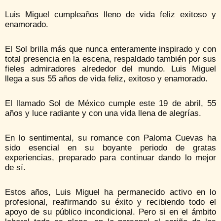
Luis Miguel cumpleaños lleno de vida feliz exitoso y
enamorado.
El Sol brilla más que nunca enteramente inspirado y con
total presencia en la escena, respaldado también por sus
fieles admiradores alrededor del mundo. Luis Miguel
llega a sus 55 años de vida feliz, exitoso y enamorado.
El llamado Sol de México cumple este 19 de abril, 55
años y luce radiante y con una vida llena de alegrías.
En lo sentimental, su romance con Paloma Cuevas ha
sido esencial en su boyante periodo de gratas
experiencias, preparado para continuar dando lo mejor
de sí.
Estos años, Luis Miguel ha permanecido activo en lo
profesional, reafirmando su éxito y recibiendo todo el
apoyo de su público incondicional. Pero si en el ámbito