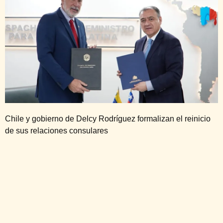
Chile y gobierno de Delcy Rodríguez formalizan el reinicio
de sus relaciones consulares