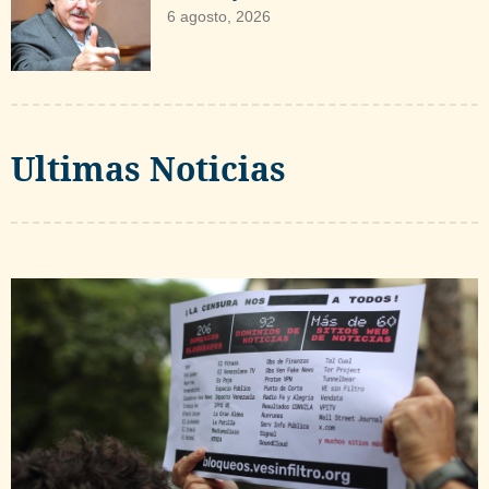
6 agosto, 2026
Ultimas Noticias