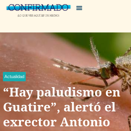
Actualidad
“Hay paludismo en
Guatire”, alertó el
exrector Antonio