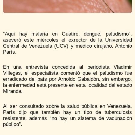
“Aquí hay malaria en Guatire, dengue, paludismo”,
aseveró este miércoles el exrector de la Universidad
Central de Venezuela (UCV) y médico cirujano, Antonio
París.
En una entrevista concedida al periodista Vladimir
Villegas, el especialista comentó que el paludismo fue
erradicado del país por Arnoldo Gabaldón, sin embargo,
la enfermedad está presente en esta localidad del estado
Miranda.
Al ser consultado sobre la salud pública en Venezuela,
París dijo que también hay un tipo de tuberculosis
resistente, además “no hay un sistema de vacunación
público”.