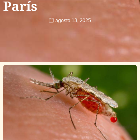
París
agosto 13, 2025