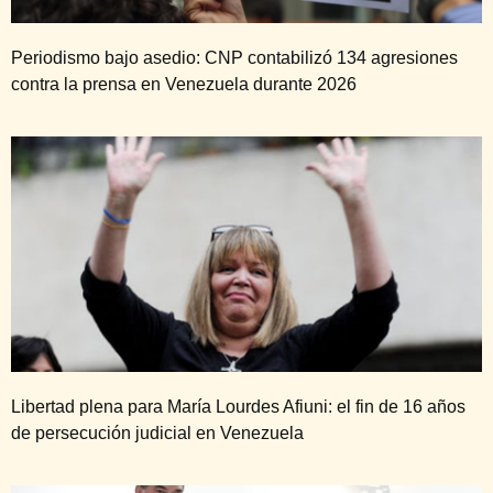
Periodismo bajo asedio: CNP contabilizó 134 agresiones
contra la prensa en Venezuela durante 2026
Libertad plena para María Lourdes Afiuni: el fin de 16 años
de persecución judicial en Venezuela