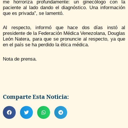
me horroriza profundamente: un ginecólogo con la
paciente al lado dando el diagnóstico. Una información
que es privada”, se lamentó.
Al respecto, informó que hace dos días instó al
presidente de la Federación Médica Venezolana, Douglas
León Natera, para que se pronuncie al respecto, ya que
en el país se ha perdido la ética médica.
Nota de prensa.
Comparte Esta Noticia: