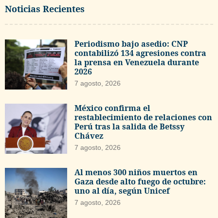
Noticias Recientes
Periodismo bajo asedio: CNP
contabilizó 134 agresiones contra
la prensa en Venezuela durante
2026
7 agosto, 2026
México confirma el
restablecimiento de relaciones con
Perú tras la salida de Betssy
Chávez
7 agosto, 2026
Al menos 300 niños muertos en
Gaza desde alto fuego de octubre:
uno al día, según Unicef
7 agosto, 2026