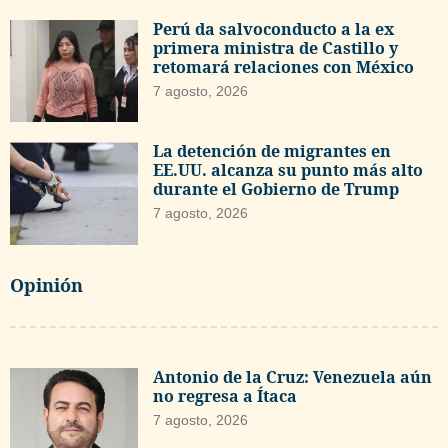
Perú da salvoconducto a la ex
primera ministra de Castillo y
retomará relaciones con México
7 agosto, 2026
La detención de migrantes en
EE.UU. alcanza su punto más alto
durante el Gobierno de Trump
7 agosto, 2026
Opinión
Antonio de la Cruz: Venezuela aún
no regresa a Ítaca
7 agosto, 2026