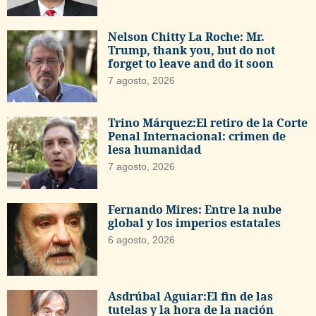
Nelson Chitty La Roche: Mr.
Trump, thank you, but do not
forget to leave and do it soon
7 agosto, 2026
Trino Márquez:El retiro de la Corte
Penal Internacional: crimen de
lesa humanidad
7 agosto, 2026
Fernando Mires: Entre la nube
global y los imperios estatales
6 agosto, 2026
Asdrúbal Aguiar:El fin de las
tutelas y la hora de la nación