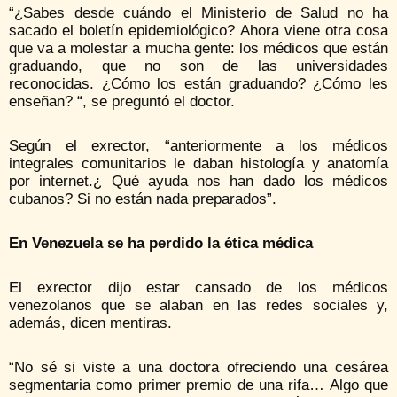
“¿Sabes desde cuándo el Ministerio de Salud no ha
sacado el boletín epidemiológico? Ahora viene otra cosa
que va a molestar a mucha gente: los médicos que están
graduando, que no son de las universidades
reconocidas. ¿Cómo los están graduando? ¿Cómo les
enseñan? “, se preguntó el doctor.
Según el exrector, “anteriormente a los médicos
integrales comunitarios le daban histología y anatomía
por internet.¿ Qué ayuda nos han dado los médicos
cubanos? Si no están nada preparados”.
En Venezuela se ha perdido la ética médica
El exrector dijo estar cansado de los médicos
venezolanos que se alaban en las redes sociales y,
además, dicen mentiras.
“No sé si viste a una doctora ofreciendo una cesárea
segmentaria como primer premio de una rifa… Algo que