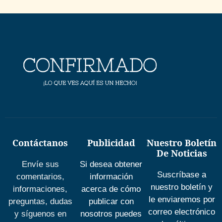
Contáctanos
Publicidad
Nuestro Boletín
De Noticias
Envíe sus
Si desea obtener
Suscríbase a
comentarios,
información
nuestro boletín y
informaciones,
acerca de cómo
le enviaremos por
preguntas, dudas
publicar con
correo electrónico
y síguenos en
nosotros puedes