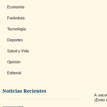
Economía
Farándula
Tecnología
Deportes
Salud y Vida
Opinión
Editorial
Noticias Recientes
A vece
¡Éxito