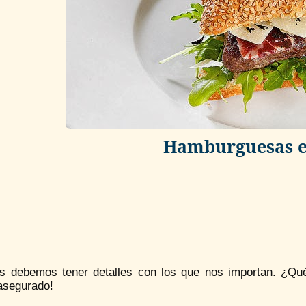
Hamburguesas 
s debemos tener detalles con los que nos importan. ¿Qu
 asegurado!