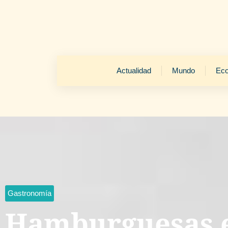
Actualidad
Mundo
Ec
Gastronomía
Hamburguesas 