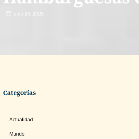
junio 26, 2026
Categorías
Actualidad
Mundo