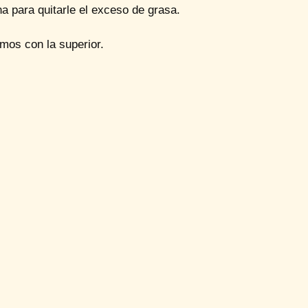
 para quitarle el exceso de grasa.
mos con la superior.