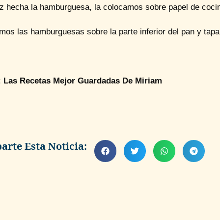
z hecha la hamburguesa, la colocamos sobre papel de cocina
os las hamburguesas sobre la parte inferior del pan y tapa
:
Las Recetas Mejor Guardadas De Miriam
rte Esta Noticia: