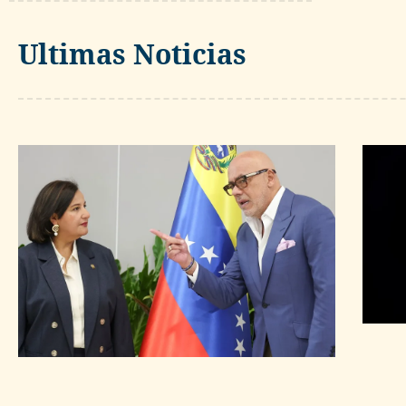
Ultimas Noticias