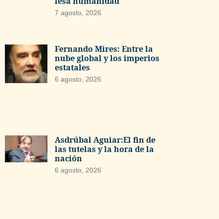
lesa humanidad
7 agosto, 2026
Fernando Mires: Entre la
nube global y los imperios
estatales
6 agosto, 2026
Asdrúbal Aguiar:El fin de
las tutelas y la hora de la
nación
6 agosto, 2026