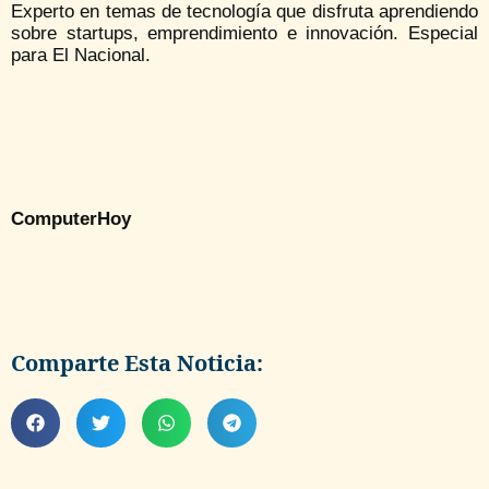
Experto en temas de tecnología que disfruta aprendiendo
sobre startups, emprendimiento e innovación. Especial
para El Nacional.
ComputerHoy
Comparte Esta Noticia: