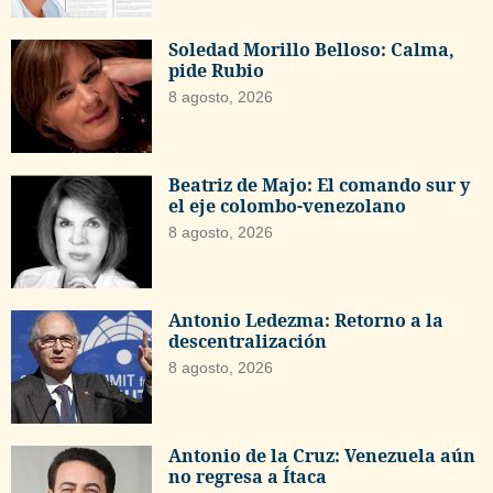
Soledad Morillo Belloso: Calma,
pide Rubio
8 agosto, 2026
Beatriz de Majo: El comando sur y
el eje colombo-venezolano
8 agosto, 2026
Antonio Ledezma: Retorno a la
descentralización
8 agosto, 2026
Antonio de la Cruz: Venezuela aún
no regresa a Ítaca