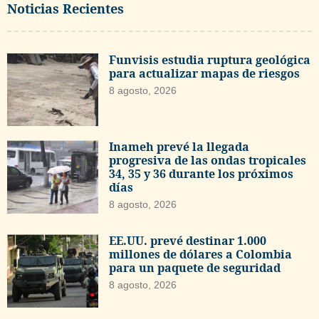
Noticias Recientes
Funvisis estudia ruptura geológica
para actualizar mapas de riesgos
8 agosto, 2026
Inameh prevé la llegada
progresiva de las ondas tropicales
34, 35 y 36 durante los próximos
días
8 agosto, 2026
EE.UU. prevé destinar 1.000
millones de dólares a Colombia
para un paquete de seguridad
8 agosto, 2026