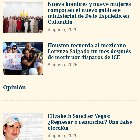
Nueve hombres y nueve mujeres
componen el nuevo gabinete
ministerial de De la Espriella en
Colombia
8 agosto, 2026
Houston recuerda al mexicano
Lorenzo Salgado un mes después
de morir por disparos de ICE
8 agosto, 2026
Opinión
Elizabeth Sánchez Vegas:
¿Regresar o renunciar? Una falsa
elección
8 agosto, 2026