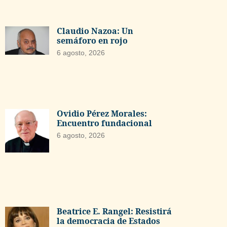
Claudio Nazoa: Un
semáforo en rojo
6 agosto, 2026
Ovidio Pérez Morales:
Encuentro fundacional
6 agosto, 2026
Beatrice E. Rangel: Resistirá
la democracia de Estados