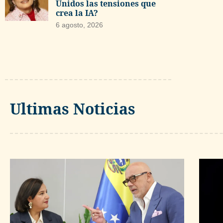
Unidos las tensiones que
crea la IA?
6 agosto, 2026
Ultimas Noticias