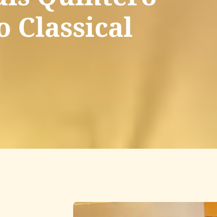
o Classical