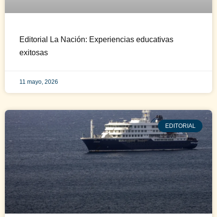
Editorial La Nación: Experiencias educativas
exitosas
11 mayo, 2026
EDITORIAL