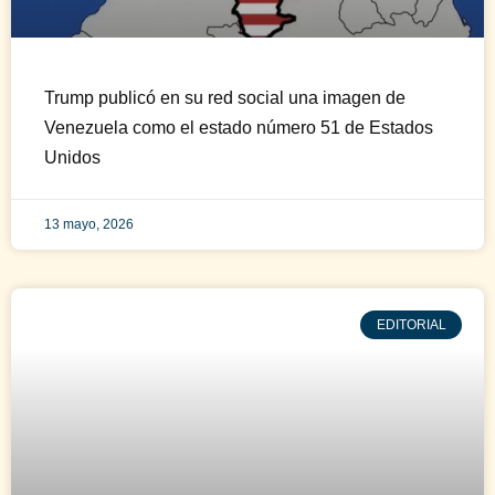
Trump publicó en su red social una imagen de
Venezuela como el estado número 51 de Estados
Unidos
13 mayo, 2026
EDITORIAL