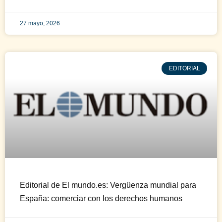
27 mayo, 2026
EDITORIAL
Editorial de El mundo.es: Vergüenza mundial para
España: comerciar con los derechos humanos