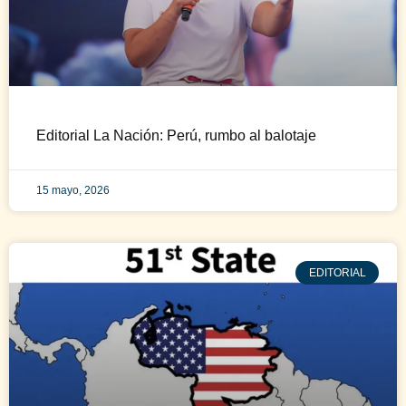
Editorial La Nación: Perú, rumbo al balotaje
15 mayo, 2026
EDITORIAL