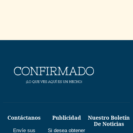
Contáctanos
Publicidad
Nuestro Boletín
De Noticias
Envíe sus
Si desea obtener