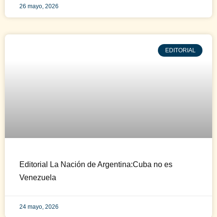
26 mayo, 2026
EDITORIAL
Editorial La Nación de Argentina:Cuba no es
Venezuela
24 mayo, 2026