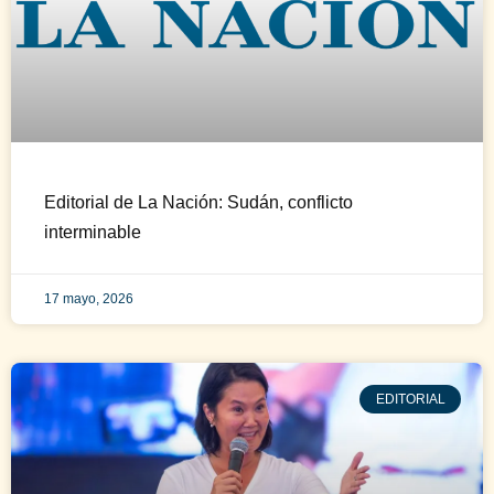
Editorial de La Nación: Sudán, conflicto
interminable
17 mayo, 2026
EDITORIAL