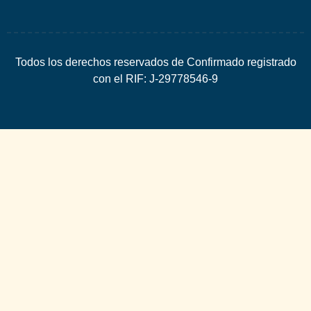
Todos los derechos reservados de Confirmado registrado
con el RIF: J-29778546-9