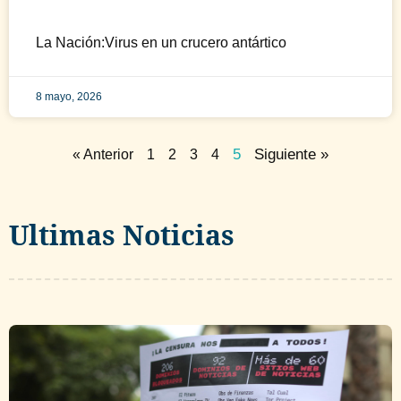
La Nación:Virus en un crucero antártico
8 mayo, 2026
5
Siguiente »
« Anterior
1
2
3
4
Ultimas Noticias