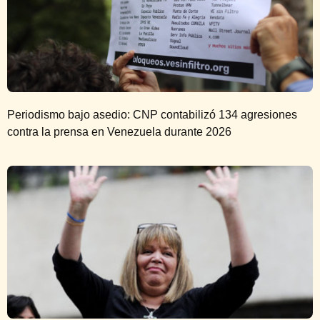
Periodismo bajo asedio: CNP contabilizó 134 agresiones
contra la prensa en Venezuela durante 2026