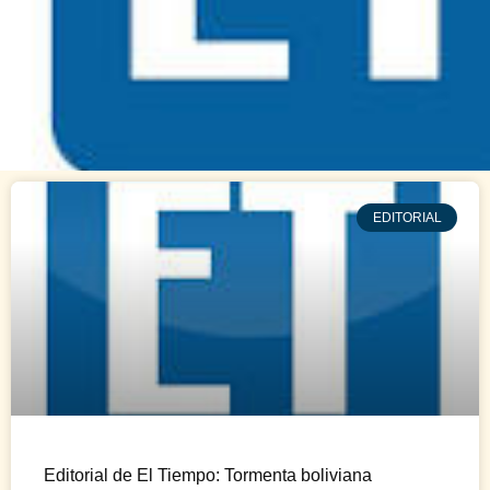
EDITORIAL
Editorial de El Tiempo: Tormenta boliviana