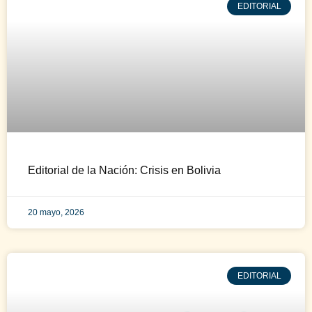
EDITORIAL
Editorial de la Nación: Crisis en Bolivia
20 mayo, 2026
EDITORIAL