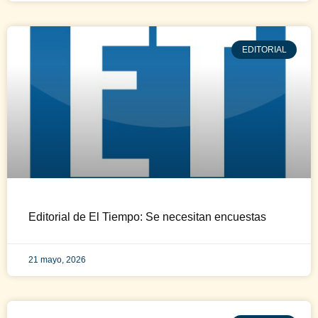
EDITORIAL
Editorial de El Tiempo: Se necesitan encuestas
21 mayo, 2026