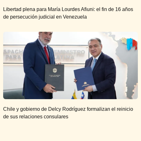
Libertad plena para María Lourdes Afiuni: el fin de 16 años
de persecución judicial en Venezuela
Chile y gobierno de Delcy Rodríguez formalizan el reinicio
de sus relaciones consulares