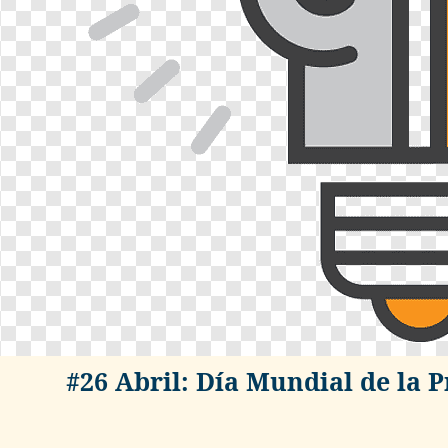
#26 Abril: Día Mundial de la P