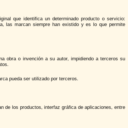
inal que identifica un determinado producto o servicio:
ria, las marcan siempre han existido y es lo que permite
a obra o invención a su autor, impidiendo a terceros su
tos.
rca pueda ser utilizado por terceros.
 de los productos, interfaz gráfica de aplicaciones, entre