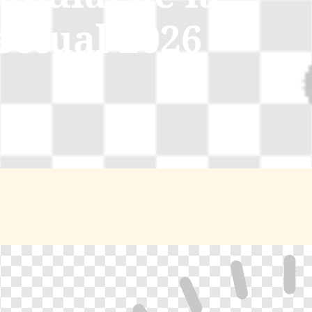
ectual 2026