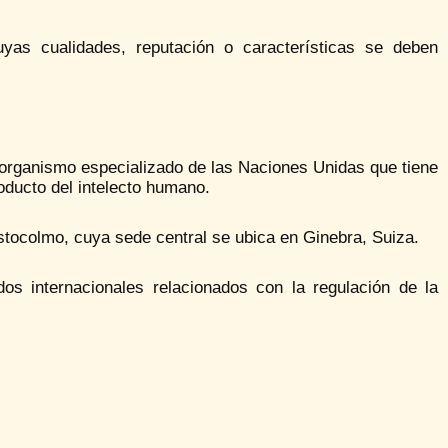
yas cualidades, reputación o características se deben
 organismo especializado de las Naciones Unidas que tiene
oducto del intelecto humano.
stocolmo, cuya sede central se ubica en Ginebra, Suiza.
os internacionales relacionados con la regulación de la