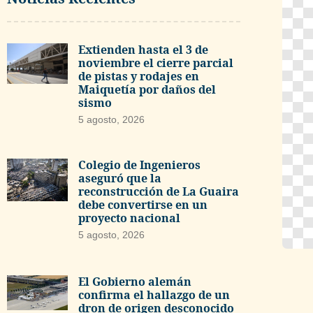
Extienden hasta el 3 de
noviembre el cierre parcial
de pistas y rodajes en
Maiquetía por daños del
sismo
5 agosto, 2026
Colegio de Ingenieros
aseguró que la
reconstrucción de La Guaira
debe convertirse en un
proyecto nacional
5 agosto, 2026
El Gobierno alemán
confirma el hallazgo de un
dron de origen desconocido