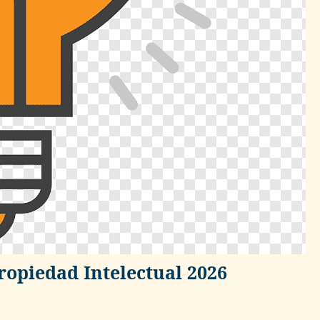
ropiedad Intelectual 2026