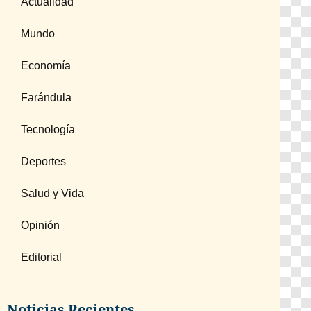
Actualidad
Mundo
Economía
Farándula
Tecnología
Deportes
Salud y Vida
Opinión
Editorial
Noticias Recientes