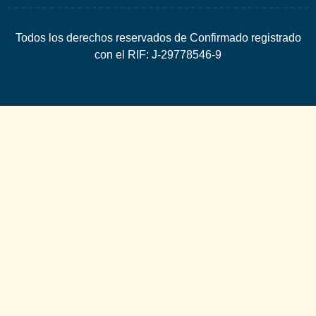
Todos los derechos reservados de Confirmado registrado
con el RIF: J-29778546-9