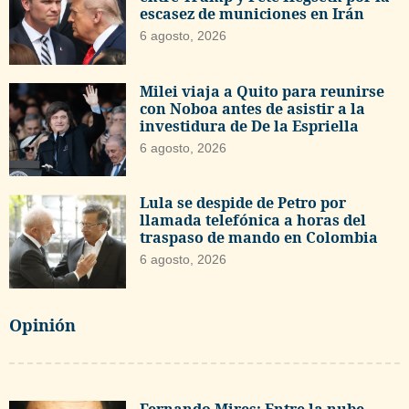
escasez de municiones en Irán
6 agosto, 2026
Milei viaja a Quito para reunirse
con Noboa antes de asistir a la
investidura de De la Espriella
6 agosto, 2026
Lula se despide de Petro por
llamada telefónica a horas del
traspaso de mando en Colombia
6 agosto, 2026
Opinión