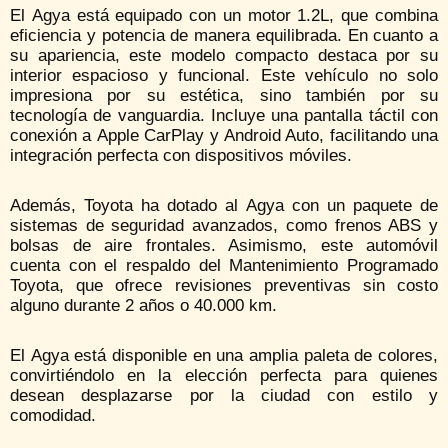
El Agya está equipado con un motor 1.2L, que combina
eficiencia y potencia de manera equilibrada. En cuanto a
su apariencia, este modelo compacto destaca por su
interior espacioso y funcional. Este vehículo no solo
impresiona por su estética, sino también por su
tecnología de vanguardia. Incluye una pantalla táctil con
conexión a Apple CarPlay y Android Auto, facilitando una
integración perfecta con dispositivos móviles.
Además, Toyota ha dotado al Agya con un paquete de
sistemas de seguridad avanzados, como frenos ABS y
bolsas de aire frontales. Asimismo, este automóvil
cuenta con el respaldo del Mantenimiento Programado
Toyota, que ofrece revisiones preventivas sin costo
alguno durante 2 años o 40.000 km.
El Agya está disponible en una amplia paleta de colores,
convirtiéndolo en la elección perfecta para quienes
desean desplazarse por la ciudad con estilo y
comodidad.