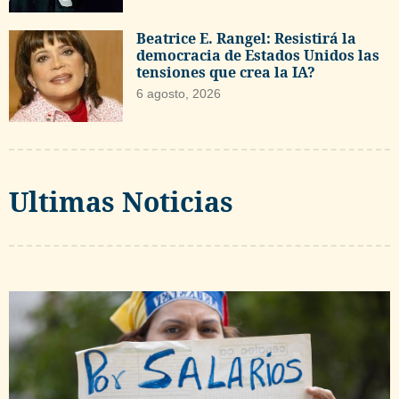
Beatrice E. Rangel: Resistirá la
democracia de Estados Unidos las
tensiones que crea la IA?
6 agosto, 2026
Ultimas Noticias