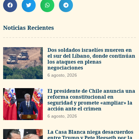
Noticias Recientes
Dos soldados israelíes mueren en
el sur del Líbano, donde continúan
los ataques en plenas
negociaciones
6 agosto, 2026
El presidente de Chile anuncia una
reforma constitucional en
seguridad y promete «ampliar» la
acción ante el crimen
6 agosto, 2026
La Casa Blanca niega desacuerdos
entre Trump y Pete Hegseth por la