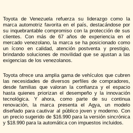
Toyota de Venezuela refuerza su liderazgo como la
marca automotriz favorita en el país, destacándose por
su inquebrantable compromiso con la protección de sus
clientes. Con más de 67 años de experiencia en el
mercado venezolano, la marca se ha posicionado como
un ícono en calidad, atención postventa y prestigio,
brindando soluciones de movilidad que se ajustan a las
exigencias de los venezolanos.
Toyota ofrece una amplia gama de vehículos que cubren
las necesidades de diversos perfiles de compradores,
desde familias que valoran la confianza y el espacio
hasta quienes priorizan el desempeño y la innovación
tecnológica. Y ahora, como parte de su continua
renovación, la marca presenta el Agya, un modelo
diseñado para cautivar al público joven y moderno. Con
un precio sugerido de $16.990 para la versión sincrónica
y $18.990 para la automática con impuestos incluidos.