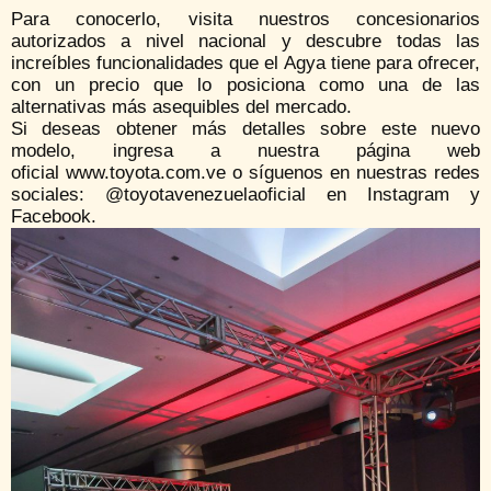
Para conocerlo, visita nuestros concesionarios
autorizados a nivel nacional y descubre todas las
increíbles funcionalidades que el Agya tiene para ofrecer,
con un precio que lo posiciona como una de las
alternativas más asequibles del mercado.
Si deseas obtener más detalles sobre este nuevo
modelo, ingresa a nuestra página web
oficial www.toyota.com.ve o síguenos en nuestras redes
sociales: @toyotavenezuelaoficial en Instagram y
Facebook.