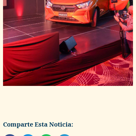
Comparte Esta Noticia: