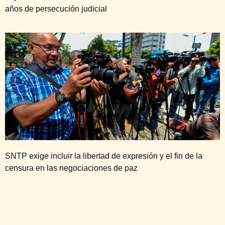
años de persecución judicial
SNTP exige incluir la libertad de expresión y el fin de la
censura en las negociaciones de paz