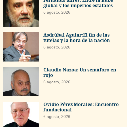
Fernando Mires: Entre la nube
global y los imperios estatales
6 agosto, 2026
Asdrúbal Aguiar:El fin de las
tutelas y la hora de la nación
6 agosto, 2026
Claudio Nazoa: Un semáforo en
rojo
6 agosto, 2026
Ovidio Pérez Morales: Encuentro
fundacional
6 agosto, 2026