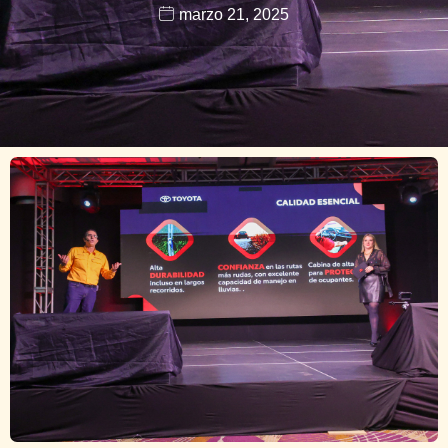
marzo 21, 2025