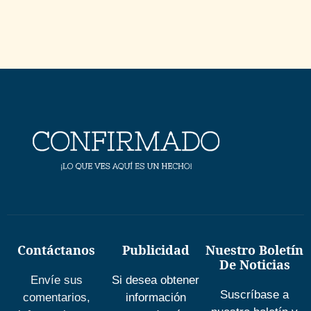
Contáctanos
Publicidad
Nuestro Boletín
De Noticias
Envíe sus
Si desea obtener
Suscríbase a
comentarios,
información