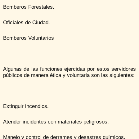
Bomberos Forestales.
Oficiales de Ciudad.
Bomberos Voluntarios
Algunas de las funciones ejercidas por estos servidores
públicos de manera ética y voluntaria son las siguientes:
Extinguir incendios.
Atender incidentes con materiales peligrosos.
Manejo y control de derrames y desastres químicos.