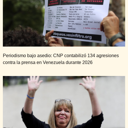
Periodismo bajo asedio: CNP contabilizó 134 agresiones
contra la prensa en Venezuela durante 2026