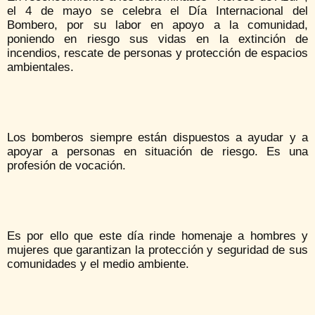
el 4 de mayo se celebra el Día Internacional del
Bombero, por su labor en apoyo a la comunidad,
poniendo en riesgo sus vidas en la extinción de
incendios, rescate de personas y protección de espacios
ambientales.
Los bomberos siempre están dispuestos a ayudar y a
apoyar a personas en situación de riesgo. Es una
profesión de vocación.
Es por ello que este día rinde homenaje a hombres y
mujeres que garantizan la protección y seguridad de sus
comunidades y el medio ambiente.