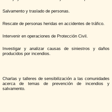
Salvamento y traslado de personas.
Rescate de personas heridas en accidentes de tráfico.
Intervenir en operaciones de Protección Civil.
Investigar y analizar causas de siniestros y daños
producidos por incendios.
Charlas y talleres de sensibilización a las comunidades
acerca de temas de prevención de incendios y
salvamento.