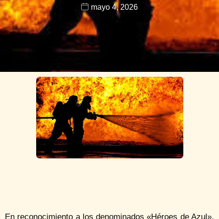
mayo 4, 2026
En reconocimiento a los denominados «Héroes de Azul»,