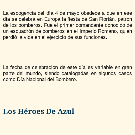
La escogencia del día 4 de mayo obedece a que en ese
día se celebra en Europa la fiesta de San Florián, patrón
de los bomberos. Fue el primer comandante conocido de
un escuadrón de bomberos en el Imperio Romano, quien
perdió la vida en el ejercicio de sus funciones.
La fecha de celebración de este día es variable en gran
parte del mundo, siendo catalogadas en algunos casos
como Día Nacional del Bombero.
Los Héroes De Azul