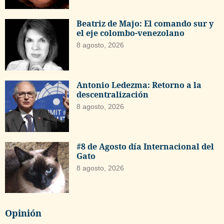
Beatriz de Majo: El comando sur y
el eje colombo-venezolano
8 agosto, 2026
Antonio Ledezma: Retorno a la
descentralización
8 agosto, 2026
#8 de Agosto día Internacional del
Gato
8 agosto, 2026
Opinión