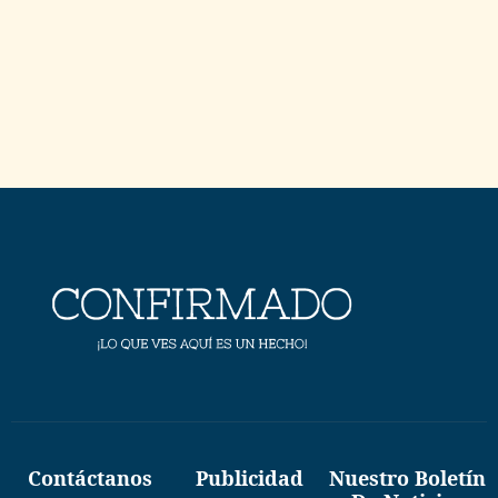
Contáctanos
Publicidad
Nuestro Boletín