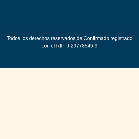
Todos los derechos reservados de Confirmado registrado
con el RIF: J-29778546-9