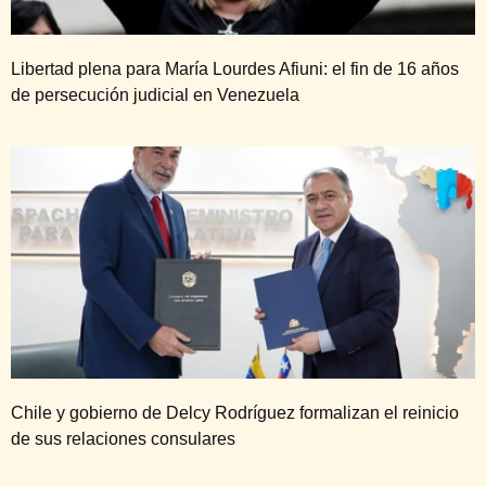
Libertad plena para María Lourdes Afiuni: el fin de 16 años
de persecución judicial en Venezuela
Chile y gobierno de Delcy Rodríguez formalizan el reinicio
de sus relaciones consulares