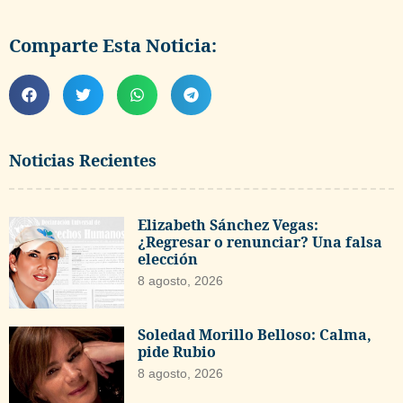
Comparte Esta Noticia:
Noticias Recientes
Elizabeth Sánchez Vegas:
¿Regresar o renunciar? Una falsa
elección
8 agosto, 2026
Soledad Morillo Belloso: Calma,
pide Rubio
8 agosto, 2026