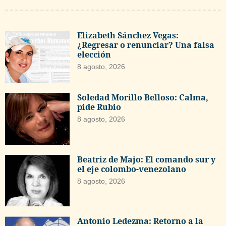
Elizabeth Sánchez Vegas:
¿Regresar o renunciar? Una falsa
elección
8 agosto, 2026
Soledad Morillo Belloso: Calma,
pide Rubio
8 agosto, 2026
Beatriz de Majo: El comando sur y
el eje colombo-venezolano
8 agosto, 2026
Antonio Ledezma: Retorno a la