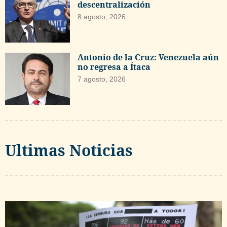
descentralización
8 agosto, 2026
Antonio de la Cruz: Venezuela aún
no regresa a Ítaca
7 agosto, 2026
Ultimas Noticias