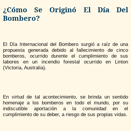
¿Cómo Se Originó El Día Del
Bombero?
El Día Internacional del Bombero surgió a raíz de una
propuesta generada debido al fallecimiento de cinco
bomberos, ocurrido durente el cumplimiento de sus
labores en un incendio forestal ocurrido en Linton
(Victoria, Australia).
En virtud de tal acontecimiento, se brinda un sentido
homenaje a los bomberos en todo el mundo, por su
indiscutible aportación a la comunidad en el
cumplimiento de su deber, a riesgo de sus propias vidas.