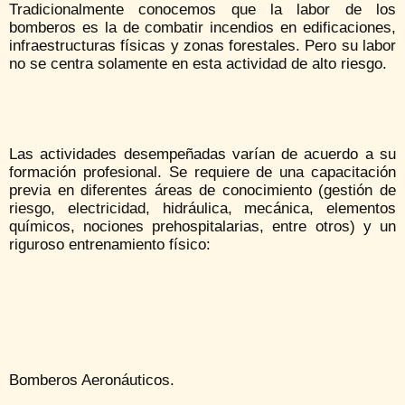
Tradicionalmente conocemos que la labor de los
bomberos es la de combatir incendios en edificaciones,
infraestructuras físicas y zonas forestales. Pero su labor
no se centra solamente en esta actividad de alto riesgo.
Las actividades desempeñadas varían de acuerdo a su
formación profesional. Se requiere de una capacitación
previa en diferentes áreas de conocimiento (gestión de
riesgo, electricidad, hidráulica, mecánica, elementos
químicos, nociones prehospitalarias, entre otros) y un
riguroso entrenamiento físico:
Bomberos Aeronáuticos.