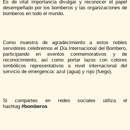
Es de vital importancia divulgar y reconocer el papel
desempeñado por los bomberos y las organizaciones de
bomberos en todo el mundo.
Como muestra de agradecimiento a estos nobles
servidores celebremos el Día Internacional del Bombero,
participando en eventos conmemorativos y de
reconocimiento, así como portar lazos con colores
simbólicos representativos a nivel internacional del
servicio de emergencia: azul (agua) y rojo (fuego).
Si compartes en redes sociales utiliza el
hashtag
#bomberos