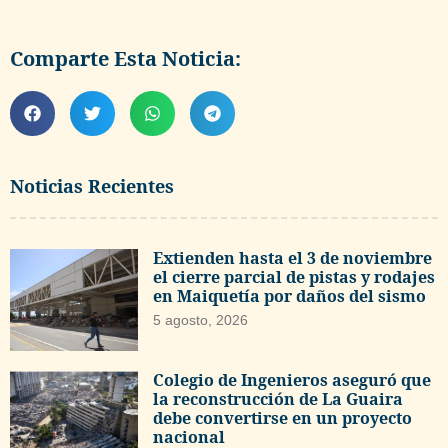
Comparte Esta Noticia:
Noticias Recientes
Extienden hasta el 3 de noviembre
el cierre parcial de pistas y rodajes
en Maiquetía por daños del sismo
5 agosto, 2026
Colegio de Ingenieros aseguró que
la reconstrucción de La Guaira
debe convertirse en un proyecto
nacional