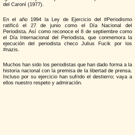
del Caroní (1977).
En el año 1994 la Ley de Ejercicio del #Periodismo
ratificó el 27 de junio como el Día Nacional del
Periodista. Así como reconoce el 8 de septiembre como
el Día Internacional del Periodista, que conmemora la
ejecución del periodista checo Julius Fucik por los
#nazis.
Muchos han sido los periodistas que han dado forma a la
historia nacional con la premisa de la libertad de prensa.
Incluso por su ejercicio han sufrido el destierro; vaya a
ellos nuestro respeto y admiración.