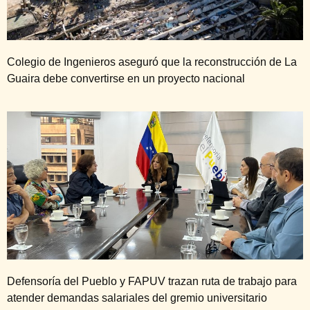
Colegio de Ingenieros aseguró que la reconstrucción de La
Guaira debe convertirse en un proyecto nacional
Defensoría del Pueblo y FAPUV trazan ruta de trabajo para
atender demandas salariales del gremio universitario