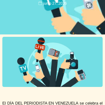
junio 27, 2026
El DÍA DEL PERIODISTA EN VENEZUELA se celebra el