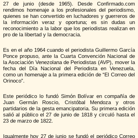
27 de junio (desde 1965). Desde Confirmado.com
rendimos homenaje a los profesionales del periodismo,
quienes se han convertido en luchadores y guerreros de
la información veraz y oportuna; es sin dudas un
reconocimiento a la labor que los periodistas realizan en
pro de la libertad y la democracia.
Es en el año 1964 cuando el periodista Guillermo García
Ponce propuso, ante la Cuarta Convención Nacional de
la Asociación Venezolana de Periodistas (AVP), mover la
fecha del Día Nacional del Periodista en Venezuela,
como un homenaje a la primera edición de “El Correo del
Orinoco”.
Este periódico lo fundó Simón Bolívar en compañía de
Juan Germán Roscio, Cristóbal Mendoza y otros
partidarios de la gesta emancipatoria. Su primera edición
salió al público el 27 de junio de 1818 y circuló hasta el
23 de marzo de 1822.
Igualmente hoy 27 de junio se fundó el periódico Correo