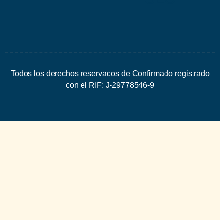
Todos los derechos reservados de Confirmado registrado
con el RIF: J-29778546-9