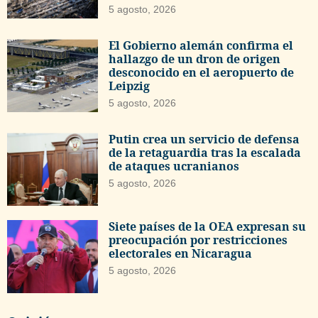
5 agosto, 2026
El Gobierno alemán confirma el
hallazgo de un dron de origen
desconocido en el aeropuerto de
Leipzig
5 agosto, 2026
Putin crea un servicio de defensa
de la retaguardia tras la escalada
de ataques ucranianos
5 agosto, 2026
Siete países de la OEA expresan su
preocupación por restricciones
electorales en Nicaragua
5 agosto, 2026