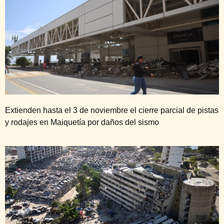
Extienden hasta el 3 de noviembre el cierre parcial de pistas
y rodajes en Maiquetía por daños del sismo