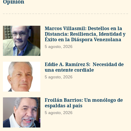
Opinión
Marcos Villasmil: Destellos en la
Distancia: Resiliencia, Identidad y
Éxito en la Diáspora Venezolana
5 agosto, 2026
Eddie A. Ramírez S: Necesidad de
una entente cordiale
5 agosto, 2026
Froilán Barrios: Un monólogo de
espaldas al país
5 agosto, 2026