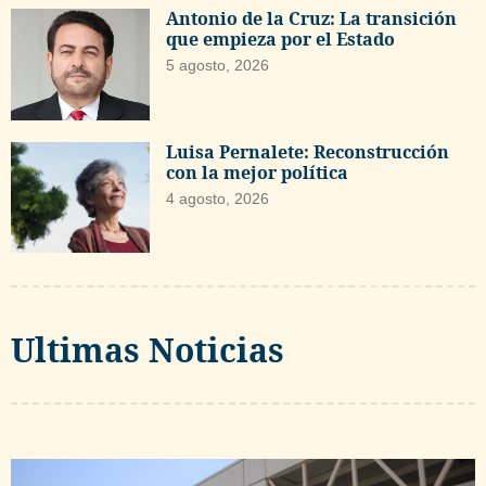
Antonio de la Cruz: La transición
que empieza por el Estado
5 agosto, 2026
Luisa Pernalete: Reconstrucción
con la mejor política
4 agosto, 2026
Ultimas Noticias