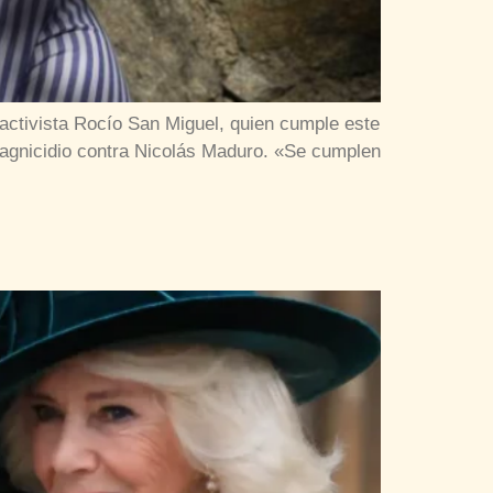
ctivista Rocío San Miguel, quien cumple este
magnicidio contra Nicolás Maduro. «Se cumplen