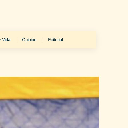
y Vida
Opinión
Editorial