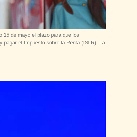
o 15 de mayo el plazo para que los
y pagar el Impuesto sobre la Renta (ISLR). La