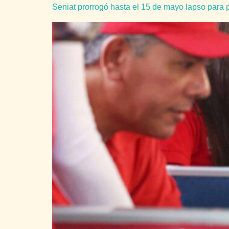
Seniat prorrogó hasta el 15 de mayo lapso para 