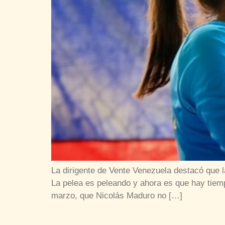
La dirigente de Vente Venezuela destacó que la
La pelea es peleando y ahora es que hay tiem
marzo, que Nicolás Maduro no […]