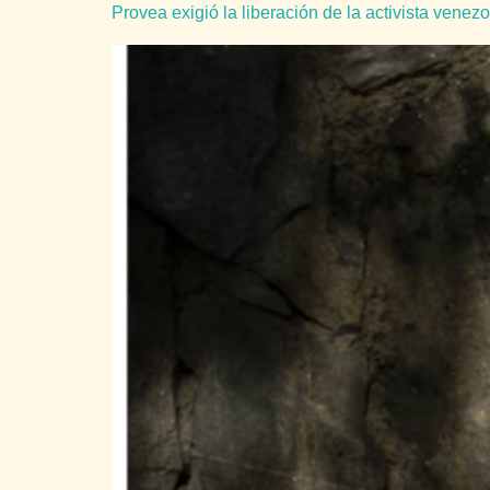
Provea exigió la liberación de la activista vene