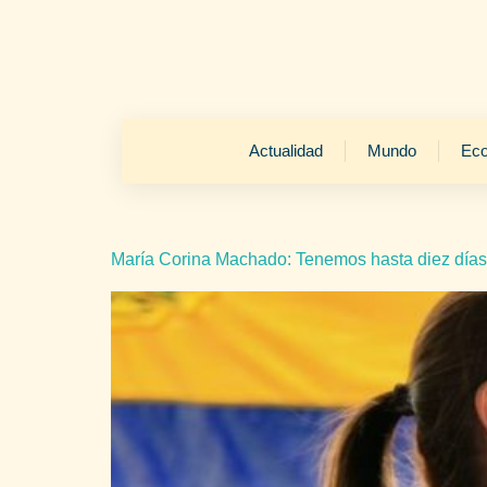
Actualidad
Mundo
Ec
María Corina Machado: Tenemos hasta diez días a