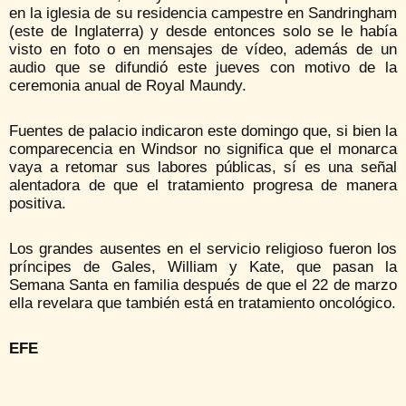
en la iglesia de su residencia campestre en Sandringham
(este de Inglaterra) y desde entonces solo se le había
visto en foto o en mensajes de vídeo, además de un
audio que se difundió este jueves con motivo de la
ceremonia anual de Royal Maundy.
Fuentes de palacio indicaron este domingo que, si bien la
comparecencia en Windsor no significa que el monarca
vaya a retomar sus labores públicas, sí es una señal
alentadora de que el tratamiento progresa de manera
positiva.
Los grandes ausentes en el servicio religioso fueron los
príncipes de Gales, William y Kate, que pasan la
Semana Santa en familia después de que el 22 de marzo
ella revelara que también está en tratamiento oncológico.
EFE