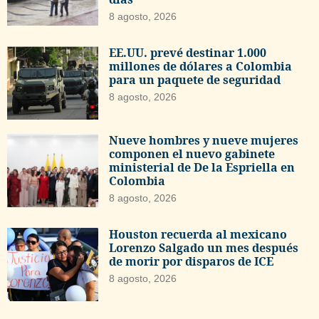
8 agosto, 2026
EE.UU. prevé destinar 1.000
millones de dólares a Colombia
para un paquete de seguridad
8 agosto, 2026
Nueve hombres y nueve mujeres
componen el nuevo gabinete
ministerial de De la Espriella en
Colombia
8 agosto, 2026
Houston recuerda al mexicano
Lorenzo Salgado un mes después
de morir por disparos de ICE
8 agosto, 2026