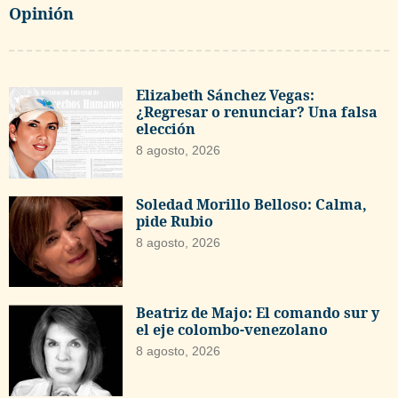
Opinión
Elizabeth Sánchez Vegas:
¿Regresar o renunciar? Una falsa
elección
8 agosto, 2026
Soledad Morillo Belloso: Calma,
pide Rubio
8 agosto, 2026
Beatriz de Majo: El comando sur y
el eje colombo-venezolano
8 agosto, 2026