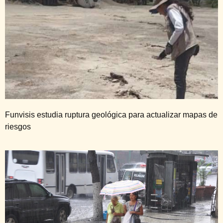
Funvisis estudia ruptura geológica para actualizar mapas de
riesgos