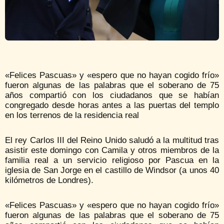
«Felices Pascuas» y «espero que no hayan cogido frío»
fueron algunas de las palabras que el soberano de 75
años compartió con los ciudadanos que se habían
congregado desde horas antes a las puertas del templo
en los terrenos de la residencia real
El rey Carlos III del Reino Unido saludó a la multitud tras
asistir este domingo con Camila y otros miembros de la
familia real a un servicio religioso por Pascua en la
iglesia de San Jorge en el castillo de Windsor (a unos 40
kilómetros de Londres).
«Felices Pascuas» y «espero que no hayan cogido frío»
fueron algunas de las palabras que el soberano de 75