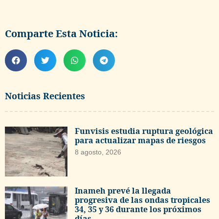
Comparte Esta Noticia:
Noticias Recientes
Funvisis estudia ruptura geológica
para actualizar mapas de riesgos
8 agosto, 2026
Inameh prevé la llegada
progresiva de las ondas tropicales
34, 35 y 36 durante los próximos
días