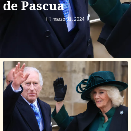
de Pascua
marzo 31, 2024