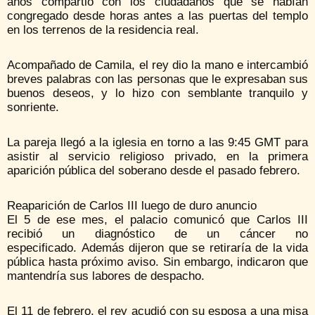
años compartió con los ciudadanos que se habían
congregado desde horas antes a las puertas del templo
en los terrenos de la residencia real.
Acompañado de Camila, el rey dio la mano e intercambió
breves palabras con las personas que le expresaban sus
buenos deseos, y lo hizo con semblante tranquilo y
sonriente.
La pareja llegó a la iglesia en torno a las 9:45 GMT para
asistir al servicio religioso privado, en la primera
aparición pública del soberano desde el pasado febrero.
Reaparición de Carlos III luego de duro anuncio
El 5 de ese mes, el palacio comunicó que Carlos III
recibió un diagnóstico de un cáncer no
especificado. Además dijeron que se retiraría de la vida
pública hasta próximo aviso. Sin embargo, indicaron que
mantendría sus labores de despacho.
El 11 de febrero, el rey acudió con su esposa a una misa