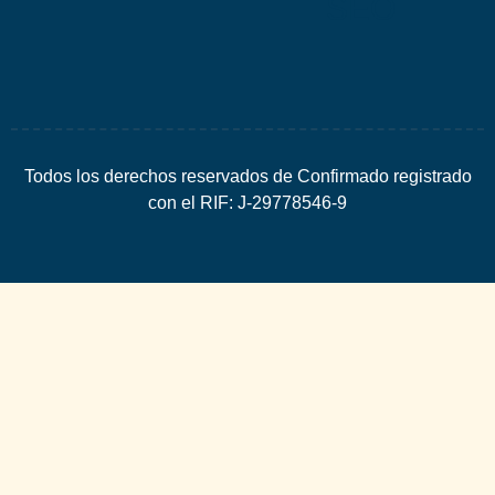
SEO
Todos los derechos reservados de Confirmado registrado
con el RIF: J-29778546-9