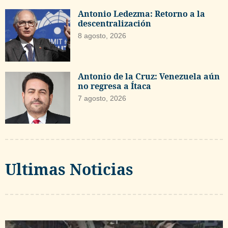
Antonio Ledezma: Retorno a la
descentralización
8 agosto, 2026
Antonio de la Cruz: Venezuela aún
no regresa a Ítaca
7 agosto, 2026
Ultimas Noticias