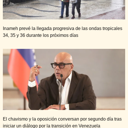
Inameh prevé la llegada progresiva de las ondas tropicales
34, 35 y 36 durante los próximos días
El chavismo y la oposición conversan por segundo día tras
iniciar un diálogo por la transición en Venezuela