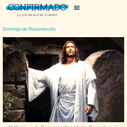
Domingo de Resurrección