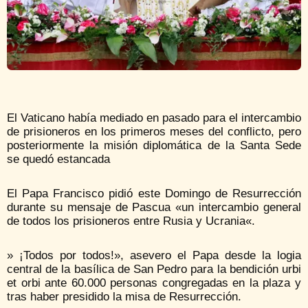
El Vaticano había mediado en pasado para el intercambio
de prisioneros en los primeros meses del conflicto, pero
posteriormente la misión diplomática de la Santa Sede
se quedó estancada
El Papa Francisco pidió este Domingo de Resurrección
durante su mensaje de Pascua «un intercambio general
de todos los prisioneros entre Rusia y Ucrania«.
» ¡Todos por todos!», asevero el Papa desde la logia
central de la basílica de San Pedro para la bendición urbi
et orbi ante 60.000 personas congregadas en la plaza y
tras haber presidido la misa de Resurrección.