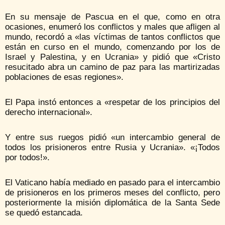
En su mensaje de Pascua en el que, como en otra
ocasiones, enumeró los conflictos y males que afligen al
mundo, recordó a «las víctimas de tantos conflictos que
están en curso en el mundo, comenzando por los de
Israel y Palestina, y en Ucrania» y pidió que «Cristo
resucitado abra un camino de paz para las martirizadas
poblaciones de esas regiones».
El Papa instó entonces a «respetar de los principios del
derecho internacional».
Y entre sus ruegos pidió «un intercambio general de
todos los prisioneros entre Rusia y Ucrania». «¡Todos
por todos!».
El Vaticano había mediado en pasado para el intercambio
de prisioneros en los primeros meses del conflicto, pero
posteriormente la misión diplomática de la Santa Sede
se quedó estancada.