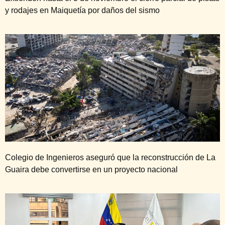
y rodajes en Maiquetía por daños del sismo
Colegio de Ingenieros aseguró que la reconstrucción de La
Guaira debe convertirse en un proyecto nacional