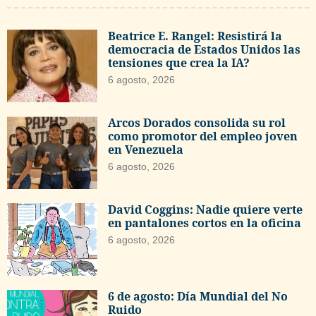
Beatrice E. Rangel: Resistirá la
democracia de Estados Unidos las
tensiones que crea la IA?
6 agosto, 2026
Arcos Dorados consolida su rol
como promotor del empleo joven
en Venezuela
6 agosto, 2026
David Coggins: Nadie quiere verte
en pantalones cortos en la oficina
6 agosto, 2026
6 de agosto: Día Mundial del No
Ruido