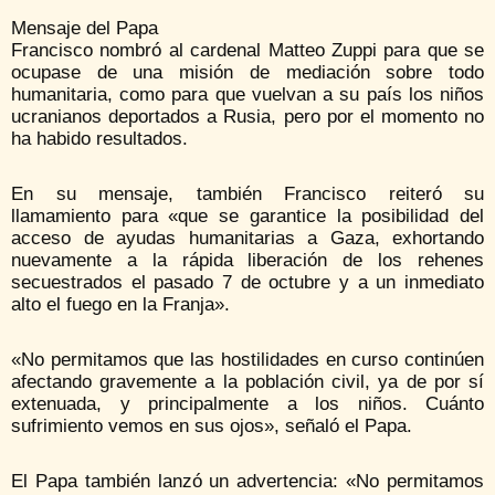
Mensaje del Papa
Francisco nombró al cardenal Matteo Zuppi para que se
ocupase de una misión de mediación sobre todo
humanitaria, como para que vuelvan a su país los niños
ucranianos deportados a Rusia, pero por el momento no
ha habido resultados.
En su mensaje, también Francisco reiteró su
llamamiento para «que se garantice la posibilidad del
acceso de ayudas humanitarias a Gaza, exhortando
nuevamente a la rápida liberación de los rehenes
secuestrados el pasado 7 de octubre y a un inmediato
alto el fuego en la Franja».
«No permitamos que las hostilidades en curso continúen
afectando gravemente a la población civil, ya de por sí
extenuada, y principalmente a los niños. Cuánto
sufrimiento vemos en sus ojos», señaló el Papa.
El Papa también lanzó un advertencia: «No permitamos