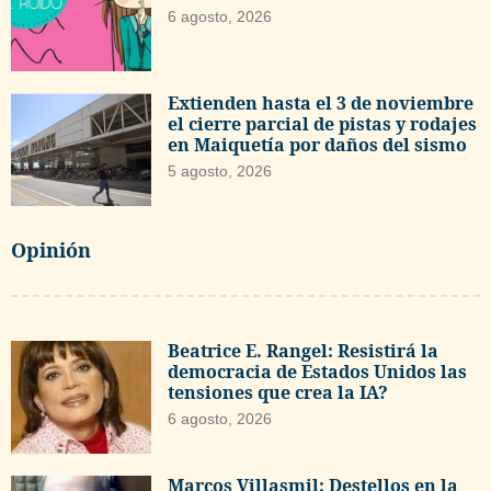
6 agosto, 2026
Extienden hasta el 3 de noviembre
el cierre parcial de pistas y rodajes
en Maiquetía por daños del sismo
5 agosto, 2026
Opinión
Beatrice E. Rangel: Resistirá la
democracia de Estados Unidos las
tensiones que crea la IA?
6 agosto, 2026
Marcos Villasmil: Destellos en la