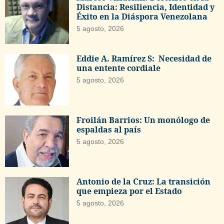
Distancia: Resiliencia, Identidad y
Éxito en la Diáspora Venezolana
5 agosto, 2026
Eddie A. Ramírez S: Necesidad de
una entente cordiale
5 agosto, 2026
Froilán Barrios: Un monólogo de
espaldas al país
5 agosto, 2026
Antonio de la Cruz: La transición
que empieza por el Estado
5 agosto, 2026