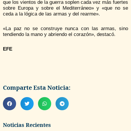
que los vientos de la guerra soplen cada vez más fuertes
sobre Europa y sobre el Mediterráneo» y «que no se
ceda a la lógica de las armas y del rearme».
«La paz no se construye nunca con las armas, sino
tendiendo la mano y abriendo el corazón», destacó.
EFE
Comparte Esta Noticia:
Noticias Recientes