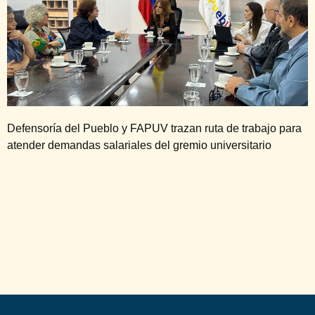
Defensoría del Pueblo y FAPUV trazan ruta de trabajo para
atender demandas salariales del gremio universitario