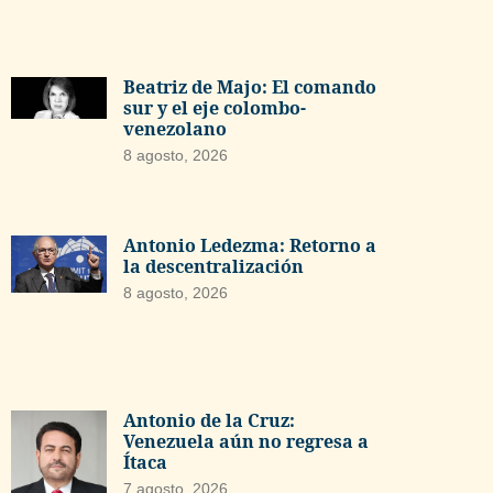
Beatriz de Majo: El comando
sur y el eje colombo-
venezolano
8 agosto, 2026
Antonio Ledezma: Retorno a
la descentralización
8 agosto, 2026
Antonio de la Cruz:
Venezuela aún no regresa a
Ítaca
7 agosto, 2026