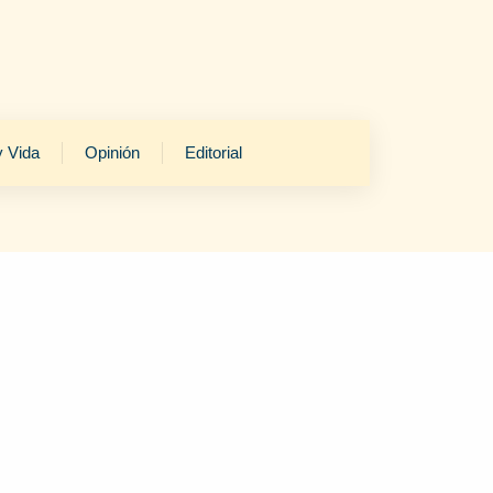
y Vida
Opinión
Editorial