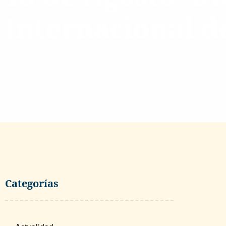
Internacional d
agosto 13, 2025
Categorías