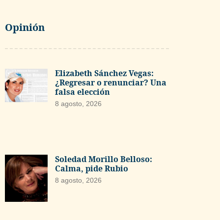
Opinión
Elizabeth Sánchez Vegas:
¿Regresar o renunciar? Una
falsa elección
8 agosto, 2026
Soledad Morillo Belloso:
Calma, pide Rubio
8 agosto, 2026