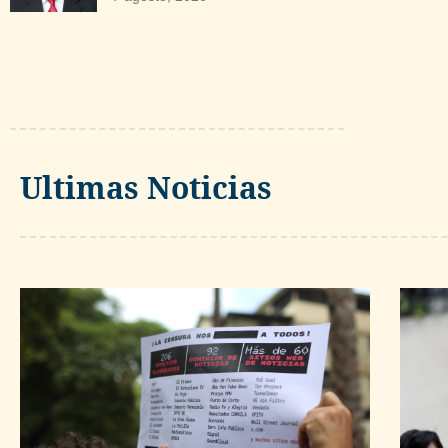
Ultimas Noticias