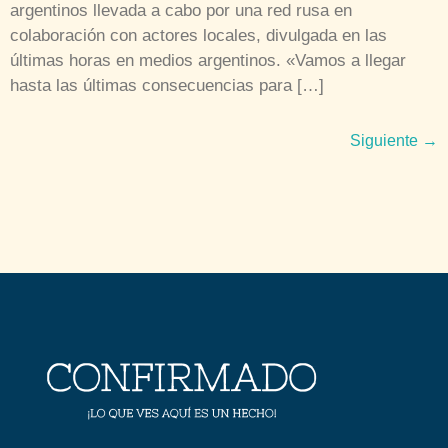
argentinos llevada a cabo por una red rusa en
colaboración con actores locales, divulgada en las
últimas horas en medios argentinos. «Vamos a llegar
hasta las últimas consecuencias para […]
Siguiente
→