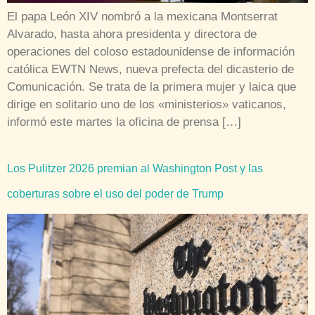
El papa León XIV nombró a la mexicana Montserrat
Alvarado, hasta ahora presidenta y directora de
operaciones del coloso estadounidense de información
católica EWTN News, nueva prefecta del dicasterio de
Comunicación. Se trata de la primera mujer y laica que
dirige en solitario uno de los «ministerios» vaticanos,
informó este martes la oficina de prensa […]
Los Pulitzer 2026 premian al Washington Post y las
coberturas sobre el uso del poder de Trump