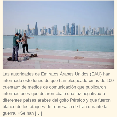
Las autoridades de Emiratos Árabes Unidos (EAU) han
informado este lunes de que han bloqueado «más de 100
cuentas» de medios de comunicación que publicaron
informaciones que dejaron «bajo una luz negativa» a
diferentes países árabes del golfo Pérsico y que fueron
blanco de los ataques de represalia de Irán durante la
guerra. «Se han […]