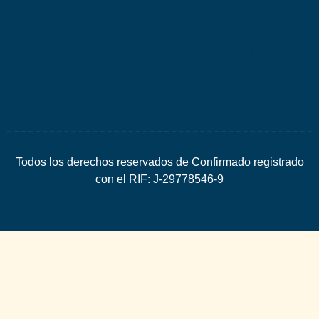
por
Espacio
SEO
Todos los derechos reservados de Confirmado registrado
con el RIF: J-29778546-9