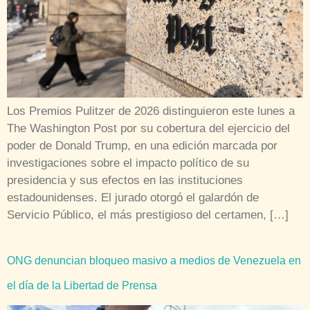
Los Premios Pulitzer de 2026 distinguieron este lunes a
The Washington Post por su cobertura del ejercicio del
poder de Donald Trump, en una edición marcada por
investigaciones sobre el impacto político de su
presidencia y sus efectos en las instituciones
estadounidenses. El jurado otorgó el galardón de
Servicio Público, el más prestigioso del certamen, […]
ONG denuncian bloqueo masivo a medios de Venezuela en
el día de la Libertad de Prensa