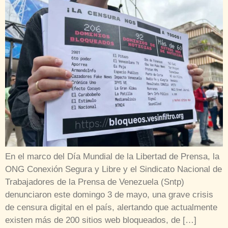
En el marco del Día Mundial de la Libertad de Prensa, la
ONG Conexión Segura y Libre y el Sindicato Nacional de
Trabajadores de la Prensa de Venezuela (Sntp)
denunciaron este domingo 3 de mayo, una grave crisis
de censura digital en el país, alertando que actualmente
existen más de 200 sitios web bloqueados, de […]