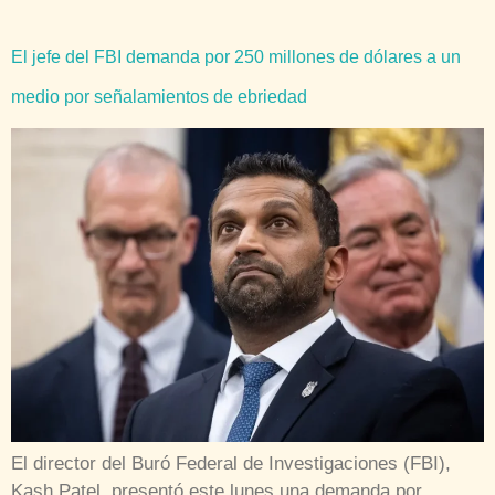
El jefe del FBI demanda por 250 millones de dólares a un
medio por señalamientos de ebriedad
El director del Buró Federal de Investigaciones (FBI),
Kash Patel, presentó este lunes una demanda por