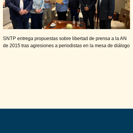
SNTP entrega propuestas sobre libertad de prensa a la AN
de 2015 tras agresiones a periodistas en la mesa de diálogo