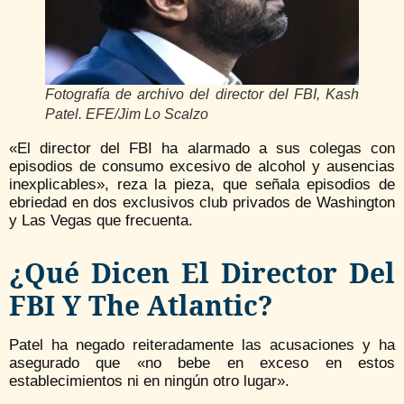
Fotografía de archivo del director del FBI, Kash
Patel. EFE/Jim Lo Scalzo
«El director del FBI ha alarmado a sus colegas con
episodios de consumo excesivo de alcohol y ausencias
inexplicables», reza la pieza, que señala episodios de
ebriedad en dos exclusivos club privados de Washington
y Las Vegas que frecuenta.
¿Qué Dicen El Director Del
FBI Y The Atlantic?
Patel ha negado reiteradamente las acusaciones y ha
asegurado que «no bebe en exceso en estos
establecimientos ni en ningún otro lugar».