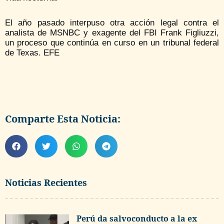
El año pasado interpuso otra acción legal contra el
analista de MSNBC y exagente del FBI Frank Figliuzzi,
un proceso que continúa en curso en un tribunal federal
de Texas. EFE
Comparte Esta Noticia:
Noticias Recientes
Perú da salvoconducto a la ex