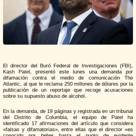
El director del Buró Federal de Investigaciones (FBI),
Kash Patel, presentó este lunes una demanda por
difamación contra el medio de comunicación The
Atlantic, al que le reclama 250 millones de dólares por la
publicación de un reportaje que recoge acusaciones
sobre su supuesto abuso de alcohol.
En la demanda, de 19 páginas y registrada en un tribunal
del Distrito de Columbia, el equipo de Patel ha
identificado 17 afirmaciones del artículo que considera
«falsas y difamatorias», entre ellas que el director «es
conocido por beber hasta el punto de evidente