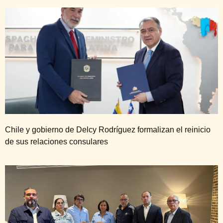
Chile y gobierno de Delcy Rodríguez formalizan el reinicio
de sus relaciones consulares