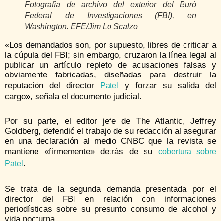
Fotografía de archivo del exterior del Buró
Federal de Investigaciones (FBI), en
Washington. EFE/Jim Lo Scalzo
«Los demandados son, por supuesto, libres de criticar a
la cúpula del FBI; sin embargo, cruzaron la línea legal al
publicar un artículo repleto de acusaciones falsas y
obviamente fabricadas, diseñadas para destruir la
reputación del director
y forzar su salida del
Patel
cargo», señala el documento judicial.
Por su parte, el editor jefe de The Atlantic, Jeffrey
Goldberg, defendió el trabajo de su redacción al asegurar
en una declaración al medio CNBC que la revista se
mantiene «firmemente» detrás de su
cobertura sobre
.
Patel
Se trata de la segunda demanda presentada por el
director del FBI en relación con informaciones
periodísticas sobre su presunto consumo de alcohol y
vida nocturna.