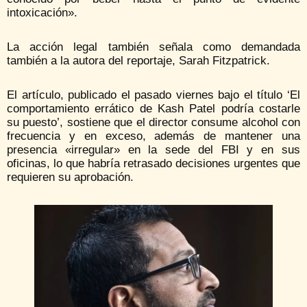
intoxicación».
La acción legal también señala como demandada
también a la autora del reportaje, Sarah Fitzpatrick.
El artículo, publicado el pasado viernes bajo el título ‘El
comportamiento errático de Kash Patel podría costarle
su puesto’, sostiene que el director consume alcohol con
frecuencia y en exceso, además de mantener una
presencia «irregular» en la sede del FBI y en sus
oficinas, lo que habría retrasado decisiones urgentes que
requieren su aprobación.