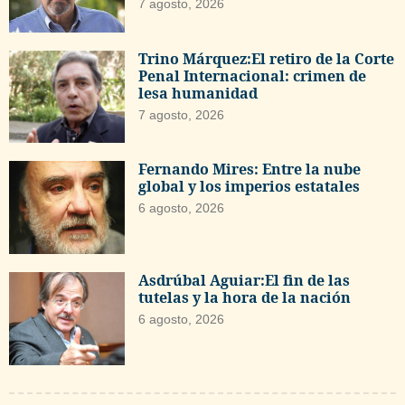
7 agosto, 2026
Trino Márquez:El retiro de la Corte
Penal Internacional: crimen de
lesa humanidad
7 agosto, 2026
Fernando Mires: Entre la nube
global y los imperios estatales
6 agosto, 2026
Asdrúbal Aguiar:El fin de las
tutelas y la hora de la nación
6 agosto, 2026