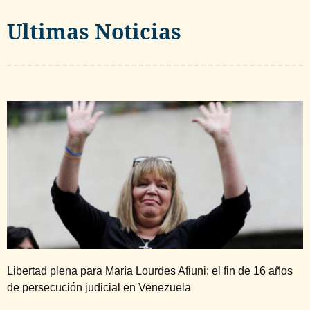
Ultimas Noticias
Libertad plena para María Lourdes Afiuni: el fin de 16 años
de persecución judicial en Venezuela