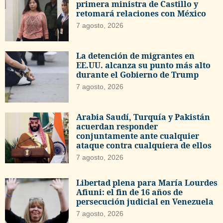
primera ministra de Castillo y
retomará relaciones con México
7 agosto, 2026
La detención de migrantes en
EE.UU. alcanza su punto más alto
durante el Gobierno de Trump
7 agosto, 2026
Arabia Saudí, Turquía y Pakistán
acuerdan responder
conjuntamente ante cualquier
ataque contra cualquiera de ellos
7 agosto, 2026
Libertad plena para María Lourdes
Afiuni: el fin de 16 años de
persecución judicial en Venezuela
7 agosto, 2026