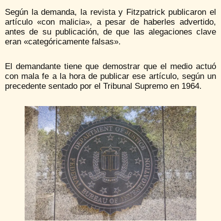
Según la demanda, la revista y Fitzpatrick publicaron el
artículo «con malicia», a pesar de haberles advertido,
antes de su publicación, de que las alegaciones clave
eran «categóricamente falsas».
El demandante tiene que demostrar que el medio actuó
con mala fe a la hora de publicar ese artículo, según un
precedente sentado por el Tribunal Supremo en 1964.