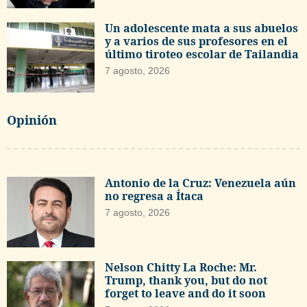
Un adolescente mata a sus abuelos
y a varios de sus profesores en el
último tiroteo escolar de Tailandia
7 agosto, 2026
Opinión
Antonio de la Cruz: Venezuela aún
no regresa a Ítaca
7 agosto, 2026
Nelson Chitty La Roche: Mr.
Trump, thank you, but do not
forget to leave and do it soon