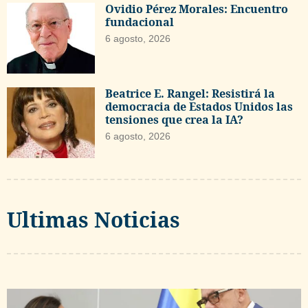
Ovidio Pérez Morales: Encuentro
fundacional
6 agosto, 2026
Beatrice E. Rangel: Resistirá la
democracia de Estados Unidos las
tensiones que crea la IA?
6 agosto, 2026
Ultimas Noticias