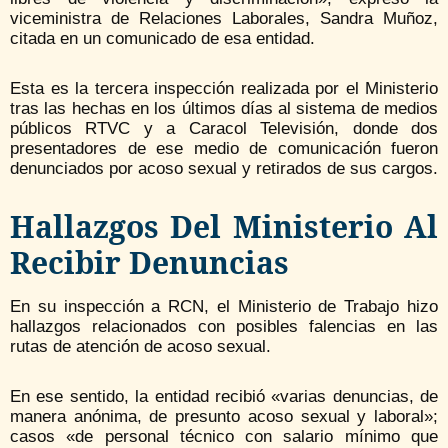
viceministra de Relaciones Laborales, Sandra Muñoz,
citada en un comunicado de esa entidad.
Esta es la tercera inspección realizada por el Ministerio
tras las hechas en los últimos días al sistema de medios
públicos RTVC y a Caracol Televisión, donde dos
presentadores de ese medio de comunicación fueron
denunciados por acoso sexual y retirados de sus cargos.
Hallazgos Del Ministerio Al
Recibir Denuncias
En su inspección a RCN, el Ministerio de Trabajo hizo
hallazgos relacionados con posibles falencias en las
rutas de atención de acoso sexual.
En ese sentido, la entidad recibió «varias denuncias, de
manera anónima, de presunto acoso sexual y laboral»;
casos «de personal técnico con salario mínimo que