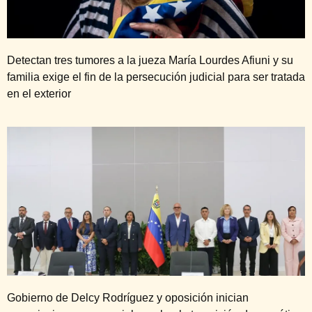
Detectan tres tumores a la jueza María Lourdes Afiuni y su
familia exige el fin de la persecución judicial para ser tratada
en el exterior
Gobierno de Delcy Rodríguez y oposición inician