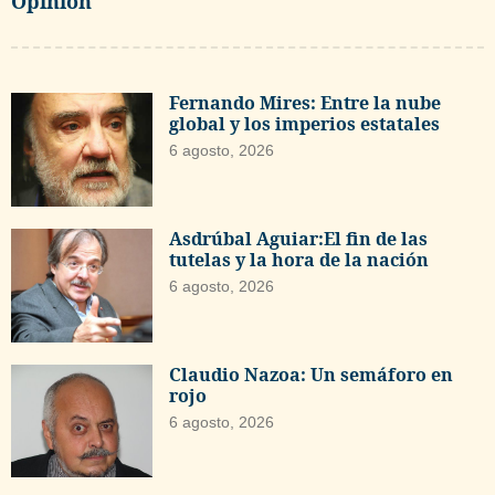
Opinión
Fernando Mires: Entre la nube
global y los imperios estatales
6 agosto, 2026
Asdrúbal Aguiar:El fin de las
tutelas y la hora de la nación
6 agosto, 2026
Claudio Nazoa: Un semáforo en
rojo
6 agosto, 2026