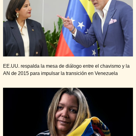
EE.UU. respalda la mesa de diálogo entre el chavismo y la
AN de 2015 para impulsar la transición en Venezuela