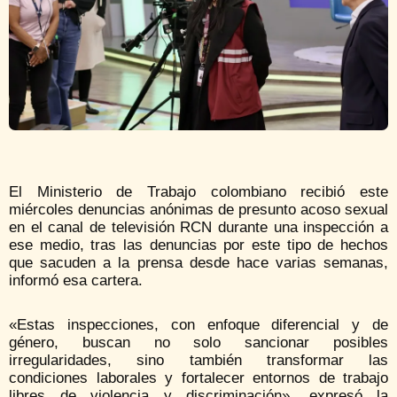
El Ministerio de Trabajo colombiano recibió este
miércoles denuncias anónimas de presunto acoso sexual
en el canal de televisión RCN durante una inspección a
ese medio, tras las denuncias por este tipo de hechos
que sacuden a la prensa desde hace varias semanas,
informó esa cartera.
«Estas inspecciones, con enfoque diferencial y de
género, buscan no solo sancionar posibles
irregularidades, sino también transformar las
condiciones laborales y fortalecer entornos de trabajo
libres de violencia y discriminación», expresó la