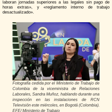
laboran jornadas superiores a las legales sin pago de
horas extras», y «reglamento interno de trabajo
desactualizado».
Fotografía cedida por el Ministerio de Trabajo de
Colombia de la viceministra de Relaciones
Laborales, Sandra Muñoz, hablando durante una
inspección en las instalaciones de RCN
Televisión este miércoles, en Bogotá (Colombia).
EFE/ Ministerio de Trabajo