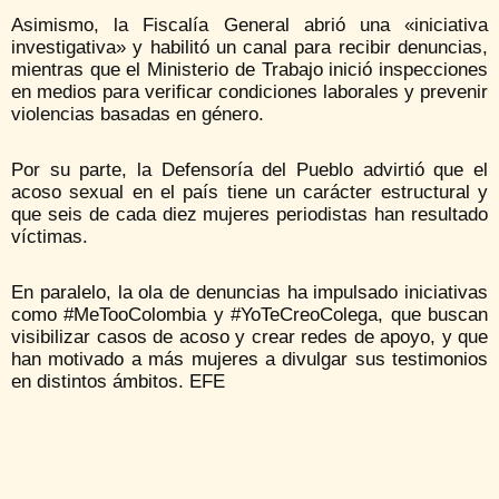
Asimismo, la Fiscalía General abrió una «iniciativa
investigativa» y habilitó un canal para recibir denuncias,
mientras que el Ministerio de Trabajo inició inspecciones
en medios para verificar condiciones laborales y prevenir
violencias basadas en género.
Por su parte, la Defensoría del Pueblo advirtió que el
acoso sexual en el país tiene un carácter estructural y
que seis de cada diez mujeres periodistas han resultado
víctimas.
En paralelo, la ola de denuncias ha impulsado iniciativas
como #MeTooColombia y #YoTeCreoColega, que buscan
visibilizar casos de acoso y crear redes de apoyo, y que
han motivado a más mujeres a divulgar sus testimonios
en distintos ámbitos. EFE