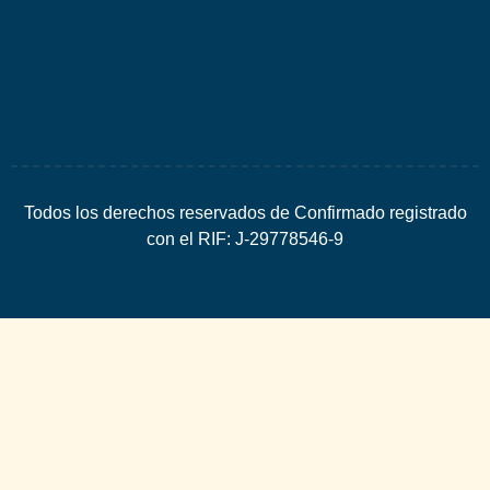
Espacio
SEO
Todos los derechos reservados de Confirmado registrado
con el RIF: J-29778546-9