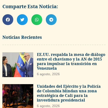
Comparte Esta Noticia:
Noticias Recientes
EE.UU. respalda la mesa de diálogo
entre el chavismo y la AN de 2015
para impulsar la transición en
Venezuela
6 agosto, 2026
Unidades del Ejército y la Policía
de Colombia blindan una zona
estratégica de Cali para la
investidura presidencial
6 agosto, 2026