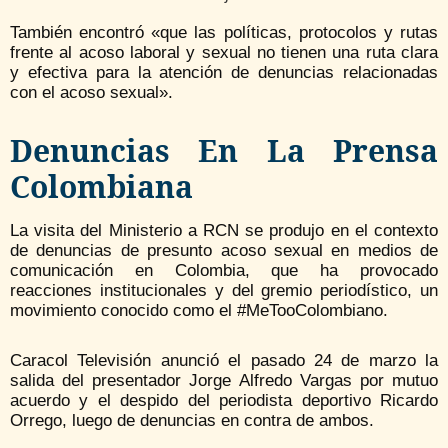
También encontró «que las políticas, protocolos y rutas
frente al acoso laboral y sexual no tienen una ruta clara
y efectiva para la atención de denuncias relacionadas
con el acoso sexual».
Denuncias En La Prensa
Colombiana
La visita del Ministerio a RCN se produjo en el contexto
de denuncias de presunto acoso sexual en medios de
comunicación en Colombia, que ha provocado
reacciones institucionales y del gremio periodístico, un
movimiento conocido como el #MeTooColombiano.
Caracol Televisión anunció el pasado 24 de marzo la
salida del presentador Jorge Alfredo Vargas por mutuo
acuerdo y el despido del periodista deportivo Ricardo
Orrego, luego de denuncias en contra de ambos.