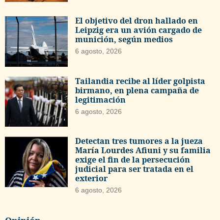
El objetivo del dron hallado en
Leipzig era un avión cargado de
munición, según medios
6 agosto, 2026
Tailandia recibe al líder golpista
birmano, en plena campaña de
legitimación
6 agosto, 2026
Detectan tres tumores a la jueza
María Lourdes Afiuni y su familia
exige el fin de la persecución
judicial para ser tratada en el
exterior
6 agosto, 2026