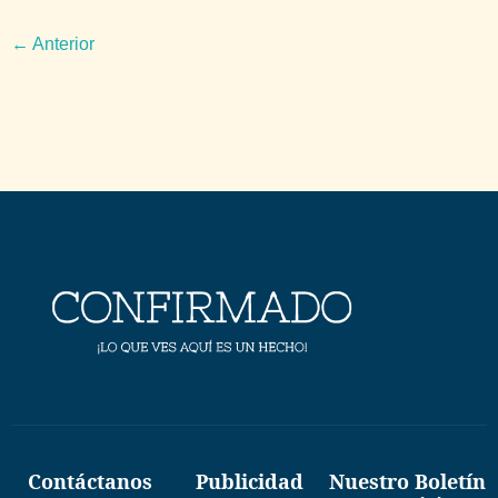
←
Anterior
Contáctanos
Publicidad
Nuestro Boletín