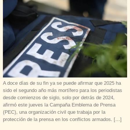
A doce días de su fin ya se puede afirmar que 2025 ha
sido el segundo año más mortífero para los periodistas
desde comienzos de siglo, solo por detrás de 2024,
afirmó este jueves la Campaña Emblema de Prensa
(PEC), una organización civil que trabaja por la
protección de la prensa en los conflictos armados. […]