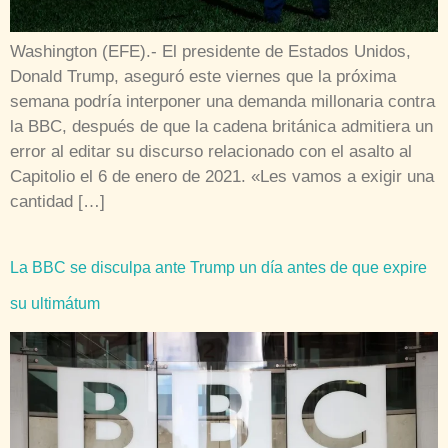
Washington (EFE).- El presidente de Estados Unidos,
Donald Trump, aseguró este viernes que la próxima
semana podría interponer una demanda millonaria contra
la BBC, después de que la cadena británica admitiera un
error al editar su discurso relacionado con el asalto al
Capitolio el 6 de enero de 2021. «Les vamos a exigir una
cantidad […]
La BBC se disculpa ante Trump un día antes de que expire
su ultimátum