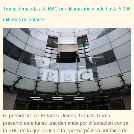
Trump demanda a la BBC por difamación y pide hasta 5.000
millones de dólares
El presidente de Estados Unidos, Donald Trump,
presentó este lunes una demanda por difamación contra
la BBC en la que acusa a la cadena pública británica de