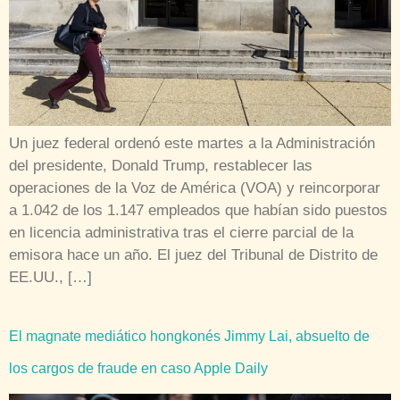
Un juez federal ordenó este martes a la Administración
del presidente, Donald Trump, restablecer las
operaciones de la Voz de América (VOA) y reincorporar
a 1.042 de los 1.147 empleados que habían sido puestos
en licencia administrativa tras el cierre parcial de la
emisora hace un año. El juez del Tribunal de Distrito de
EE.UU., […]
El magnate mediático hongkonés Jimmy Lai, absuelto de
los cargos de fraude en caso Apple Daily