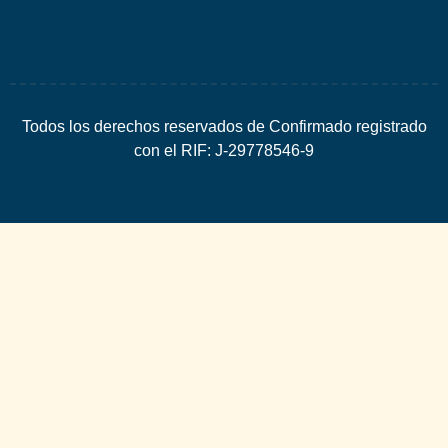
Todos los derechos reservados de Confirmado registrado
con el RIF: J-29778546-9