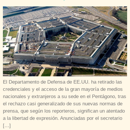
El Departamento de Defensa de EE.UU. ha retirado las
credenciales y el acceso de la gran mayoría de medios
nacionales y extranjeros a su sede en el Pentágono, tras
el rechazo casi generalizado de sus nuevas normas de
prensa, que según los reporteros, significan un atentado
a la libertad de expresión. Anunciadas por el secretario
[…]