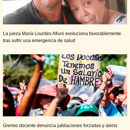
La jueza María Lourdes Afiuni evoluciona favorablemente
tras sufrir una emergencia de salud
Gremio docente denuncia jubilaciones forzadas y alerta