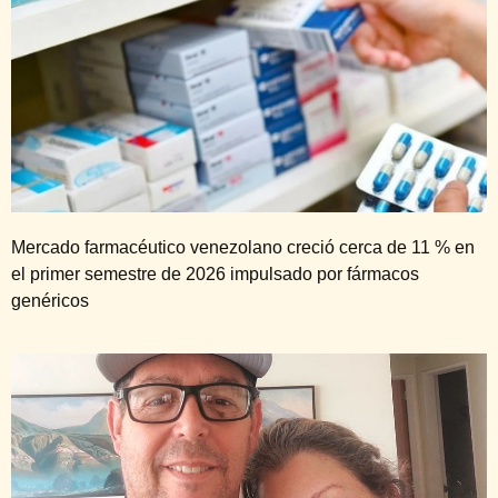
Mercado farmacéutico venezolano creció cerca de 11 % en
el primer semestre de 2026 impulsado por fármacos
genéricos