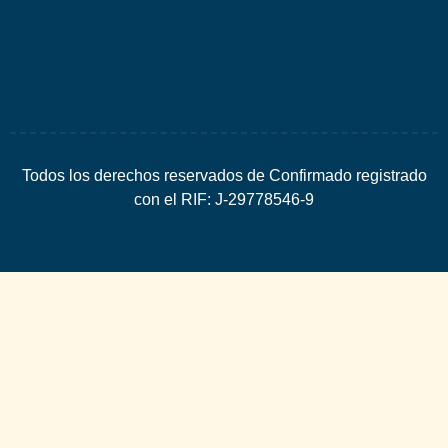
SEO
Todos los derechos reservados de Confirmado registrado
con el RIF: J-29778546-9