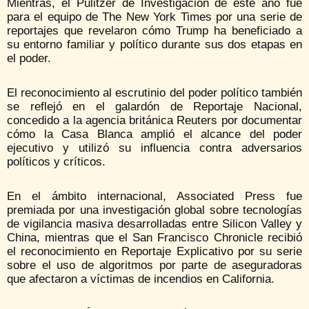
Mientras, el Pulitzer de Investigación de este año fue
para el equipo de The New York Times por una serie de
reportajes que revelaron cómo Trump ha beneficiado a
su entorno familiar y político durante sus dos etapas en
el poder.
El reconocimiento al escrutinio del poder político también
se reflejó en el galardón de Reportaje Nacional,
concedido a la agencia británica Reuters por documentar
cómo la Casa Blanca amplió el alcance del poder
ejecutivo y utilizó su influencia contra adversarios
políticos y críticos.
En el ámbito internacional, Associated Press fue
premiada por una investigación global sobre tecnologías
de vigilancia masiva desarrolladas entre Silicon Valley y
China, mientras que el San Francisco Chronicle recibió
el reconocimiento en Reportaje Explicativo por su serie
sobre el uso de algoritmos por parte de aseguradoras
que afectaron a víctimas de incendios en California.