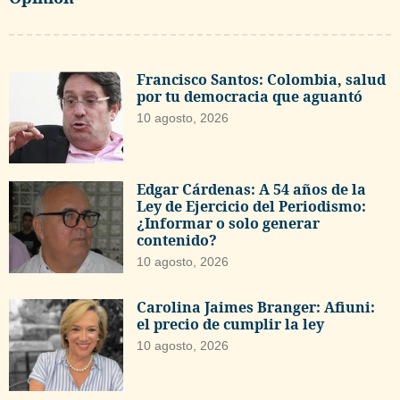
Francisco Santos: Colombia, salud
por tu democracia que aguantó
10 agosto, 2026
Edgar Cárdenas: A 54 años de la
Ley de Ejercicio del Periodismo:
¿Informar o solo generar
contenido?
10 agosto, 2026
Carolina Jaimes Branger: Afiuni:
el precio de cumplir la ley
10 agosto, 2026