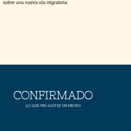
sobre una nueva ola migratoria