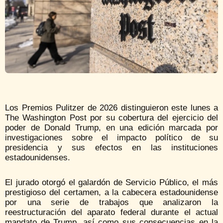
Los Premios Pulitzer de 2026 distinguieron este lunes a
The Washington Post por su cobertura del ejercicio del
poder de Donald Trump, en una edición marcada por
investigaciones sobre el impacto político de su
presidencia y sus efectos en las instituciones
estadounidenses.
El jurado otorgó el galardón de Servicio Público, el más
prestigioso del certamen, a la cabecera estadounidense
por una serie de trabajos que analizaron la
reestructuración del aparato federal durante el actual
mandato de Trump, así como sus consecuencias en la