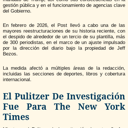
gestión pública y en el funcionamiento de agencias clave
del Gobierno.
En febrero de 2026, el Post llevó a cabo una de las
mayores reestructuraciones de su historia reciente, con
el despido de alrededor de un tercio de su plantilla, más
de 300 periodistas, en el marco de un ajuste impulsado
por la dirección del diario bajo la propiedad de Jeff
Bezos.
La medida afectó a múltiples áreas de la redacción,
incluidas las secciones de deportes, libros y cobertura
internacional.
El Pulitzer De Investigación
Fue Para The New York
Times