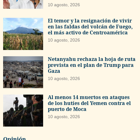
10 agosto, 2026
El temor y la resignación de vivir
en las faldas del volcán de Fuego,
el más activo de Centroamérica
10 agosto, 2026
Netanyahu rechaza la hoja de ruta
prevista en el plan de Trump para
Gaza
10 agosto, 2026
Al menos 14 muertos en ataques
de los hutíes del Yemen contra el
puerto de Moca
10 agosto, 2026
Opinión