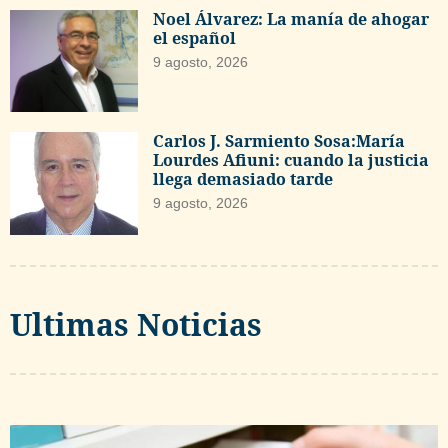
Noel Álvarez: La manía de ahogar
el español
9 agosto, 2026
Carlos J. Sarmiento Sosa:María
Lourdes Afiuni: cuando la justicia
llega demasiado tarde
9 agosto, 2026
Ultimas Noticias