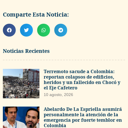
Comparte Esta Noticia:
Noticias Recientes
Terremoto sacude a Colombia:
reportan colapsos de edificios,
heridos y un fallecido en Chocó y
el Eje Cafetero
10 agosto, 2026
Abelardo De La Espriella asumirá
personalmente la atención de la
emergencia por fuerte temblor en
Colombia