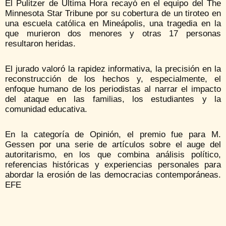
El Pulitzer de Última Hora recayó en el equipo del The
Minnesota Star Tribune por su cobertura de un tiroteo en
una escuela católica en Mineápolis, una tragedia en la
que murieron dos menores y otras 17 personas
resultaron heridas.
El jurado valoró la rapidez informativa, la precisión en la
reconstrucción de los hechos y, especialmente, el
enfoque humano de los periodistas al narrar el impacto
del ataque en las familias, los estudiantes y la
comunidad educativa.
En la categoría de Opinión, el premio fue para M.
Gessen por una serie de artículos sobre el auge del
autoritarismo, en los que combina análisis político,
referencias históricas y experiencias personales para
abordar la erosión de las democracias contemporáneas.
EFE