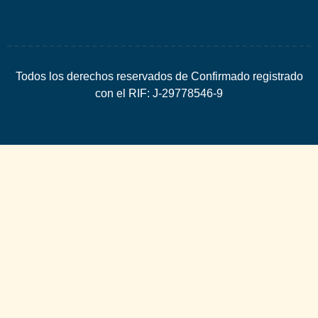
Todos los derechos reservados de Confirmado registrado
con el RIF: J-29778546-9