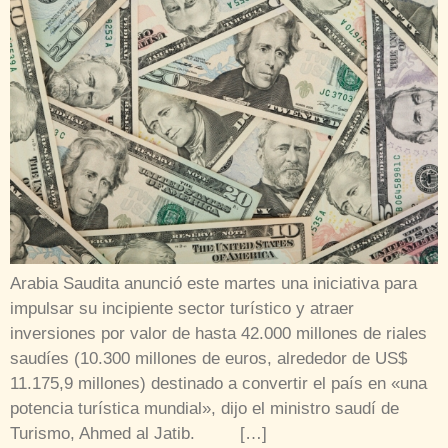
Arabia Saudita anunció este martes una iniciativa para
impulsar su incipiente sector turístico y atraer
inversiones por valor de hasta 42.000 millones de riales
saudíes (10.300 millones de euros, alrededor de US$
11.175,9 millones) destinado a convertir el país en «una
potencia turística mundial», dijo el ministro saudí de
Turismo, Ahmed al Jatib. […]