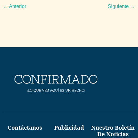
←
Anterior
Siguiente
→
Contáctanos
Publicidad
Nuestro Boletín
De Noticias