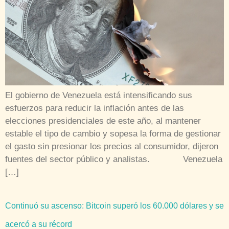
El gobierno de Venezuela está intensificando sus
esfuerzos para reducir la inflación antes de las
elecciones presidenciales de este año, al mantener
estable el tipo de cambio y sopesa la forma de gestionar
el gasto sin presionar los precios al consumidor, dijeron
fuentes del sector público y analistas. Venezuela
[…]
Continuó su ascenso: Bitcoin superó los 60.000 dólares y se
acercó a su récord