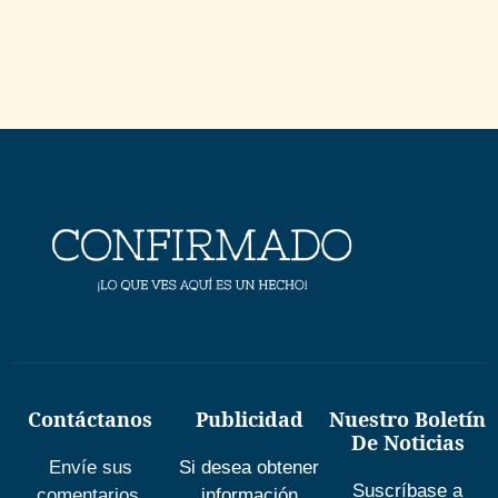
Contáctanos
Publicidad
Nuestro Boletín
De Noticias
Envíe sus
Si desea obtener
Suscríbase a
comentarios,
información