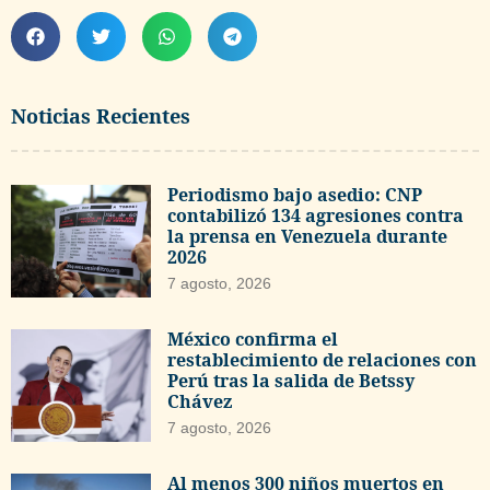
Noticias Recientes
Periodismo bajo asedio: CNP
contabilizó 134 agresiones contra
la prensa en Venezuela durante
2026
7 agosto, 2026
México confirma el
restablecimiento de relaciones con
Perú tras la salida de Betssy
Chávez
7 agosto, 2026
Al menos 300 niños muertos en