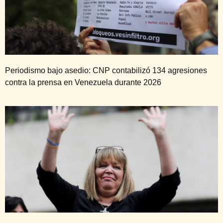
Periodismo bajo asedio: CNP contabilizó 134 agresiones
contra la prensa en Venezuela durante 2026