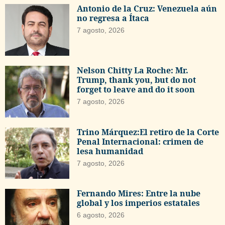
Antonio de la Cruz: Venezuela aún
no regresa a Ítaca
7 agosto, 2026
Nelson Chitty La Roche: Mr.
Trump, thank you, but do not
forget to leave and do it soon
7 agosto, 2026
Trino Márquez:El retiro de la Corte
Penal Internacional: crimen de
lesa humanidad
7 agosto, 2026
Fernando Mires: Entre la nube
global y los imperios estatales
6 agosto, 2026