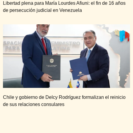
Libertad plena para María Lourdes Afiuni: el fin de 16 años
de persecución judicial en Venezuela
Chile y gobierno de Delcy Rodríguez formalizan el reinicio
de sus relaciones consulares