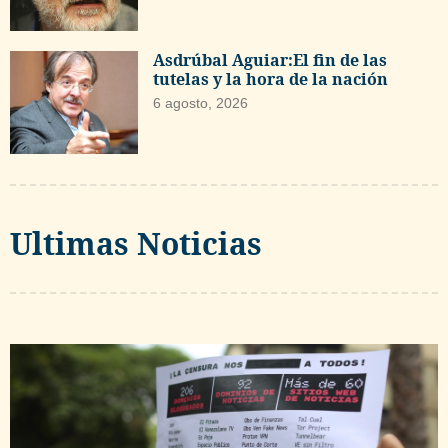
Asdrúbal Aguiar:El fin de las
tutelas y la hora de la nación
6 agosto, 2026
Ultimas Noticias