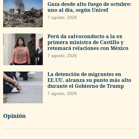
Gaza desde alto fuego de octubre:
uno al día, según Unicef
7 agosto, 2026
Perú da salvoconducto a la ex
primera ministra de Castillo y
retomará relaciones con México
7 agosto, 2026
La detención de migrantes en
EE.UU. alcanza su punto más alto
durante el Gobierno de Trump
7 agosto, 2026
Opinión