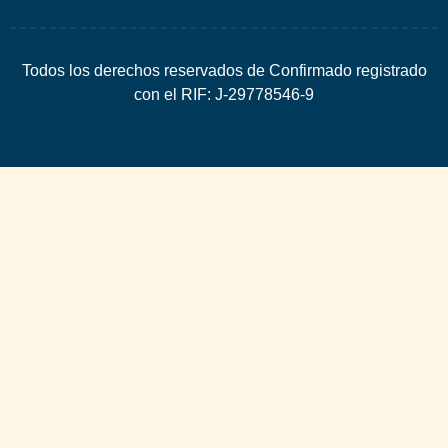
Todos los derechos reservados de Confirmado registrado
con el RIF: J-29778546-9