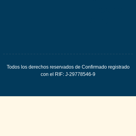
Espacio
SEO
Todos los derechos reservados de Confirmado registrado
con el RIF: J-29778546-9