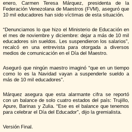
enero, Carmen Teresa Márquez, presidenta de la
Federación Venezolana de Maestros (FVM), aseguró que
10 mil educadores han sido víctimas de esta situación.
“Denunciamos lo que hizo el Ministerio de Educación en
el mes de noviembre y diciembre: dejar a más de 10 mil
educadores sin sueldos. Les suspendieron los salarios”,
recalcó en una entrevista para otorgada a diversos
medios de comunicación en el Día del Maestro.
Aseguró que ningún maestro imaginó “que en un tiempo
como lo es la Navidad vayan a suspenderle sueldo a
más de 10 mil educadores”.
Márquez asegura que esta alarmante cifra se reportó
con un balance de solo cuatro estados del país: Trujillo,
Apure, Barinas y Zulia. “Ese es el balance que tenemos
para celebrar el Día del Educador”, dijo la gremialista.
Versión Final.