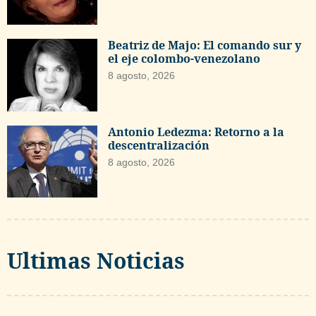
Beatriz de Majo: El comando sur y
el eje colombo-venezolano
8 agosto, 2026
Antonio Ledezma: Retorno a la
descentralización
8 agosto, 2026
Ultimas Noticias