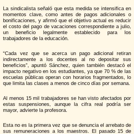
La sindicalista señaló que esta medida se intensifica en
momentos clave, como antes de pagos adicionales o
bonificaciones, y afirmó que el objetivo actual es reducir
el costo del pago de vacaciones correspondiente a julio,
un beneficio legalmente establecido para los
trabajadores de la educación.
“Cada vez que se acerca un pago adicional retiran
indirectamente a los docentes al no depositar sus
beneficios”, apuntó Sánchez, quien también destacó el
impacto negativo en los estudiantes, ya que 70 % de las
escuelas públicas operan con horarios fragmentados, lo
que limita las clases a menos de cinco días por semana.
Al menos 15 mil trabajadores se han visto afectados por
estas suspensiones, aunque la cifra real podría ser
mayor, advierte la profesora.
Esta no es la primera vez que se denuncia el arrebato de
sus remuneraciones a los maestros. El pasado 15 de