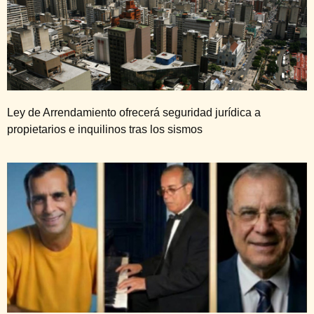
Ley de Arrendamiento ofrecerá seguridad jurídica a
propietarios e inquilinos tras los sismos