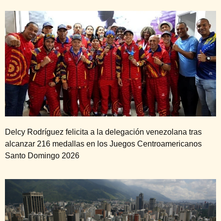
Delcy Rodríguez felicita a la delegación venezolana tras
alcanzar 216 medallas en los Juegos Centroamericanos
Santo Domingo 2026