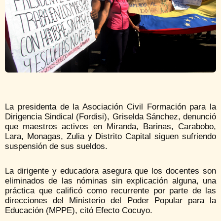
La presidenta de la Asociación Civil Formación para la
Dirigencia Sindical (Fordisi), Griselda Sánchez, denunció
que maestros activos en Miranda, Barinas, Carabobo,
Lara, Monagas, Zulia y Distrito Capital siguen sufriendo
suspensión de sus sueldos.
La dirigente y educadora asegura que los docentes son
eliminados de las nóminas sin explicación alguna, una
práctica que calificó como recurrente por parte de las
direcciones del Ministerio del Poder Popular para la
Educación (MPPE), citó Efecto Cocuyo.