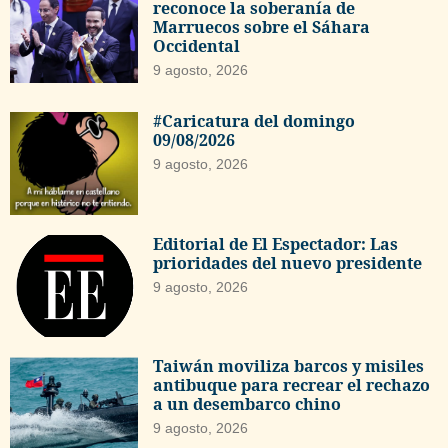
reconoce la soberanía de
Marruecos sobre el Sáhara
Occidental
9 agosto, 2026
#Caricatura del domingo
09/08/2026
9 agosto, 2026
Editorial de El Espectador: Las
prioridades del nuevo presidente
9 agosto, 2026
Taiwán moviliza barcos y misiles
antibuque para recrear el rechazo
a un desembarco chino
9 agosto, 2026