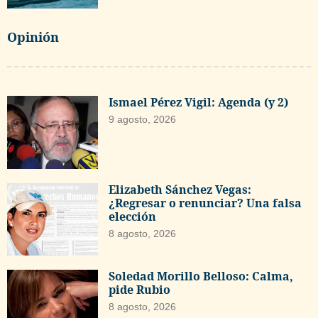
Opinión
Ismael Pérez Vigil: Agenda (y 2)
9 agosto, 2026
Elizabeth Sánchez Vegas:
¿Regresar o renunciar? Una falsa
elección
8 agosto, 2026
Soledad Morillo Belloso: Calma,
pide Rubio
8 agosto, 2026