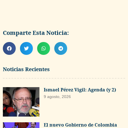
Comparte Esta Noticia:
Noticias Recientes
Ismael Pérez Vigil: Agenda (y 2)
9 agosto, 2026
El nuevo Gobierno de Colombia