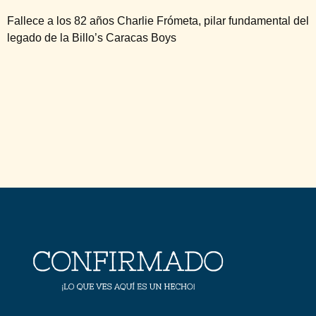
Fallece a los 82 años Charlie Frómeta, pilar fundamental del
legado de la Billo’s Caracas Boys