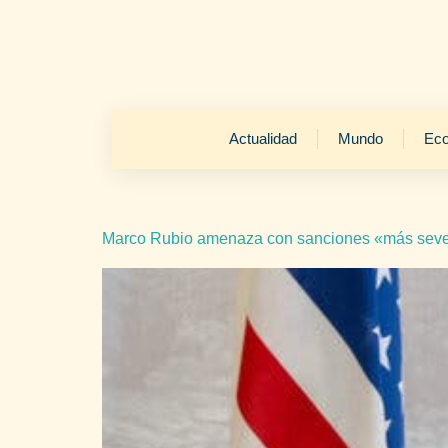
Actualidad
Mundo
Ec
Marco Rubio amenaza con sanciones «más sever