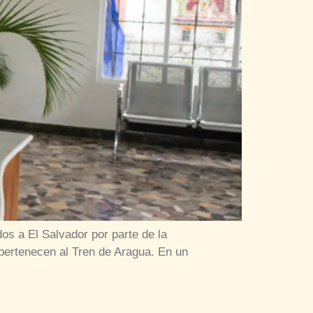
os a El Salvador por parte de la
pertenecen al Tren de Aragua. En un