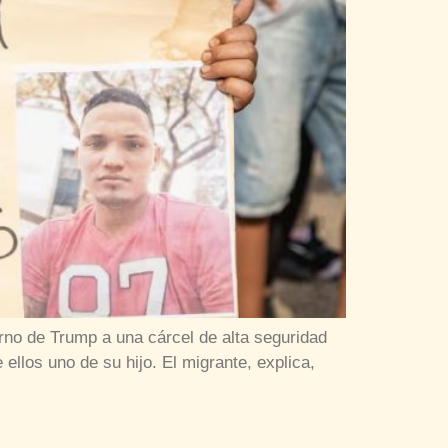
rno de Trump a una cárcel de alta seguridad
ellos uno de su hijo. El migrante, explica,