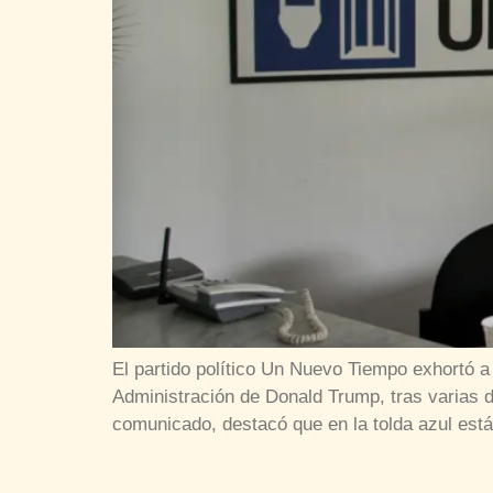
El partido político Un Nuevo Tiempo exhortó 
Administración de Donald Trump, tras varias 
comunicado, destacó que en la tolda azul est