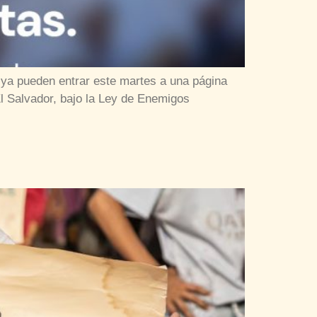
ya pueden entrar este martes a una página
l Salvador, bajo la Ley de Enemigos