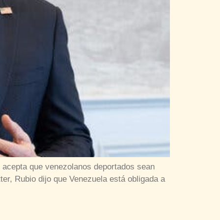
no acepta que venezolanos deportados sean
ter, Rubio dijo que Venezuela está obligada a