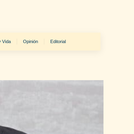
y Vida
Opinión
Editorial