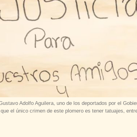
ustavo Adolfo Aguilera, uno de los deportados por el Gobie
que el único crimen de este plomero es tener tatuajes, entre 