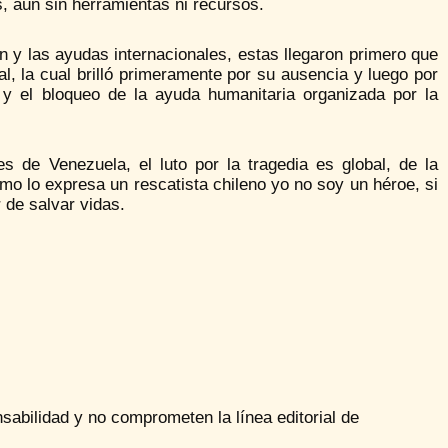
, aún sin herramientas ni recursos.
n y las ayudas internacionales, estas llegaron primero que
l, la cual brilló primeramente por su ausencia y luego por
 y el bloqueo de la ayuda humanitaria organizada por la
s de Venezuela, el luto por la tragedia es global, de la
mo lo expresa un rescatista chileno yo no soy un héroe, si
 de salvar vidas.
sabilidad y no comprometen la línea editorial de