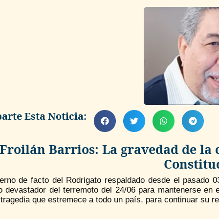
rte Esta Noticia:
Froilán Barrios: La gravedad de la 
Constitu
erno de facto del Rodrigato respaldado desde el pasado 03/
o devastador del terremoto del 24/06 para mantenerse en e
 tragedia que estremece a todo un país, para continuar su re