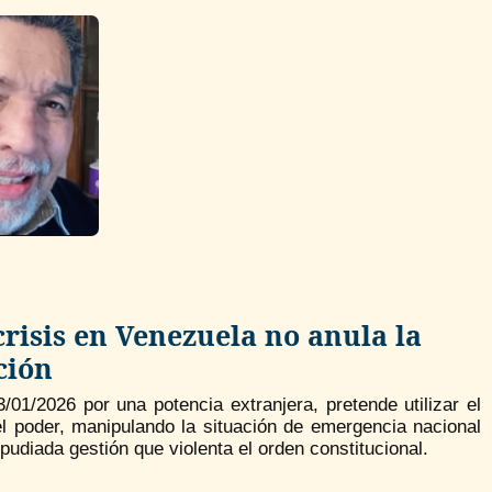
crisis en Venezuela no anula la
ción
01/2026 por una potencia extranjera, pretende utilizar el
l poder, manipulando la situación de emergencia nacional
pudiada gestión que violenta el orden constitucional.