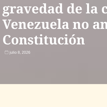
gravedad de la c
Venezuela no an
Constitución
julio 8, 2026