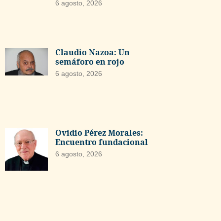
6 agosto, 2026
Claudio Nazoa: Un
semáforo en rojo
6 agosto, 2026
Ovidio Pérez Morales:
Encuentro fundacional
6 agosto, 2026