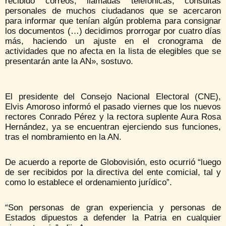
recibido correos, llamadas telefónicas, consultas
personales de muchos ciudadanos que se acercaron
para informar que tenían algún problema para consignar
los documentos (…) decidimos prorrogar por cuatro días
más, haciendo un ajuste en el cronograma de
actividades que no afecta en la lista de elegibles que se
presentarán ante la AN», sostuvo.
El presidente del Consejo Nacional Electoral (CNE),
Elvis Amoroso informó el pasado viernes que los nuevos
rectores Conrado Pérez y la rectora suplente Aura Rosa
Hernández, ya se encuentran ejerciendo sus funciones,
tras el nombramiento en la AN.
De acuerdo a reporte de Globovisión, esto ocurrió “luego
de ser recibidos por la directiva del ente comicial, tal y
como lo establece el ordenamiento jurídico”.
“Son personas de gran experiencia y personas de
Estados dipuestos a defender la Patria en cualquier