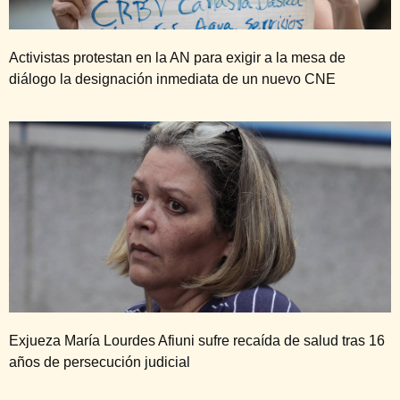
Activistas protestan en la AN para exigir a la mesa de
diálogo la designación inmediata de un nuevo CNE
Exjueza María Lourdes Afiuni sufre recaída de salud tras 16
años de persecución judicial