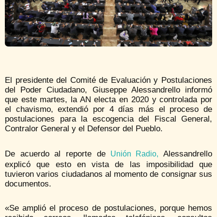
El presidente del Comité de Evaluación y Postulaciones
del Poder Ciudadano, Giuseppe Alessandrello informó
que este martes, la AN electa en 2020 y controlada por
el chavismo, extendió por 4 días más el proceso de
postulaciones para la escogencia del Fiscal General,
Contralor General y el Defensor del Pueblo.
De acuerdo al reporte de
Alessandrello
Unión Radio,
explicó que esto en vista de las imposibilidad que
tuvieron varios ciudadanos al momento de consignar sus
documentos.
«Se amplió el proceso de postulaciones, porque hemos