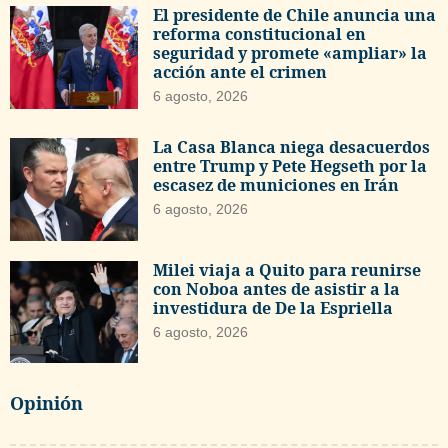
El presidente de Chile anuncia una
reforma constitucional en
seguridad y promete «ampliar» la
acción ante el crimen
6 agosto, 2026
La Casa Blanca niega desacuerdos
entre Trump y Pete Hegseth por la
escasez de municiones en Irán
6 agosto, 2026
Milei viaja a Quito para reunirse
con Noboa antes de asistir a la
investidura de De la Espriella
6 agosto, 2026
Opinión