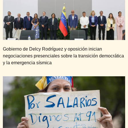
Gobierno de Delcy Rodríguez y oposición inician
negociaciones presenciales sobre la transición democrática
y la emergencia sísmica