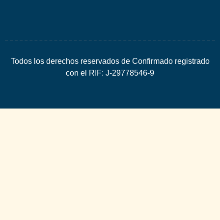
Todos los derechos reservados de Confirmado registrado
con el RIF: J-29778546-9