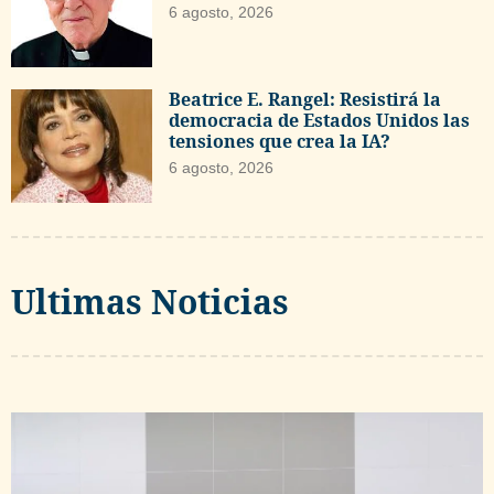
6 agosto, 2026
Beatrice E. Rangel: Resistirá la
democracia de Estados Unidos las
tensiones que crea la IA?
6 agosto, 2026
Ultimas Noticias