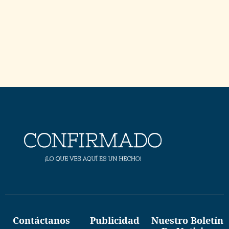
Contáctanos
Publicidad
Nuestro Boletín