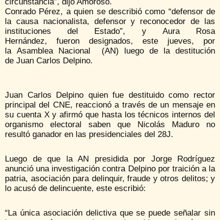
circunstancia”, dijo Amoroso.
Conrado Pérez, a quien se describió como “defensor de
la causa nacionalista, defensor y reconocedor de las
instituciones del Estado”, y Aura Rosa
Hernández, fueron designados, este jueves, por
la Asamblea Nacional (AN) luego de la destitución
de Juan Carlos Delpino.
Juan Carlos Delpino quien fue destituido como rector
principal del CNE, reaccionó a través de un mensaje en
su cuenta X y afirmó que hasta los técnicos internos del
organismo electoral saben que Nicolás Maduro no
resultó ganador en las presidenciales del 28J.
Luego de que la AN presidida por Jorge Rodríguez
anunció una investigación contra Delpino por traición a la
patria, asociación para delinquir, fraude y otros delitos; y
lo acusó de delincuente, este escribió:
“La única asociación delictiva que se puede señalar sin