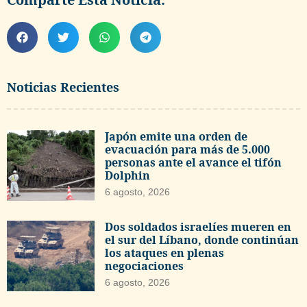
Noticias Recientes
Japón emite una orden de
evacuación para más de 5.000
personas ante el avance el tifón
Dolphin
6 agosto, 2026
Dos soldados israelíes mueren en
el sur del Líbano, donde continúan
los ataques en plenas
negociaciones
6 agosto, 2026