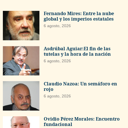
Fernando Mires: Entre la nube
global y los imperios estatales
6 agosto, 2026
Asdrúbal Aguiar:El fin de las
tutelas y la hora de la nación
6 agosto, 2026
Claudio Nazoa: Un semáforo en
rojo
6 agosto, 2026
Ovidio Pérez Morales: Encuentro
fundacional