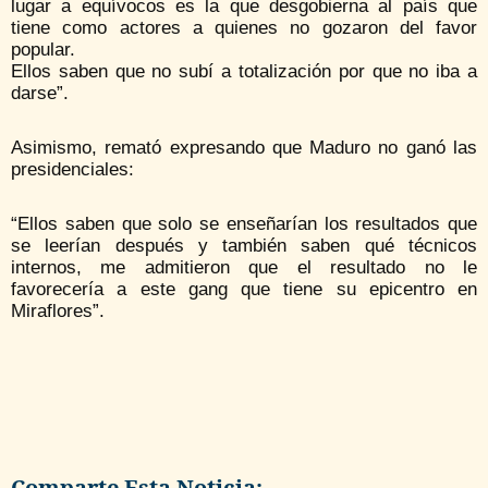
lugar a equívocos es la que desgobierna al país que
tiene como actores a quienes no gozaron del favor
popular.
Ellos saben que no subí a totalización por que no iba a
darse”.
Asimismo, remató expresando que Maduro no ganó las
presidenciales:
“Ellos saben que solo se enseñarían los resultados que
se leerían después y también saben qué técnicos
internos, me admitieron que el resultado no le
favorecería a este gang que tiene su epicentro en
Miraflores”.
Comparte Esta Noticia: