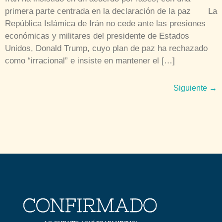
primera parte centrada en la declaración de la paz La
República Islámica de Irán no cede ante las presiones
económicas y militares del presidente de Estados
Unidos, Donald Trump, cuyo plan de paz ha rechazado
como “irracional” e insiste en mantener el […]
Siguiente
→