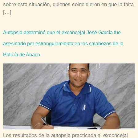
sobre esta situación, quienes coincidieron en que la falta
[…]
Autopsia determinó que el exconcejal José García fue
asesinado por estrangulamiento en los calabozos de la
Policía de Anaco
Los resultados de la autopsia practicada al exconcejal