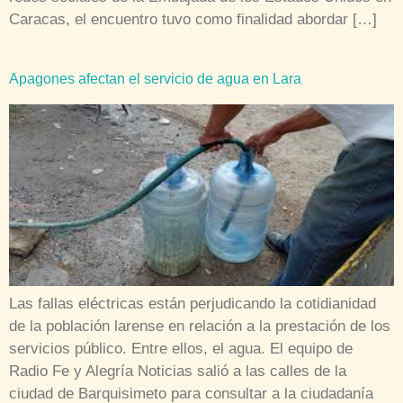
Caracas, el encuentro tuvo como finalidad abordar […]
Apagones afectan el servicio de agua en Lara
Las fallas eléctricas están perjudicando la cotidianidad
de la población larense en relación a la prestación de los
servicios público. Entre ellos, el agua. El equipo de
Radio Fe y Alegría Noticias salió a las calles de la
ciudad de Barquisimeto para consultar a la ciudadanía