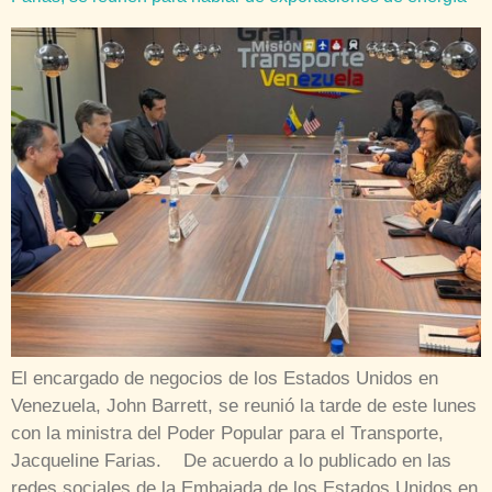
El encargado de negocios de los Estados Unidos en
Venezuela, John Barrett, se reunió la tarde de este lunes
con la ministra del Poder Popular para el Transporte,
Jacqueline Farias. De acuerdo a lo publicado en las
redes sociales de la Embajada de los Estados Unidos en