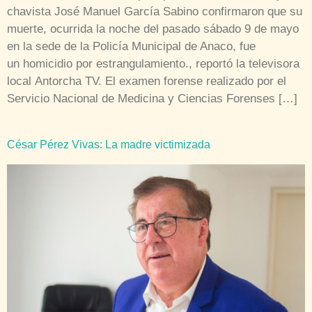
chavista José Manuel García Sabino confirmaron que su
muerte, ocurrida la noche del pasado sábado 9 de mayo
en la sede de la Policía Municipal de Anaco, fue
un homicidio por estrangulamiento., reportó la televisora
local Antorcha TV. El examen forense realizado por el
Servicio Nacional de Medicina y Ciencias Forenses […]
César Pérez Vivas: La madre victimizada