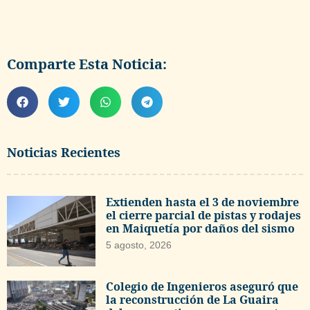
Comparte Esta Noticia:
Noticias Recientes
Extienden hasta el 3 de noviembre
el cierre parcial de pistas y rodajes
en Maiquetía por daños del sismo
5 agosto, 2026
Colegio de Ingenieros aseguró que
la reconstrucción de La Guaira