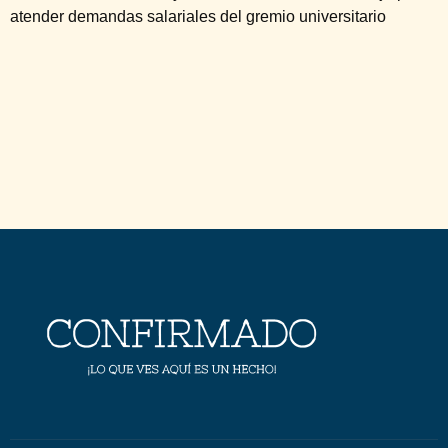
atender demandas salariales del gremio universitario