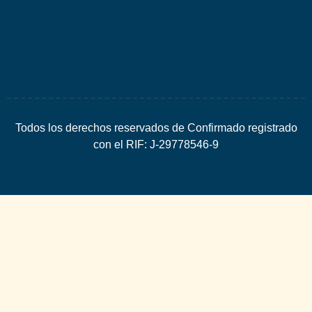
SEO
Todos los derechos reservados de Confirmado registrado
con el RIF: J-29778546-9