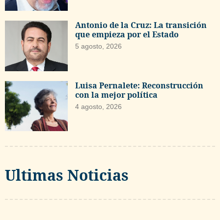
Antonio de la Cruz: La transición
que empieza por el Estado
5 agosto, 2026
Luisa Pernalete: Reconstrucción
con la mejor política
4 agosto, 2026
Ultimas Noticias