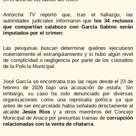
Antorcha TV
reportó que, tras el hallazgo, las
autoridades judiciales informaron que
los 34 reclusos
que compartían calabozo con García Sabino serán
imputados por el crimen
.
Las pesquisas buscan determinar quiénes ejecutaron
materialmente el estrangulamiento y si hubo algún nivel
de complicidad o negligencia por parte de los custodios
de la Policía Municipal.
José García se encontraba tras las rejas desde el 23 de
febrero de 2026 bajo una acusación de estafa. Sin
embargo, su caso ha sido denunciado por diversas
organizaciones como una represalia política ya que
antes de ser encarcelado había señalado directamente al
alcalde
Jesús Ríos
y a otros miembros del Concejo
Municipal de Anaco por presuntas tramas de
corrupción
relacionadas con la venta de chatarra
.