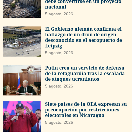
debe convertirse en un proyecto
nacional
5 agosto, 2026
El Gobierno alemán confirma el
hallazgo de un dron de origen
desconocido en el aeropuerto de
Leipzig
5 agosto, 2026
Putin crea un servicio de defensa
de la retaguardia tras la escalada
de ataques ucranianos
5 agosto, 2026
Siete países de la OEA expresan su
preocupación por restricciones
electorales en Nicaragua
5 agosto, 2026