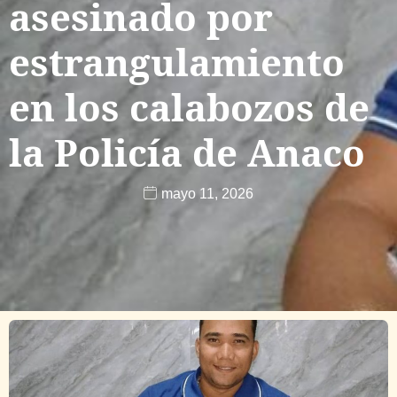
asesinado por
estrangulamiento
en los calabozos de
la Policía de Anaco
mayo 11, 2026