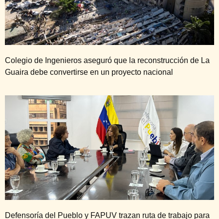
Colegio de Ingenieros aseguró que la reconstrucción de La
Guaira debe convertirse en un proyecto nacional
Defensoría del Pueblo y FAPUV trazan ruta de trabajo para