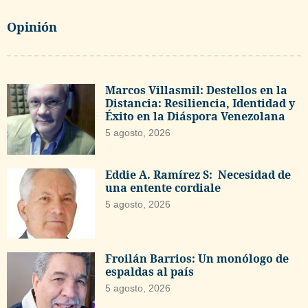
Opinión
Marcos Villasmil: Destellos en la
Distancia: Resiliencia, Identidad y
Éxito en la Diáspora Venezolana
5 agosto, 2026
Eddie A. Ramírez S: Necesidad de
una entente cordiale
5 agosto, 2026
Froilán Barrios: Un monólogo de
espaldas al país
5 agosto, 2026