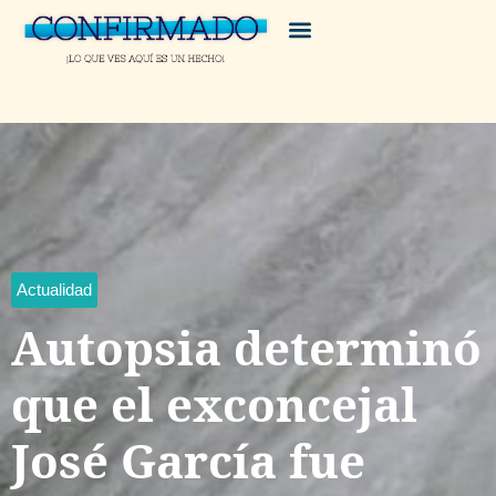
Actualidad
Autopsia determinó
que el exconcejal
José García fue