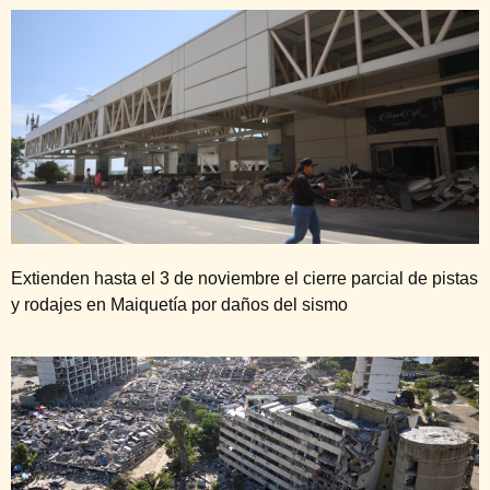
Extienden hasta el 3 de noviembre el cierre parcial de pistas
y rodajes en Maiquetía por daños del sismo