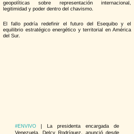
geopolíticas sobre representación internacional,
legitimidad y poder dentro del chavismo.
El fallo podría redefinir el futuro del Esequibo y el
equilibrio estratégico energético y territorial en América
del Sur.
| La presidenta encargada de
#ENVIVO
Venezuela, Delcy Rodríguez, anunció desde