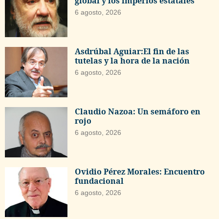
global y los imperios estatales
6 agosto, 2026
Asdrúbal Aguiar:El fin de las
tutelas y la hora de la nación
6 agosto, 2026
Claudio Nazoa: Un semáforo en
rojo
6 agosto, 2026
Ovidio Pérez Morales: Encuentro
fundacional
6 agosto, 2026