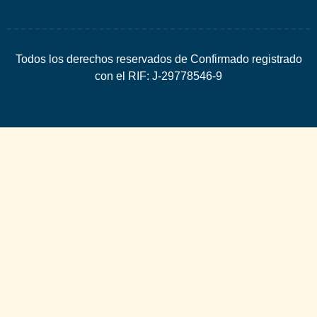
Todos los derechos reservados de Confirmado registrado
con el RIF: J-29778546-9