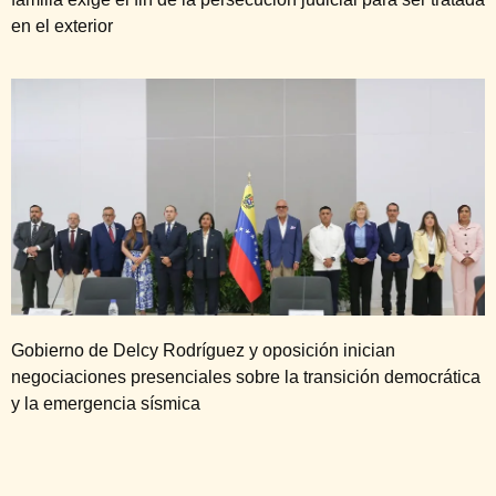
en el exterior
Gobierno de Delcy Rodríguez y oposición inician
negociaciones presenciales sobre la transición democrática
y la emergencia sísmica