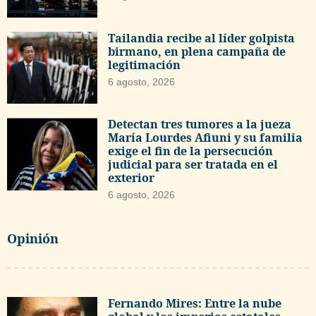
Tailandia recibe al líder golpista
birmano, en plena campaña de
legitimación
6 agosto, 2026
Detectan tres tumores a la jueza
María Lourdes Afiuni y su familia
exige el fin de la persecución
judicial para ser tratada en el
exterior
6 agosto, 2026
Opinión
Fernando Mires: Entre la nube