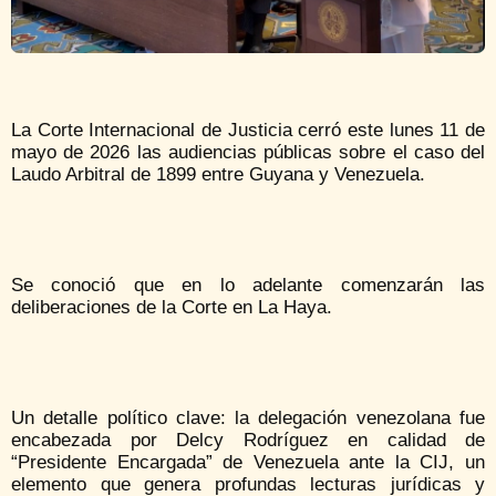
La Corte Internacional de Justicia cerró este lunes 11 de
mayo de 2026 las audiencias públicas sobre el caso del
Laudo Arbitral de 1899 entre Guyana y Venezuela.
Se conoció que en lo adelante comenzarán las
deliberaciones de la Corte en La Haya.
Un detalle político clave: la delegación venezolana fue
encabezada por Delcy Rodríguez en calidad de
“Presidente Encargada” de Venezuela ante la CIJ, un
elemento que genera profundas lecturas jurídicas y