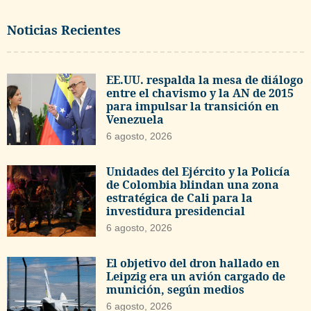
Noticias Recientes
EE.UU. respalda la mesa de diálogo
entre el chavismo y la AN de 2015
para impulsar la transición en
Venezuela
6 agosto, 2026
Unidades del Ejército y la Policía
de Colombia blindan una zona
estratégica de Cali para la
investidura presidencial
6 agosto, 2026
El objetivo del dron hallado en
Leipzig era un avión cargado de
munición, según medios
6 agosto, 2026