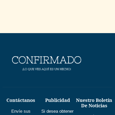
Contáctanos
Publicidad
Nuestro Boletín
De Noticias
Envíe sus
Si desea obtener