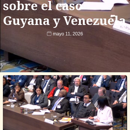
sobre el caso
Guyana y Venezuela
mayo 11, 2026