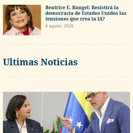
Beatrice E. Rangel: Resistirá la
democracia de Estados Unidos las
tensiones que crea la IA?
6 agosto, 2026
Ultimas Noticias