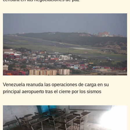
Venezuela reanuda las operaciones de carga en su
principal aeropuerto tras el cierre por los sismos