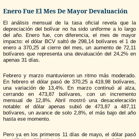
Enero Fue El Mes De Mayor Devaluación
El análisis mensual de la tasa oficial revela que la
depreciación del bolívar no ha sido uniforme a lo largo
del año. Enero fue, con diferencia, el mes de mayor
impacto: el dólar BCV saltó de 298,14 bolívares el 1 de
enero a 370,25 al cierre del mes, un aumento de 72,11
bolívares que representa una devaluación del 24,2% en
apenas 31 días.
Febrero y marzo mantuvieron un ritmo más moderado.
En febrero el dólar pasó de 370,25 a 419,98 bolívares,
una variación de 13,4%. En marzo continuó al alza,
cerrando en 473,87 bolívares, con un incremento
mensual de 12,8%. Abril mostró una desaceleración
notable: el dólar apenas subió de 473,87 a 487,11
bolívares, un avance de solo 2,8%, el más bajo del año
hasta ese momento.
Pero ya en los primeros 11 días de mayo, el dólar pasó