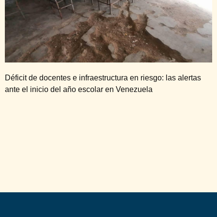
Déficit de docentes e infraestructura en riesgo: las alertas
ante el inicio del año escolar en Venezuela