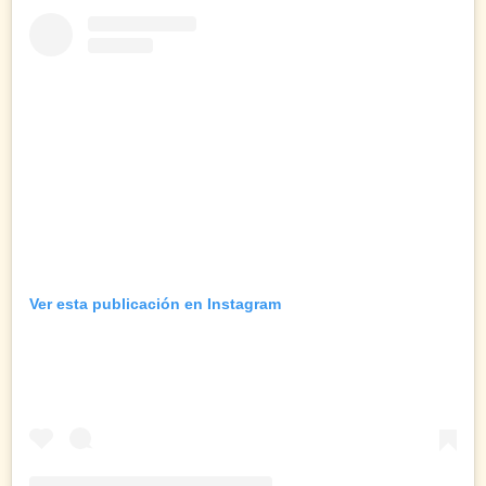
Ver esta publicación en Instagram