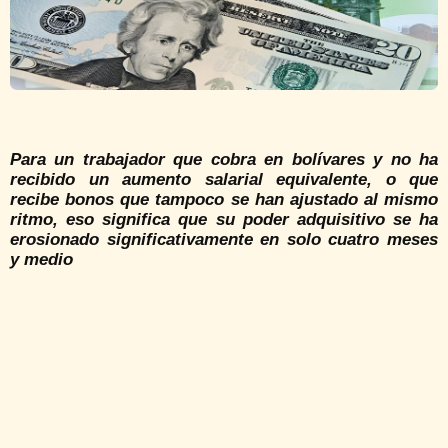
Para un trabajador que cobra en bolívares y no ha
recibido un aumento salarial equivalente, o que
recibe bonos que tampoco se han ajustado al mismo
ritmo, eso significa que su poder adquisitivo se ha
erosionado significativamente en solo cuatro meses
y medio