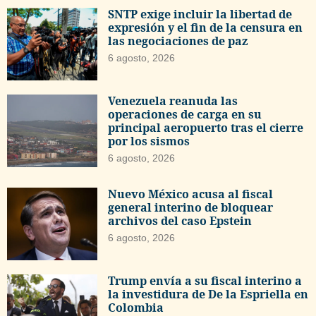
SNTP exige incluir la libertad de
expresión y el fin de la censura en
las negociaciones de paz
6 agosto, 2026
Venezuela reanuda las
operaciones de carga en su
principal aeropuerto tras el cierre
por los sismos
6 agosto, 2026
Nuevo México acusa al fiscal
general interino de bloquear
archivos del caso Epstein
6 agosto, 2026
Trump envía a su fiscal interino a
la investidura de De la Espriella en
Colombia