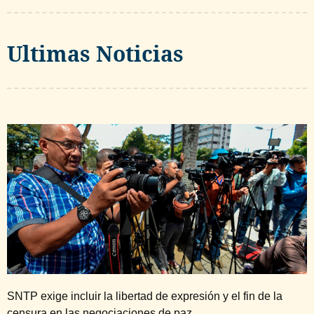
Ultimas Noticias
SNTP exige incluir la libertad de expresión y el fin de la
censura en las negociaciones de paz