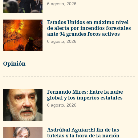
6 agosto, 2026
Estados Unidos en máximo nivel
de alerta por incendios forestales
ante 94 grandes focos activos
6 agosto, 2026
Opinión
Fernando Mires: Entre la nube
global y los imperios estatales
6 agosto, 2026
Asdrúbal Aguiar:El fin de las
tutelas y la hora de la nación