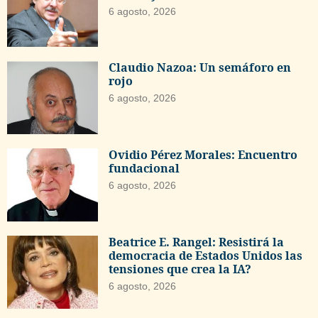
6 agosto, 2026
Claudio Nazoa: Un semáforo en
rojo
6 agosto, 2026
Ovidio Pérez Morales: Encuentro
fundacional
6 agosto, 2026
Beatrice E. Rangel: Resistirá la
democracia de Estados Unidos las
tensiones que crea la IA?
6 agosto, 2026