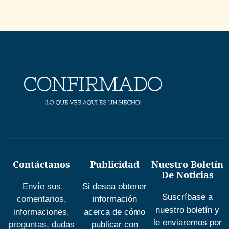
Contáctanos
Publicidad
Nuestro Boletín
De Noticias
Envíe sus
Si desea obtener
Suscríbase a
comentarios,
información
nuestro boletín y
informaciones,
acerca de cómo
le enviaremos por
preguntas, dudas
publicar con