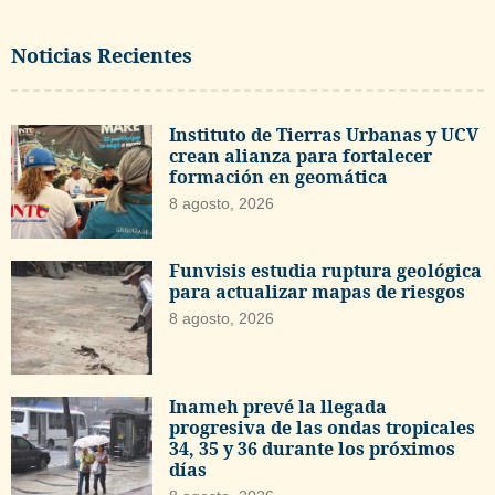
Noticias Recientes
Instituto de Tierras Urbanas y UCV
crean alianza para fortalecer
formación en geomática
8 agosto, 2026
Funvisis estudia ruptura geológica
para actualizar mapas de riesgos
8 agosto, 2026
Inameh prevé la llegada
progresiva de las ondas tropicales
34, 35 y 36 durante los próximos
días