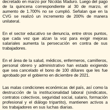
decretado en marzo por Nicolás Maduro. Luego del pago
de la quincena correspondiente al 30 de marzo, el
aumento de 1.700% no se cumplió. Señalan que en la
CVG se realizó un incremento de 200% de manera
unilateral.
En el sector educativo se denuncia, entre otros puntos,
que cada vez que alzan la voz para exigir mejoras
salariales aumenta la persecución en contra de sus
trabajadores.
En el área de la salud, médicos, enfermeros, camilleros,
personal obrero y administrativo han estado exigiendo
que sea cancelado el bono de 100 dólares que les fue
aprobado por el gobierno en diciembre de 2021.
Las malas condiciones económicas del país, así como la
destrucción de la institucionalidad laboral (sindicatos,
contratos colectivos, seguridad social, salario, formación
profesional y el diálogo tripartito), mantienen activos a
los trabajadores en sus luchas diarias.