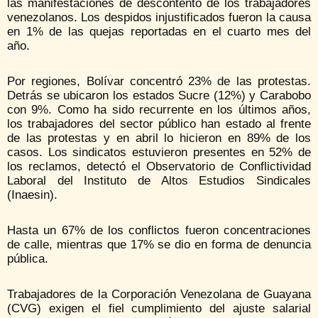
las manifestaciones de descontento de los trabajadores
venezolanos. Los despidos injustificados fueron la causa
en 1% de las quejas reportadas en el cuarto mes del
año.
Por regiones, Bolívar concentró 23% de las protestas.
Detrás se ubicaron los estados Sucre (12%) y Carabobo
con 9%. Como ha sido recurrente en los últimos años,
los trabajadores del sector público han estado al frente
de las protestas y en abril lo hicieron en 89% de los
casos. Los sindicatos estuvieron presentes en 52% de
los reclamos, detectó el Observatorio de Conflictividad
Laboral del Instituto de Altos Estudios Sindicales
(Inaesin).
Hasta un 67% de los conflictos fueron concentraciones
de calle, mientras que 17% se dio en forma de denuncia
pública.
Trabajadores de la Corporación Venezolana de Guayana
(CVG) exigen el fiel cumplimiento del ajuste salarial