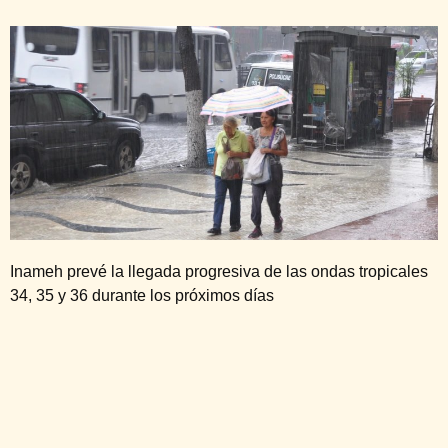
Inameh prevé la llegada progresiva de las ondas tropicales
34, 35 y 36 durante los próximos días