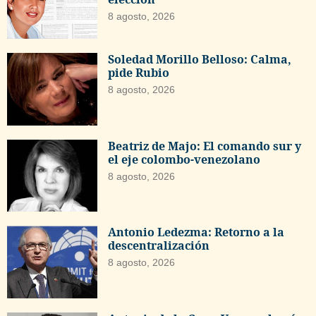
8 agosto, 2026
Soledad Morillo Belloso: Calma,
pide Rubio
8 agosto, 2026
Beatriz de Majo: El comando sur y
el eje colombo-venezolano
8 agosto, 2026
Antonio Ledezma: Retorno a la
descentralización
8 agosto, 2026