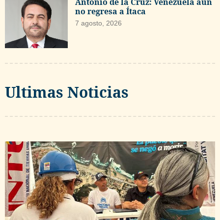
Antonio de la Cruz: Venezuela aún
no regresa a Ítaca
7 agosto, 2026
Ultimas Noticias