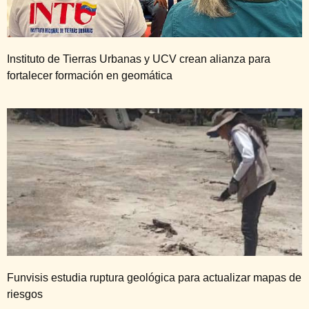
Instituto de Tierras Urbanas y UCV crean alianza para
fortalecer formación en geomática
Funvisis estudia ruptura geológica para actualizar mapas de
riesgos