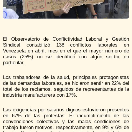
El Observatorio de Conflictividad Laboral y Gestión
Sindical contabilizó 138 conflictos laborales en
Venezuela en abril, mes en el que el mayor número de
casos (25%) no se identificó con algún sector en
particular.
Los trabajadores de la salud, principales protagonistas
de las demandas laborales, se hicieron sentir en 22% del
total de los reclamos, seguidos de representantes de la
industria manufacturera con 17%.
Las exigencias por salarios dignos estuvieron presentes
en 67% de las protestas. El incumplimiento de las
convenciones colectivas y las malas condiciones de
trabajo fueron motivos, respectivamente, en 9% y 6% de