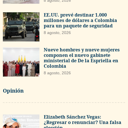
8 agosto, 2026
EE.UU. prevé destinar 1.000
millones de dólares a Colombia
para un paquete de seguridad
8 agosto, 2026
Nueve hombres y nueve mujeres
componen el nuevo gabinete
ministerial de De la Espriella en
Colombia
8 agosto, 2026
Opinión
Elizabeth Sánchez Vegas:
¿Regresar o renunciar? Una falsa
elección