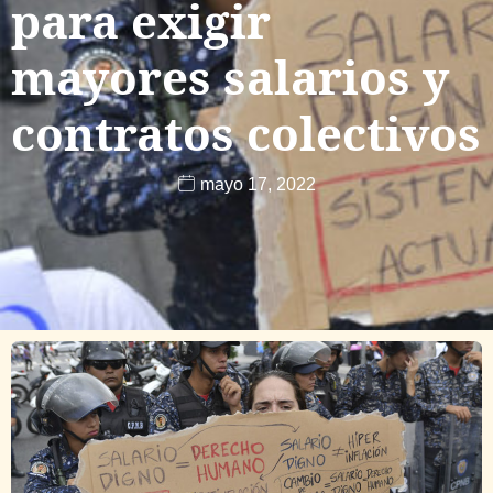
para exigir
mayores salarios y
contratos colectivos
mayo 17, 2022