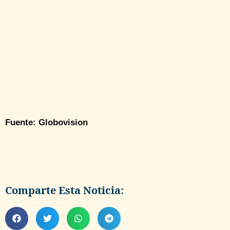
Fuente: Globovision
Comparte Esta Noticia: