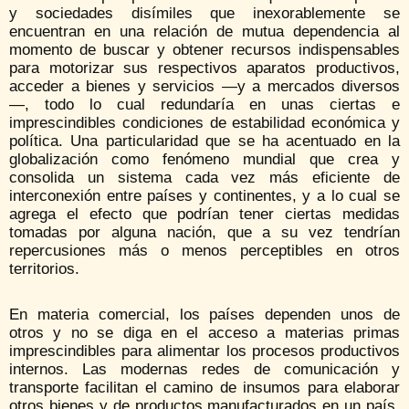
y sociedades disímiles que inexorablemente se
encuentran en una relación de mutua dependencia al
momento de buscar y obtener recursos indispensables
para motorizar sus respectivos aparatos productivos,
acceder a bienes y servicios —y a mercados diversos
—, todo lo cual redundaría en unas ciertas e
imprescindibles condiciones de estabilidad económica y
política. Una particularidad que se ha acentuado en la
globalización como fenómeno mundial que crea y
consolida un sistema cada vez más eficiente de
interconexión entre países y continentes, y a lo cual se
agrega el efecto que podrían tener ciertas medidas
tomadas por alguna nación, que a su vez tendrían
repercusiones más o menos perceptibles en otros
territorios.
En materia comercial, los países dependen unos de
otros y no se diga en el acceso a materias primas
imprescindibles para alimentar los procesos productivos
internos. Las modernas redes de comunicación y
transporte facilitan el camino de insumos para elaborar
otros bienes y de productos manufacturados en un país,