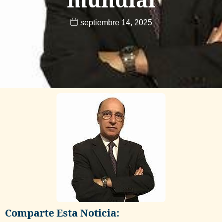
septiembre 14, 2025
Comparte Esta Noticia: