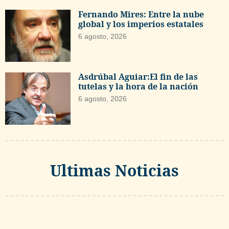
Fernando Mires: Entre la nube
global y los imperios estatales
6 agosto, 2026
Asdrúbal Aguiar:El fin de las
tutelas y la hora de la nación
6 agosto, 2026
Ultimas Noticias