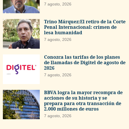
7 agosto, 2026
Trino Márquez:El retiro de la Corte
Penal Internacional: crimen de
lesa humanidad
7 agosto, 2026
Conozca las tarifas de los planes
de llamadas de Digitel de agosto de
2026
7 agosto, 2026
BBVA logra la mayor recompra de
acciones de su historia y se
prepara para otra transacción de
2.000 millones de euros
7 agosto, 2026