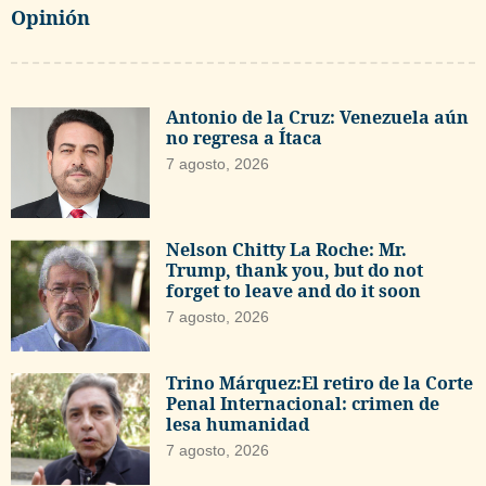
Opinión
Antonio de la Cruz: Venezuela aún
no regresa a Ítaca
7 agosto, 2026
Nelson Chitty La Roche: Mr.
Trump, thank you, but do not
forget to leave and do it soon
7 agosto, 2026
Trino Márquez:El retiro de la Corte
Penal Internacional: crimen de
lesa humanidad
7 agosto, 2026