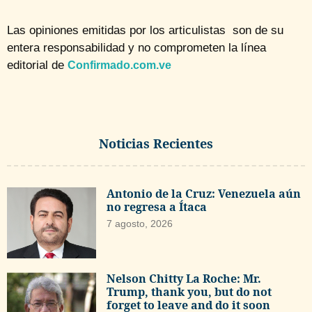
Las opiniones emitidas por los articulistas son de su
entera responsabilidad y no comprometen la línea
editorial de
Confirmado.com.ve
Noticias Recientes
Antonio de la Cruz: Venezuela aún
no regresa a Ítaca
7 agosto, 2026
Nelson Chitty La Roche: Mr.
Trump, thank you, but do not
forget to leave and do it soon