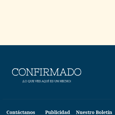
Contáctanos
Publicidad
Nuestro Boletín