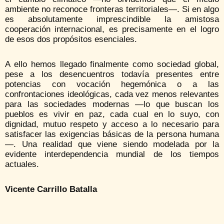
ambiente no reconoce fronteras territoriales—. Si en algo
es absolutamente imprescindible la amistosa
cooperación internacional, es precisamente en el logro
de esos dos propósitos esenciales.
A ello hemos llegado finalmente como sociedad global,
pese a los desencuentros todavía presentes entre
potencias con vocación hegemónica o a las
confrontaciones ideológicas, cada vez menos relevantes
para las sociedades modernas —lo que buscan los
pueblos es vivir en paz, cada cual en lo suyo, con
dignidad, mutuo respeto y acceso a lo necesario para
satisfacer las exigencias básicas de la persona humana
—. Una realidad que viene siendo modelada por la
evidente interdependencia mundial de los tiempos
actuales.
Vicente Carrillo Batalla