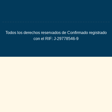
Todos los derechos reservados de Confirmado registrado
con el RIF: J-29778546-9