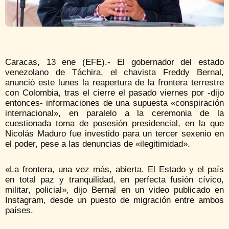
Caracas, 13 ene (EFE).- El gobernador del estado
venezolano de Táchira, el chavista Freddy Bernal,
anunció este lunes la reapertura de la frontera terrestre
con Colombia, tras el cierre el pasado viernes por -dijo
entonces- informaciones de una supuesta «conspiración
internacional», en paralelo a la ceremonia de la
cuestionada toma de posesión presidencial, en la que
Nicolás Maduro fue investido para un tercer sexenio en
el poder, pese a las denuncias de «ilegitimidad».
«La frontera, una vez más, abierta. El Estado y el país
en total paz y tranquilidad, en perfecta fusión cívico,
militar, policial», dijo Bernal en un video publicado en
Instagram, desde un puesto de migración entre ambos
países.