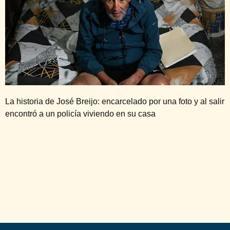
La historia de José Breijo: encarcelado por una foto y al salir
encontró a un policía viviendo en su casa