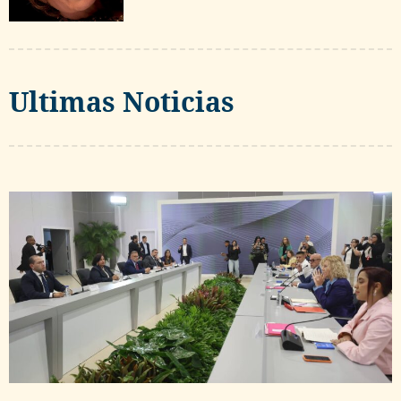
Ultimas Noticias