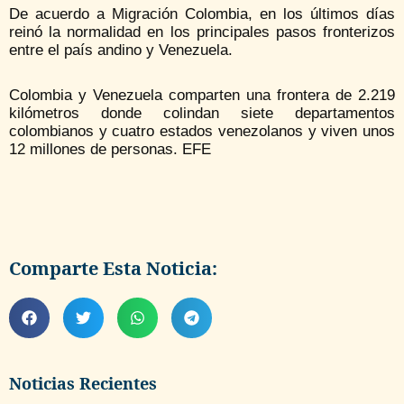
De acuerdo a Migración Colombia, en los últimos días
reinó la normalidad en los principales pasos fronterizos
entre el país andino y Venezuela.
Colombia y Venezuela comparten una frontera de 2.219
kilómetros donde colindan siete departamentos
colombianos y cuatro estados venezolanos y viven unos
12 millones de personas. EFE
Comparte Esta Noticia:
Noticias Recientes