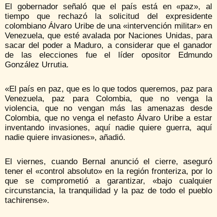
El gobernador señaló que el país está en «paz», al
tiempo que rechazó la solicitud del expresidente
colombiano Álvaro Uribe de una «intervención militar» en
Venezuela, que esté avalada por Naciones Unidas, para
sacar del poder a Maduro, a considerar que el ganador
de las elecciones fue el líder opositor Edmundo
González Urrutia.
«El país en paz, que es lo que todos queremos, paz para
Venezuela, paz para Colombia, que no venga la
violencia, que no vengan más las amenazas desde
Colombia, que no venga el nefasto Álvaro Uribe a estar
inventando invasiones, aquí nadie quiere guerra, aquí
nadie quiere invasiones», añadió.
El viernes, cuando Bernal anunció el cierre, aseguró
tener el «control absoluto» en la región fronteriza, por lo
que se comprometió a garantizar, «bajo cualquier
circunstancia, la tranquilidad y la paz de todo el pueblo
tachirense».