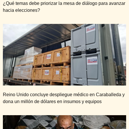
¿Qué temas debe priorizar la mesa de diálogo para avanzar
hacia elecciones?
Reino Unido concluye despliegue médico en Caraballeda y
dona un millón de dólares en insumos y equipos