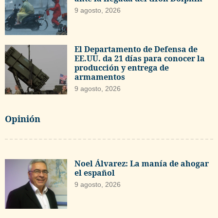
9 agosto, 2026
El Departamento de Defensa de
EE.UU. da 21 días para conocer la
producción y entrega de
armamentos
9 agosto, 2026
Opinión
Noel Álvarez: La manía de ahogar
el español
9 agosto, 2026