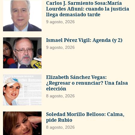
Carlos J. Sarmiento Sosa:María
Lourdes Afiuni: cuando la justicia
llega demasiado tarde
9 agosto, 2026
Ismael Pérez Vigil: Agenda (y 2)
9 agosto, 2026
Elizabeth Sánchez Vegas:
¿Regresar o renunciar? Una falsa
elección
8 agosto, 2026
Soledad Morillo Belloso: Calma,
pide Rubio
8 agosto, 2026