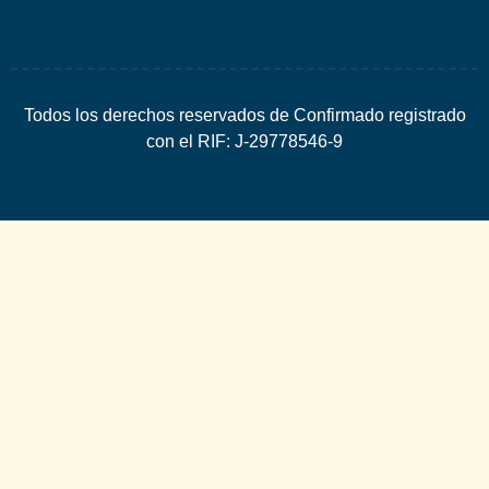
Todos los derechos reservados de Confirmado registrado
con el RIF: J-29778546-9