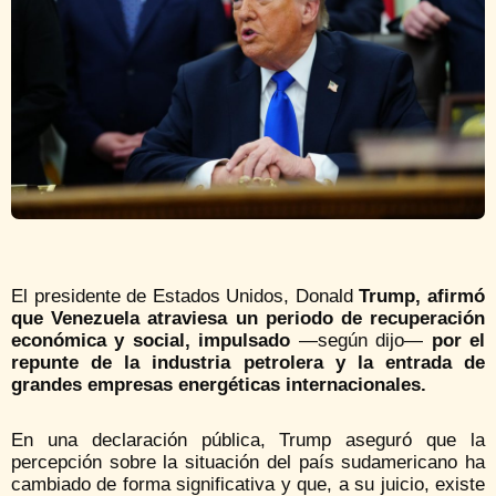
El presidente de Estados Unidos, Donald
Trump, afirmó
que Venezuela atraviesa un periodo de recuperación
económica y social, impulsado
—según dijo—
por el
repunte de la industria petrolera y la entrada de
grandes empresas energéticas internacionales.
En una declaración pública, Trump aseguró que la
percepción sobre la situación del país sudamericano ha
cambiado de forma significativa y que, a su juicio, existe