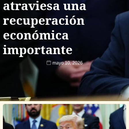
atraviesa una
recuperación
económica
importante
mayo 10, 2026