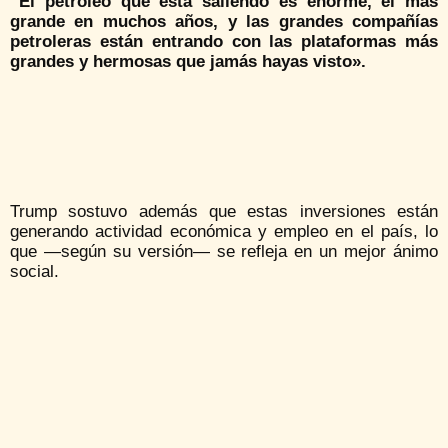
“El petróleo que está saliendo es enorme, el más
grande en muchos años, y las grandes compañías
petroleras están entrando con las plataformas más
grandes y hermosas que jamás hayas visto».
Trump sostuvo además que estas inversiones están
generando actividad económica y empleo en el país, lo
que —según su versión— se refleja en un mejor ánimo
social.