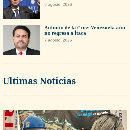
8 agosto, 2026
Antonio de la Cruz: Venezuela aún
no regresa a Ítaca
7 agosto, 2026
Ultimas Noticias