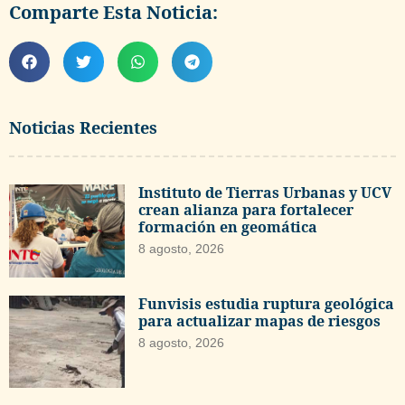
Comparte Esta Noticia:
Noticias Recientes
Instituto de Tierras Urbanas y UCV
crean alianza para fortalecer
formación en geomática
8 agosto, 2026
Funvisis estudia ruptura geológica
para actualizar mapas de riesgos
8 agosto, 2026