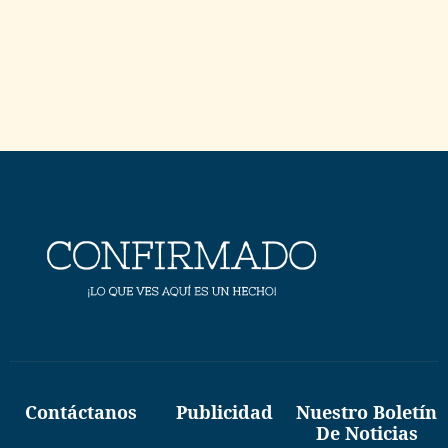
Contáctanos
Publicidad
Nuestro Boletín
De Noticias