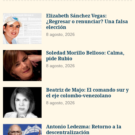
Elizabeth Sánchez Vegas:
¿Regresar o renunciar? Una falsa
elección
8 agosto, 2026
Soledad Morillo Belloso: Calma,
pide Rubio
8 agosto, 2026
Beatriz de Majo: El comando sur y
el eje colombo-venezolano
8 agosto, 2026
Antonio Ledezma: Retorno a la
descentralización