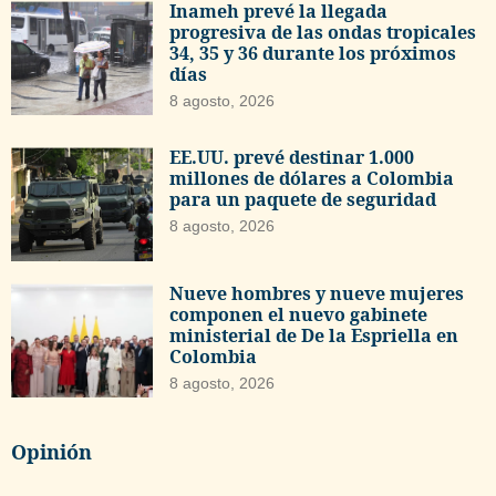
Inameh prevé la llegada
progresiva de las ondas tropicales
34, 35 y 36 durante los próximos
días
8 agosto, 2026
EE.UU. prevé destinar 1.000
millones de dólares a Colombia
para un paquete de seguridad
8 agosto, 2026
Nueve hombres y nueve mujeres
componen el nuevo gabinete
ministerial de De la Espriella en
Colombia
8 agosto, 2026
Opinión