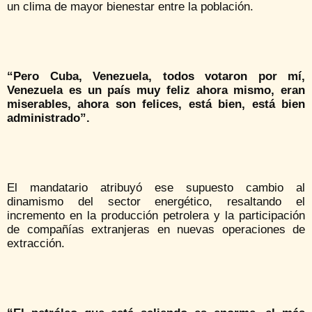
un clima de mayor bienestar entre la población.
“Pero Cuba, Venezuela, todos votaron por mí,
Venezuela es un país muy feliz ahora mismo, eran
miserables, ahora son felices, está bien, está bien
administrado”.
El mandatario atribuyó ese supuesto cambio al
dinamismo del sector energético, resaltando el
incremento en la producción petrolera y la participación
de compañías extranjeras en nuevas operaciones de
extracción.