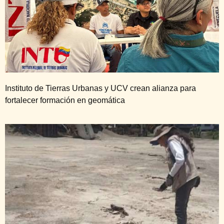
Instituto de Tierras Urbanas y UCV crean alianza para
fortalecer formación en geomática