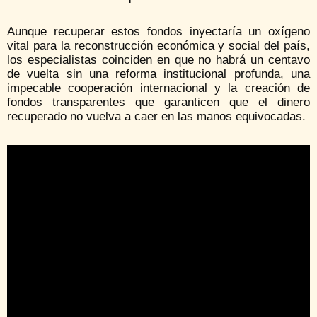
Aunque recuperar estos fondos inyectaría un oxígeno
vital para la reconstrucción económica y social del país,
los especialistas coinciden en que no habrá un centavo
de vuelta sin una reforma institucional profunda, una
impecable cooperación internacional y la creación de
fondos transparentes que garanticen que el dinero
recuperado no vuelva a caer en las manos equivocadas.