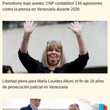
Periodismo bajo asedio: CNP contabilizó 134 agresiones
contra la prensa en Venezuela durante 2026
Libertad plena para María Lourdes Afiuni: el fin de 16 años
de persecución judicial en Venezuela