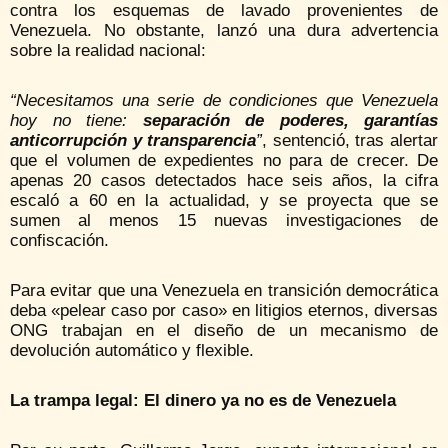
contra los esquemas de lavado provenientes de
Venezuela. No obstante, lanzó una dura advertencia
sobre la realidad nacional:
“Necesitamos una serie de condiciones que Venezuela
hoy no tiene:
separación de poderes, garantías
anticorrupción y transparencia
”
, sentenció, tras alertar
que el volumen de expedientes no para de crecer. De
apenas 20 casos detectados hace seis años, la cifra
escaló a 60 en la actualidad, y se proyecta que se
sumen al menos 15 nuevas investigaciones de
confiscación.
Para evitar que una Venezuela en transición democrática
deba «pelear caso por caso» en litigios eternos, diversas
ONG trabajan en el diseño de un mecanismo de
devolución automático y flexible.
La trampa legal: El dinero ya no es de Venezuela