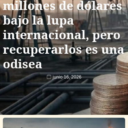
millones de dólares
bajo la lupa
internacional, pero
recuperarlos es una
odisea
junio 16, 2026