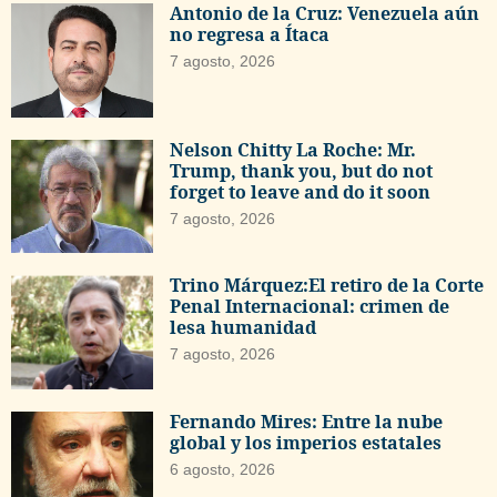
Antonio de la Cruz: Venezuela aún
no regresa a Ítaca
7 agosto, 2026
Nelson Chitty La Roche: Mr.
Trump, thank you, but do not
forget to leave and do it soon
7 agosto, 2026
Trino Márquez:El retiro de la Corte
Penal Internacional: crimen de
lesa humanidad
7 agosto, 2026
Fernando Mires: Entre la nube
global y los imperios estatales
6 agosto, 2026