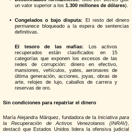
un valor superior a los
1.300 millones de dólares
).
Congelados o bajo disputa:
El resto del dinero
permanece bloqueado a la espera de sentencias
definitivas.
El tesoro de las mafias:
Los activos
recuperados están clasificados en 15
categorías que exponen los excesos de las
redes de corrupción: dinero en efectivo,
mansiones, vehículos, yates, aeronaves de
última generación, acciones, joyas, obras de
arte, relojes de lujo, caballos de carrera y
reservas de oro.
Sin condiciones para repatriar el dinero
María Alejandra Márquez, fundadora de la
Iniciativa para
la Recuperación de Activos Venezolanos (INRAV)
,
destacó que Estados Unidos lidera la ofensiva judicial