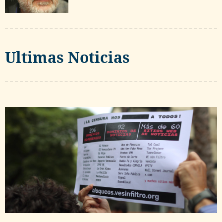
Ultimas Noticias