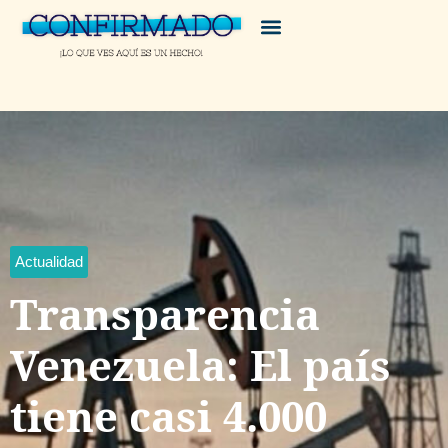
Actualidad
Transparencia
Venezuela: El país
tiene casi 4.000