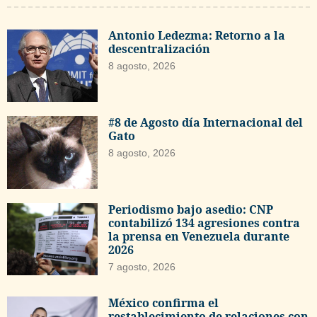
Antonio Ledezma: Retorno a la
descentralización
8 agosto, 2026
#8 de Agosto día Internacional del
Gato
8 agosto, 2026
Periodismo bajo asedio: CNP
contabilizó 134 agresiones contra
la prensa en Venezuela durante
2026
7 agosto, 2026
México confirma el
restablecimiento de relaciones con