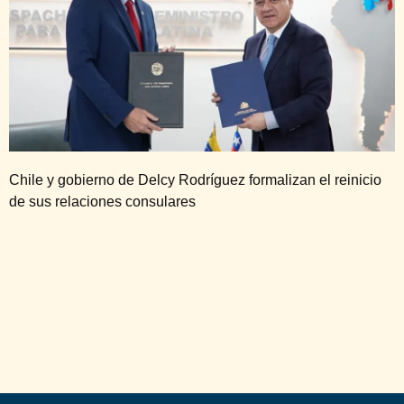
Chile y gobierno de Delcy Rodríguez formalizan el reinicio
de sus relaciones consulares