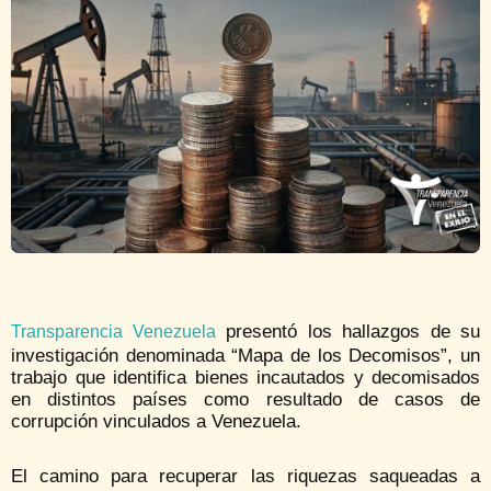
presentó los hallazgos de su
Transparencia Venezuela
investigación denominada “Mapa de los Decomisos”, un
trabajo que identifica bienes incautados y decomisados
en distintos países como resultado de casos de
corrupción vinculados a Venezuela.
El camino para recuperar las riquezas saqueadas a