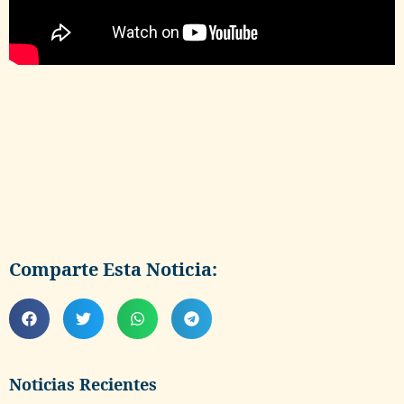
Comparte Esta Noticia:
Noticias Recientes