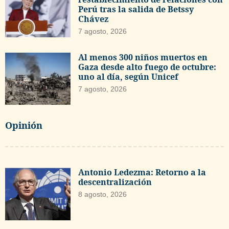
Perú tras la salida de Betssy
Chávez
7 agosto, 2026
Al menos 300 niños muertos en
Gaza desde alto fuego de octubre:
uno al día, según Unicef
7 agosto, 2026
Opinión
Antonio Ledezma: Retorno a la
descentralización
8 agosto, 2026