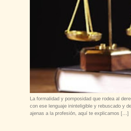
La formalidad y pomposidad que rodea al derec
con ese lenguaje ininteligible y rebuscado y 
ajenas a la profesión, aquí te explicamos […]