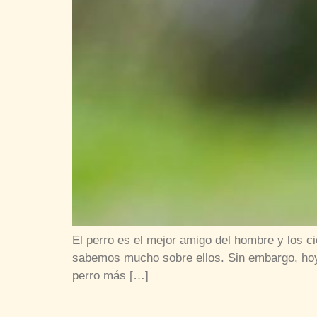
El perro es el mejor amigo del hombre y los c
sabemos mucho sobre ellos. Sin embargo, ho
perro más […]