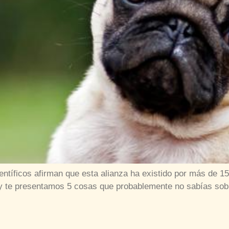
ientíficos afirman que esta alianza ha existido por más de
y te presentamos 5 cosas que probablemente no sabías sob