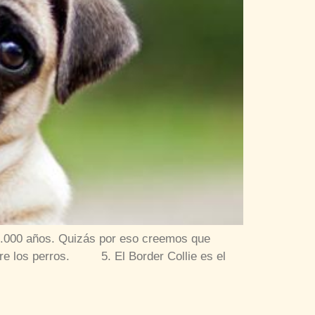
 15.000 años. Quizás por eso creemos que
re los perros. 5. El Border Collie es el