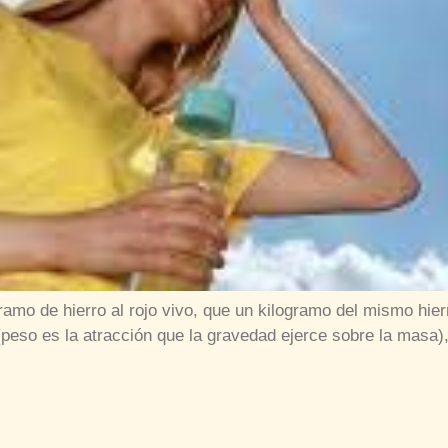
ramo de hierro al rojo vivo, que un kilogramo del mismo 
(peso es la atracción que la gravedad ejerce sobre la masa),