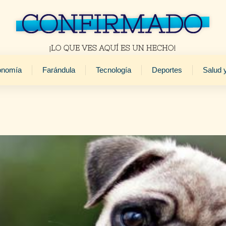
onomía
Farándula
Tecnología
Deportes
Salud 