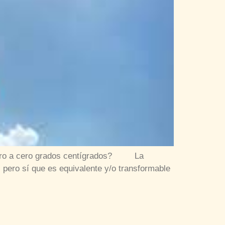
hierro a cero grados centígrados? La
 pero sí que es equivalente y/o transformable