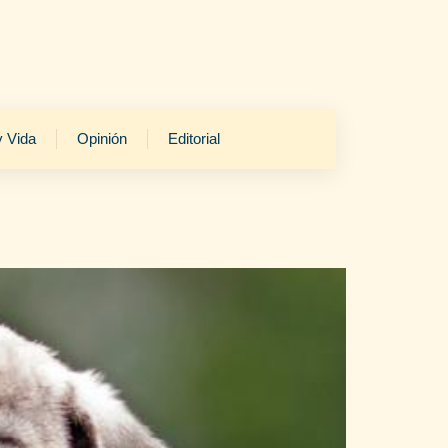
y Vida
Opinión
Editorial