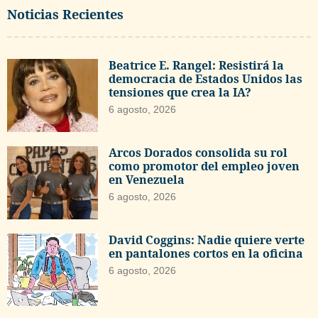
Noticias Recientes
Beatrice E. Rangel: Resistirá la
democracia de Estados Unidos las
tensiones que crea la IA?
6 agosto, 2026
Arcos Dorados consolida su rol
como promotor del empleo joven
en Venezuela
6 agosto, 2026
David Coggins: Nadie quiere verte
en pantalones cortos en la oficina
6 agosto, 2026