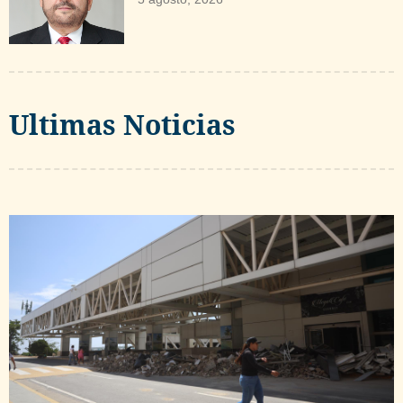
Ultimas Noticias