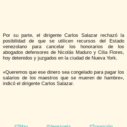
Por su parte, el dirigente Carlos Salazar rechazó la
posibilidad de que se utilicen recursos del Estado
venezolano para cancelar los honorarios de los
abogados defensores de Nicolás Maduro y Cilia Flores,
hoy detenidos y juzgados en la ciudad de Nueva York.
«Queremos que ese dinero sea congelado para pagar los
salarios de los maestros que se mueren de hambre»,
indicó el dirigente Carlos Salazar.
#7May
#Venezuela
#Transición