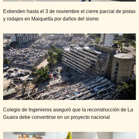
Extienden hasta el 3 de noviembre el cierre parcial de pistas
y rodajes en Maiquetía por daños del sismo
Colegio de Ingenieros aseguró que la reconstrucción de La
Guaira debe convertirse en un proyecto nacional