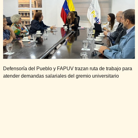
Defensoría del Pueblo y FAPUV trazan ruta de trabajo para
atender demandas salariales del gremio universitario