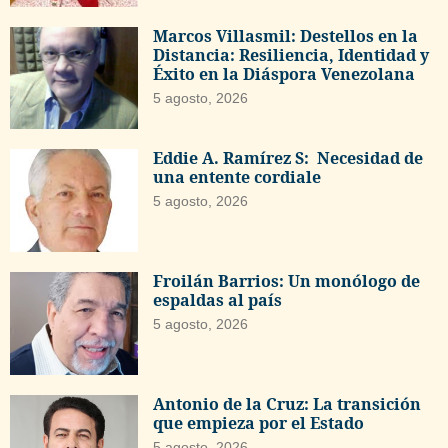
Marcos Villasmil: Destellos en la
Distancia: Resiliencia, Identidad y
Éxito en la Diáspora Venezolana
5 agosto, 2026
Eddie A. Ramírez S: Necesidad de
una entente cordiale
5 agosto, 2026
Froilán Barrios: Un monólogo de
espaldas al país
5 agosto, 2026
Antonio de la Cruz: La transición
que empieza por el Estado
5 agosto, 2026