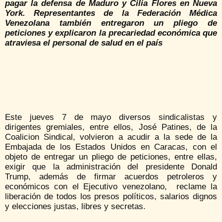
pagar la defensa de Maduro y Cilia Flores en Nueva
York. Representantes de la Federación Médica
Venezolana también entregaron un pliego de
peticiones y explicaron la precariedad económica que
atraviesa el personal de salud en el
país
Este jueves 7 de mayo diversos sindicalistas y
dirigentes gremiales, entre ellos, José Patines, de la
Coalicion Sindical, volvieron a acudir a la sede de la
Embajada de los Estados Unidos en Caracas, con el
objeto de entregar un pliego de peticiones, entre ellas,
exigir que la administración del presidente Donald
Trump, además de firmar acuerdos petroleros y
económicos con el Ejecutivo venezolano, reclame la
liberación de todos los presos políticos, salarios dignos
y elecciones justas, libres y secretas.