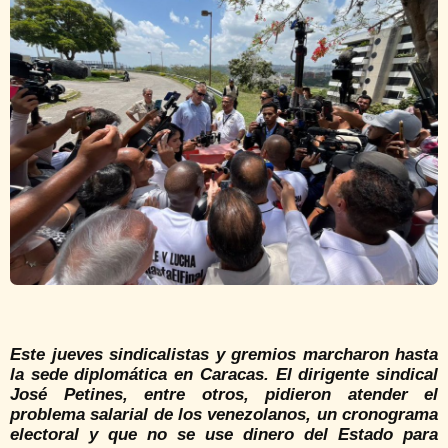
Este jueves sindicalistas y gremios marcharon hasta
la sede diplomática en Caracas. El dirigente sindical
José Petines, entre otros, pidieron atender el
problema salarial de los venezolanos, un cronograma
electoral y que no se use dinero del Estado para