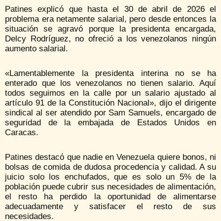
Patines explicó que hasta el 30 de abril de 2026 el
problema era netamente salarial, pero desde entonces la
situación se agravó porque la presidenta encargada,
Delcy Rodríguez, no ofreció a los venezolanos ningún
aumento salarial.
«Lamentablemente la presidenta interina no se ha
enterado que los venezolanos no tienen salario. Aquí
todos seguimos en la calle por un salario ajustado al
artículo 91 de la Constitución Nacional», dijo el dirigente
sindical al ser atendido por Sam Samuels, encargado de
seguridad de la embajada de Estados Unidos en
Caracas.
Patines destacó que nadie en Venezuela quiere bonos, ni
bolsas de comida de dudosa procedencia y calidad. A su
juicio solo los enchufados, que es solo un 5% de la
población puede cubrir sus necesidades de alimentación,
el resto ha perdido la oportunidad de alimentarse
adecuadamente y satisfacer el resto de sus
necesidades.