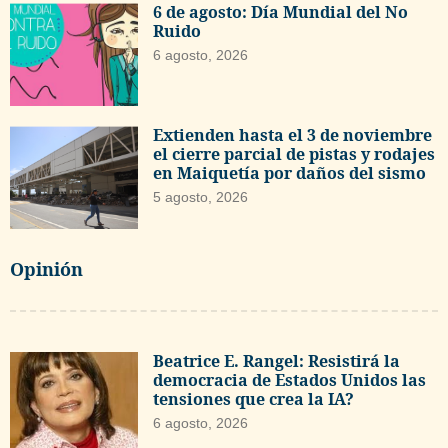
6 de agosto: Día Mundial del No
Ruido
6 agosto, 2026
Extienden hasta el 3 de noviembre
el cierre parcial de pistas y rodajes
en Maiquetía por daños del sismo
5 agosto, 2026
Opinión
Beatrice E. Rangel: Resistirá la
democracia de Estados Unidos las
tensiones que crea la IA?
6 agosto, 2026