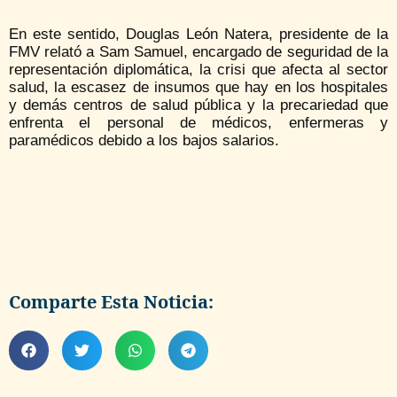
En este sentido, Douglas León Natera, presidente de la
FMV relató a Sam Samuel, encargado de seguridad de la
representación diplomática, la crisi que afecta al sector
salud, la escasez de insumos que hay en los hospitales
y demás centros de salud pública y la precariedad que
enfrenta el personal de médicos, enfermeras y
paramédicos debido a los bajos salarios.
Comparte Esta Noticia: