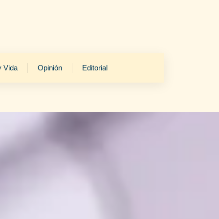
y Vida
Opinión
Editorial