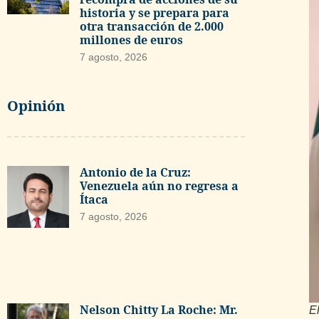
historia y se prepara para
otra transacción de 2.000
millones de euros
7 agosto, 2026
Opinión
Antonio de la Cruz:
Venezuela aún no regresa a
Ítaca
7 agosto, 2026
Nelson Chitty La Roche: Mr.
E