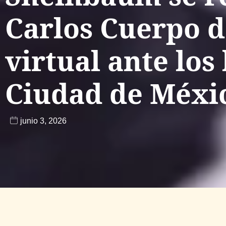
Carlos Cuerpo 
virtual ante los
Ciudad de Méxi
junio 3, 2026