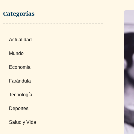
Categorías
Actualidad
Mundo
Economía
Farándula
Tecnología
Deportes
Salud y Vida