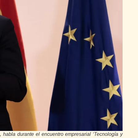
, habla durante el encuentro empresarial ‘Tecnología y