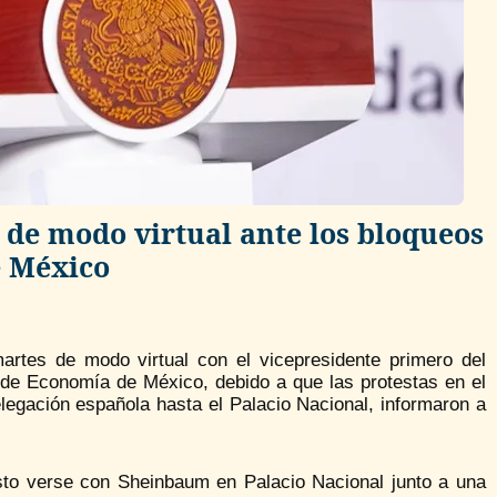
de modo virtual ante los bloqueos
e México
rtes de modo virtual con el vicepresidente primero del
 de Economía de México, debido a que las protestas en el
legación española hasta el Palacio Nacional, informaron a
isto verse con Sheinbaum en Palacio Nacional junto a una