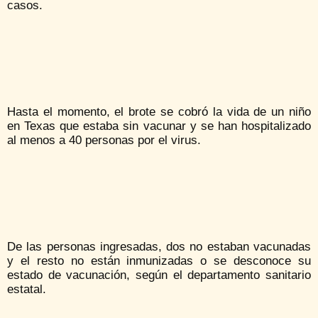
casos.
Hasta el momento, el brote se cobró la vida de un niño
en Texas que estaba sin vacunar y se han hospitalizado
al menos a 40 personas por el virus.
De las personas ingresadas, dos no estaban vacunadas
y el resto no están inmunizadas o se desconoce su
estado de vacunación, según el departamento sanitario
estatal.