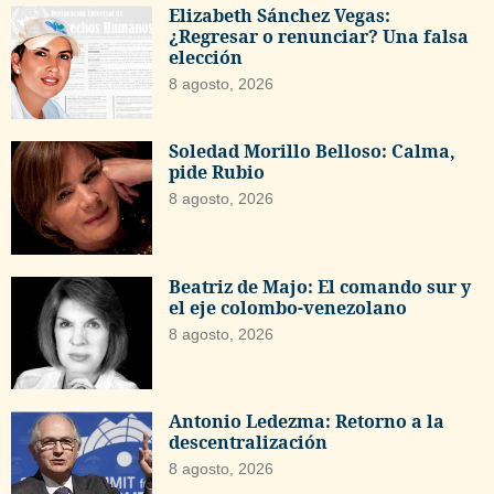
Elizabeth Sánchez Vegas:
¿Regresar o renunciar? Una falsa
elección
8 agosto, 2026
Soledad Morillo Belloso: Calma,
pide Rubio
8 agosto, 2026
Beatriz de Majo: El comando sur y
el eje colombo-venezolano
8 agosto, 2026
Antonio Ledezma: Retorno a la
descentralización
8 agosto, 2026