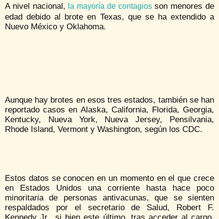
A nivel nacional,
son menores de
la mayoría de contagios
edad debido al brote en Texas, que se ha extendido a
Nuevo México y Oklahoma.
Aunque hay brotes en esos tres estados, también se han
reportado casos en Alaska, California, Florida, Georgia,
Kentucky, Nueva York, Nueva Jersey, Pensilvania,
Rhode Island, Vermont y Washington, según los CDC.
Estos datos se conocen en un momento en el que crece
en Estados Unidos una corriente hasta hace poco
minoritaria de personas antivacunas, que se sienten
respaldados por el secretario de Salud, Robert F.
Kennedy Jr., si bien este último, tras acceder al cargo,