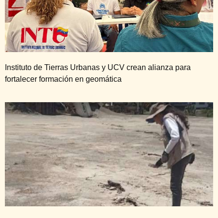
Instituto de Tierras Urbanas y UCV crean alianza para
fortalecer formación en geomática