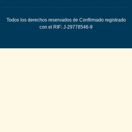
Todos los derechos reservados de Confirmado registrado
con el RIF: J-29778546-9