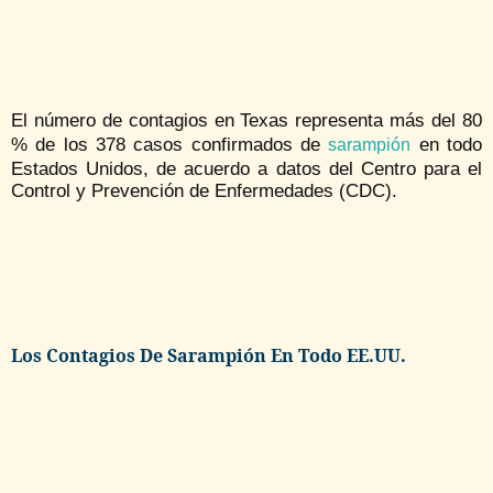
El número de contagios en Texas representa más del 80
% de los 378 casos confirmados de
en todo
sarampión
Estados Unidos, de acuerdo a datos del Centro para el
Control y Prevención de Enfermedades (CDC).
Los Contagios De Sarampión En Todo EE.UU.