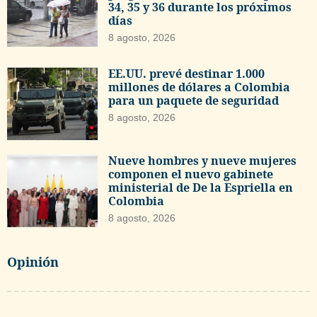
34, 35 y 36 durante los próximos
días
8 agosto, 2026
EE.UU. prevé destinar 1.000
millones de dólares a Colombia
para un paquete de seguridad
8 agosto, 2026
Nueve hombres y nueve mujeres
componen el nuevo gabinete
ministerial de De la Espriella en
Colombia
8 agosto, 2026
Opinión