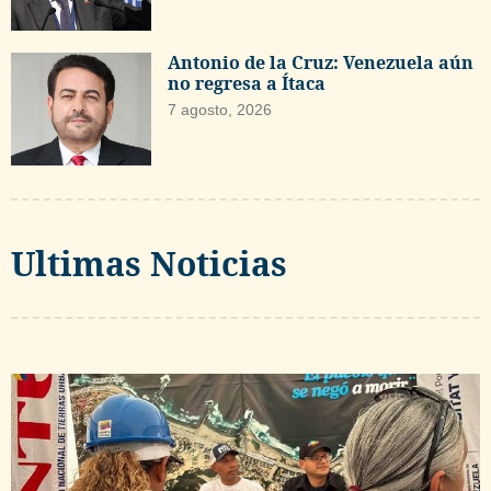
Antonio de la Cruz: Venezuela aún
no regresa a Ítaca
7 agosto, 2026
Ultimas Noticias