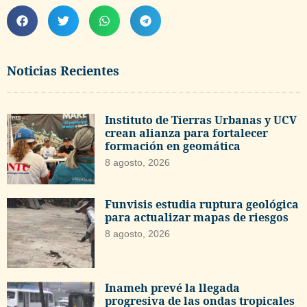
Noticias Recientes
Instituto de Tierras Urbanas y UCV
crean alianza para fortalecer
formación en geomática
8 agosto, 2026
Funvisis estudia ruptura geológica
para actualizar mapas de riesgos
8 agosto, 2026
Inameh prevé la llegada
progresiva de las ondas tropicales