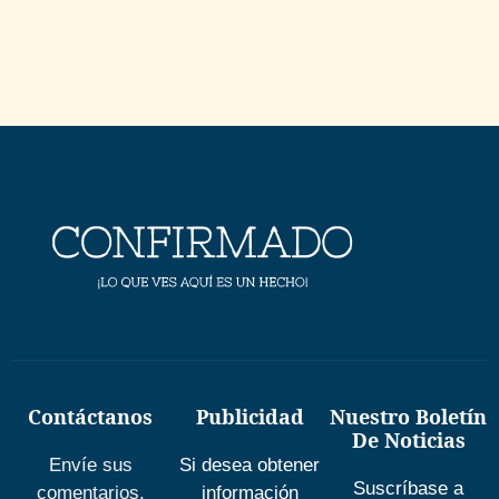
Contáctanos
Publicidad
Nuestro Boletín
De Noticias
Envíe sus
Si desea obtener
Suscríbase a
comentarios,
información