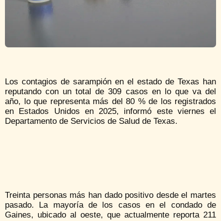
Los contagios de sarampión en el estado de Texas han
reputando con un total de 309 casos en lo que va del
año, lo que representa más del 80 % de los registrados
en Estados Unidos en 2025, informó este viernes el
Departamento de Servicios de Salud de Texas.
Treinta personas más han dado positivo desde el martes
pasado. La mayoría de los casos en el condado de
Gaines, ubicado al oeste, que actualmente reporta 211