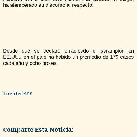
ha atemperado su discurso al respecto.
Desde que se declaró erradicado el sarampión en
EE.UU., en el país ha habido un promedio de 179 casos
cada año y ocho brotes.
Fuente: EFE
Comparte Esta Noticia: