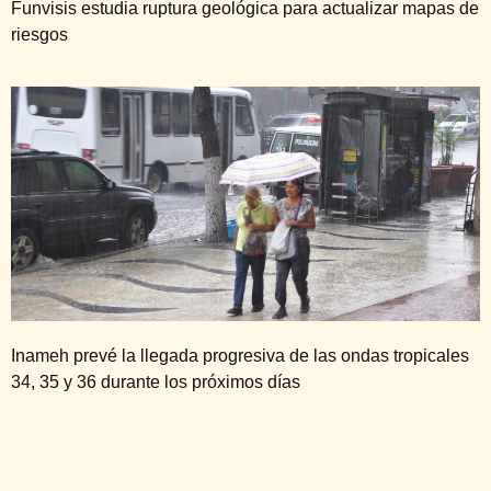
Funvisis estudia ruptura geológica para actualizar mapas de
riesgos
Inameh prevé la llegada progresiva de las ondas tropicales
34, 35 y 36 durante los próximos días