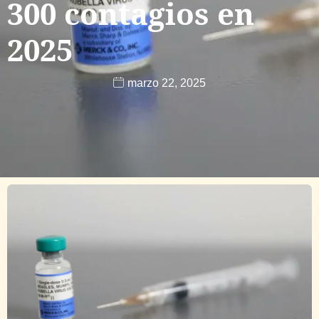
300 contagios en
2025
marzo 22, 2025