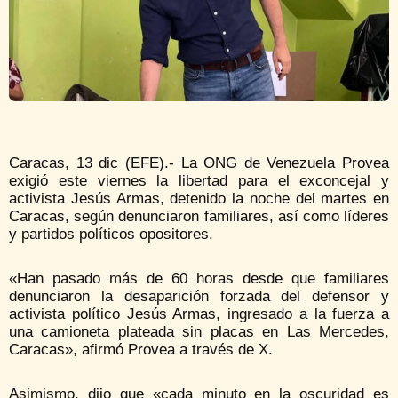
Caracas, 13 dic (EFE).- La ONG de Venezuela Provea
exigió este viernes la libertad para el exconcejal y
activista Jesús Armas, detenido la noche del martes en
Caracas, según denunciaron familiares, así como líderes
y partidos políticos opositores.
«Han pasado más de 60 horas desde que familiares
denunciaron la desaparición forzada del defensor y
activista político Jesús Armas, ingresado a la fuerza a
una camioneta plateada sin placas en Las Mercedes,
Caracas», afirmó Provea a través de X.
Asimismo, dijo que «cada minuto en la oscuridad es