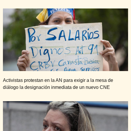
Activistas protestan en la AN para exigir a la mesa de
diálogo la designación inmediata de un nuevo CNE