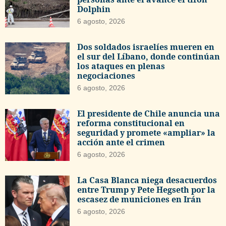
Dolphin
6 agosto, 2026
Dos soldados israelíes mueren en
el sur del Líbano, donde continúan
los ataques en plenas
negociaciones
6 agosto, 2026
El presidente de Chile anuncia una
reforma constitucional en
seguridad y promete «ampliar» la
acción ante el crimen
6 agosto, 2026
La Casa Blanca niega desacuerdos
entre Trump y Pete Hegseth por la
escasez de municiones en Irán
6 agosto, 2026