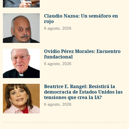
Claudio Nazoa: Un semáforo en
rojo
6 agosto, 2026
Ovidio Pérez Morales: Encuentro
fundacional
6 agosto, 2026
Beatrice E. Rangel: Resistirá la
democracia de Estados Unidos las
tensiones que crea la IA?
6 agosto, 2026