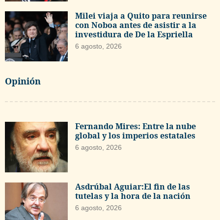
Milei viaja a Quito para reunirse
con Noboa antes de asistir a la
investidura de De la Espriella
6 agosto, 2026
Opinión
Fernando Mires: Entre la nube
global y los imperios estatales
6 agosto, 2026
Asdrúbal Aguiar:El fin de las
tutelas y la hora de la nación
6 agosto, 2026