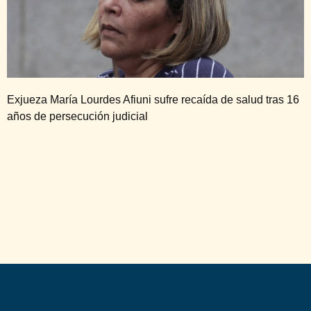
Exjueza María Lourdes Afiuni sufre recaída de salud tras 16
años de persecución judicial