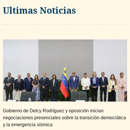
Ultimas Noticias
Gobierno de Delcy Rodríguez y oposición inician
negociaciones presenciales sobre la transición democrática
y la emergencia sísmica