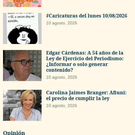
#Caricaturas del lunes 10/08/2026
10 agosto, 2026
Edgar Cárdenas: A 54 años de la
Ley de Ejercicio del Periodismo:
¿Informar o solo generar
contenido?
10 agosto, 2026
Carolina Jaimes Branger: Afiuni:
el precio de cumplir la ley
10 agosto, 2026
Opinión