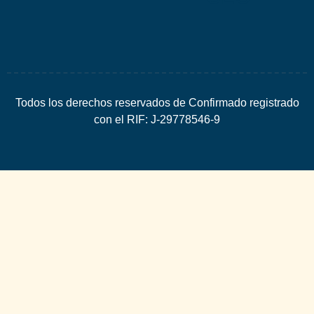
Todos los derechos reservados de Confirmado registrado
con el RIF: J-29778546-9