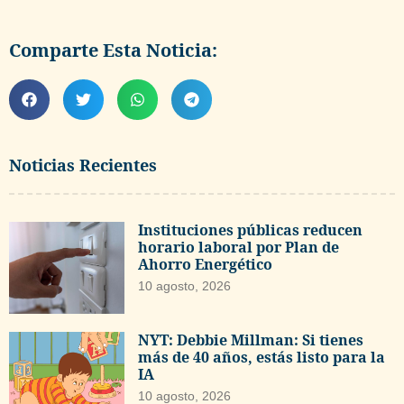
Comparte Esta Noticia:
Noticias Recientes
Instituciones públicas reducen
horario laboral por Plan de
Ahorro Energético
10 agosto, 2026
NYT: Debbie Millman: Si tienes
más de 40 años, estás listo para la
IA
10 agosto, 2026