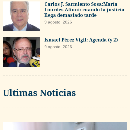
Carlos J. Sarmiento Sosa:María
Lourdes Afiuni: cuando la justicia
llega demasiado tarde
9 agosto, 2026
Ismael Pérez Vigil: Agenda (y 2)
9 agosto, 2026
Ultimas Noticias