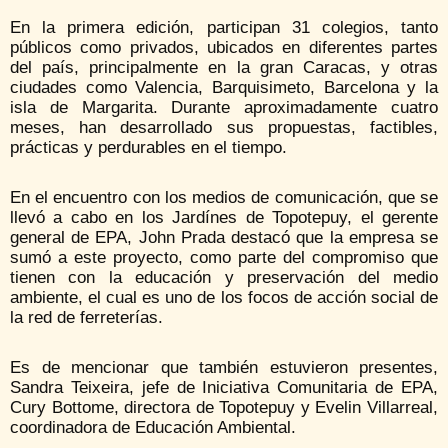
En la primera edición, participan 31 colegios, tanto
públicos como privados, ubicados en diferentes partes
del país, principalmente en la gran Caracas, y otras
ciudades como Valencia, Barquisimeto, Barcelona y la
isla de Margarita. Durante aproximadamente cuatro
meses, han desarrollado sus propuestas, factibles,
prácticas y perdurables en el tiempo.
En el encuentro con los medios de comunicación, que se
llevó a cabo en los Jardínes de Topotepuy, el gerente
general de EPA, John Prada destacó que la empresa se
sumó a este proyecto, como parte del compromiso que
tienen con la educación y preservación del medio
ambiente, el cual es uno de los focos de acción social de
la red de ferreterías.
Es de mencionar que también estuvieron presentes,
Sandra Teixeira, jefe de Iniciativa Comunitaria de EPA,
Cury Bottome, directora de Topotepuy y Evelin Villarreal,
coordinadora de Educación Ambiental.