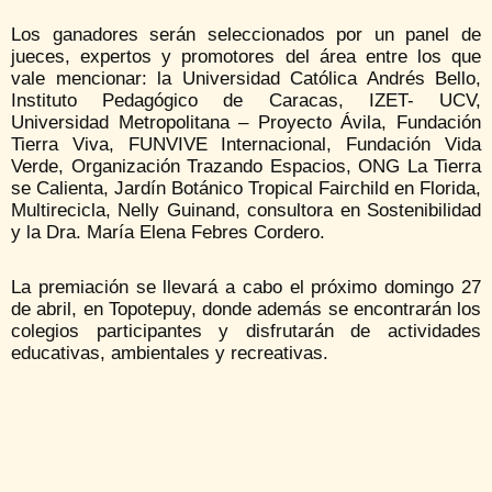
Los ganadores serán seleccionados por un panel de
jueces, expertos y promotores del área entre los que
vale mencionar: la Universidad Católica Andrés Bello,
Instituto Pedagógico de Caracas, IZET- UCV,
Universidad Metropolitana – Proyecto Ávila, Fundación
Tierra Viva, FUNVIVE Internacional, Fundación Vida
Verde, Organización Trazando Espacios, ONG La Tierra
se Calienta, Jardín Botánico Tropical Fairchild en Florida,
Multirecicla, Nelly Guinand, consultora en Sostenibilidad
y la Dra. María Elena Febres Cordero.
La premiación se llevará a cabo el próximo domingo 27
de abril, en Topotepuy, donde además se encontrarán los
colegios participantes y disfrutarán de actividades
educativas, ambientales y recreativas.