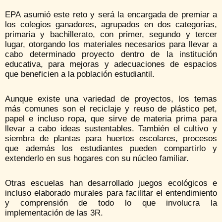
EPA asumió este reto y será la encargada de premiar a
los colegios ganadores, agrupados en dos categorías,
primaria y bachillerato, con primer, segundo y tercer
lugar, otorgando los materiales necesarios para llevar a
cabo determinado proyecto dentro de la institución
educativa, para mejoras y adecuaciones de espacios
que beneficien a la población estudiantil.
Aunque existe una variedad de proyectos, los temas
más comunes son el reciclaje y reuso de plástico pet,
papel e incluso ropa, que sirve de materia prima para
llevar a cabo ideas sustentables. También el cultivo y
siembra de plantas para huertos escolares, procesos
que además los estudiantes pueden compartirlo y
extenderlo en sus hogares con su núcleo familiar.
Otras escuelas han desarrollado juegos ecológicos e
incluso elaborado murales para facilitar el entendimiento
y comprensión de todo lo que involucra la
implementación de las 3R.