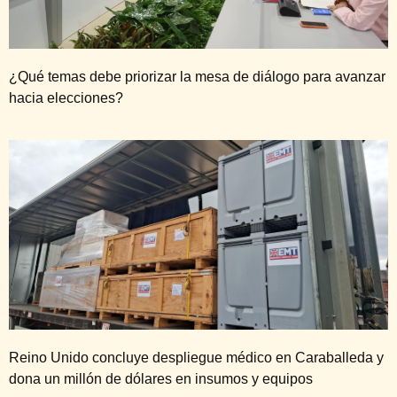
¿Qué temas debe priorizar la mesa de diálogo para avanzar
hacia elecciones?
Reino Unido concluye despliegue médico en Caraballeda y
dona un millón de dólares en insumos y equipos