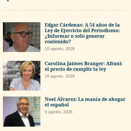
Edgar Cárdenas: A 54 años de la
Ley de Ejercicio del Periodismo:
¿Informar o solo generar
contenido?
10 agosto, 2026
Carolina Jaimes Branger: Afiuni:
el precio de cumplir la ley
10 agosto, 2026
Noel Álvarez: La manía de ahogar
el español
9 agosto, 2026