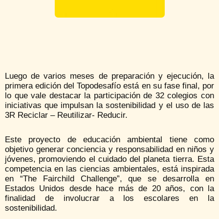
Luego de varios meses de preparación y ejecución, la
primera edición del Topodesafío está en su fase final, por
lo que vale destacar la participación de 32 colegios con
iniciativas que impulsan la sostenibilidad y el uso de las
3R Reciclar – Reutilizar- Reducir.
Este proyecto de educación ambiental tiene como
objetivo generar conciencia y responsabilidad en niños y
jóvenes, promoviendo el cuidado del planeta tierra. Esta
competencia en las ciencias ambientales, está inspirada
en “The Fairchild Challenge”, que se desarrolla en
Estados Unidos desde hace más de 20 años, con la
finalidad de involucrar a los escolares en la
sostenibilidad.