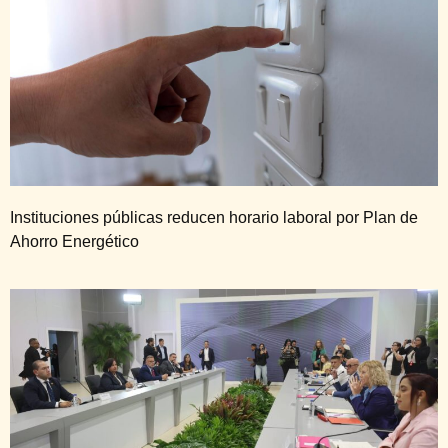
Instituciones públicas reducen horario laboral por Plan de
Ahorro Energético