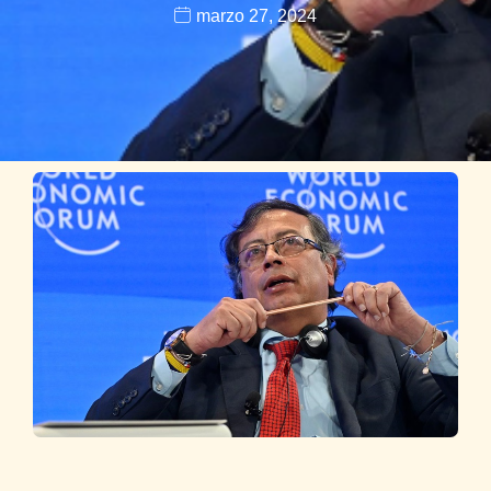
marzo 27, 2024