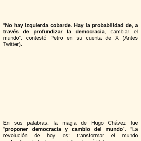
“
No hay izquierda cobarde. Hay la probabilidad de, a
través de profundizar la democracia
, cambiar el
mundo”, contestó Petro en su cuenta de X (Antes
Twitter).
En sus palabras, la magia de Hugo Chávez fue
“
proponer democracia y cambio del mundo
”. “La
revolución de hoy es: transformar el mundo