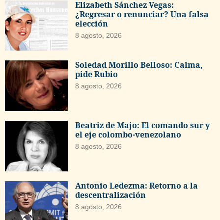
Elizabeth Sánchez Vegas:
¿Regresar o renunciar? Una falsa
elección
8 agosto, 2026
Soledad Morillo Belloso: Calma,
pide Rubio
8 agosto, 2026
Beatriz de Majo: El comando sur y
el eje colombo-venezolano
8 agosto, 2026
Antonio Ledezma: Retorno a la
descentralización
8 agosto, 2026