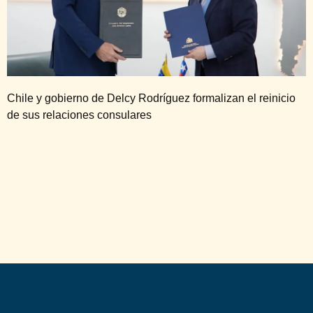
Chile y gobierno de Delcy Rodríguez formalizan el reinicio
de sus relaciones consulares