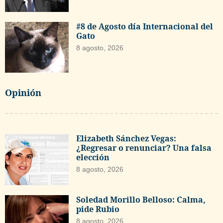
#8 de Agosto día Internacional del
Gato
8 agosto, 2026
Opinión
Elizabeth Sánchez Vegas:
¿Regresar o renunciar? Una falsa
elección
8 agosto, 2026
Soledad Morillo Belloso: Calma,
pide Rubio
8 agosto, 2026