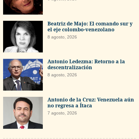
Beatriz de Majo: El comando sur y
el eje colombo-venezolano
8 agosto, 2026
Antonio Ledezma: Retorno a la
descentralización
8 agosto, 2026
Antonio de la Cruz: Venezuela aún
no regresa a Ítaca
7 agosto, 2026