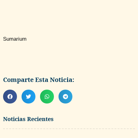
Sumarium
Comparte Esta Noticia:
Noticias Recientes