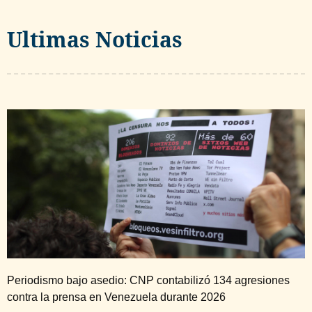
Ultimas Noticias
Periodismo bajo asedio: CNP contabilizó 134 agresiones
contra la prensa en Venezuela durante 2026