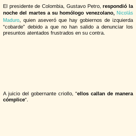
El presidente de Colombia, Gustavo Petro,
respondió la
noche del martes a su homólogo venezolano,
Nicolás
, quien aseveró que hay gobiernos de izquierda
Maduro
“cobarde” debido a que no han salido a denunciar los
presuntos atentados frustrados en su contra.
A juicio del gobernante criollo, “
ellos callan de manera
cómplice
“.