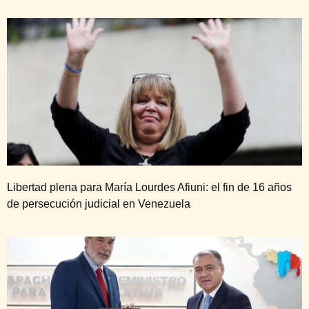
Libertad plena para María Lourdes Afiuni: el fin de 16 años
de persecución judicial en Venezuela