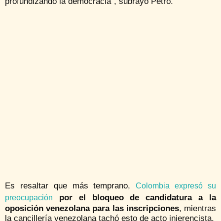
profundizando la democracia”, subrayó Petro.
Es resaltar que más temprano,
Colombia expresó su
por el bloqueo de candidatura a la
preocupación
oposición venezolana para las inscripciones
, mientras
la cancillería venezolana tachó esto de acto injerencista.