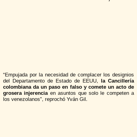
“Empujada por la necesidad de complacer los designios
del Departamento de Estado de EEUU,
la Cancillería
colombiana da un paso en falso y comete un acto de
grosera injerencia
en asuntos que solo le competen a
los venezolanos”, reprochó Yván Gil.