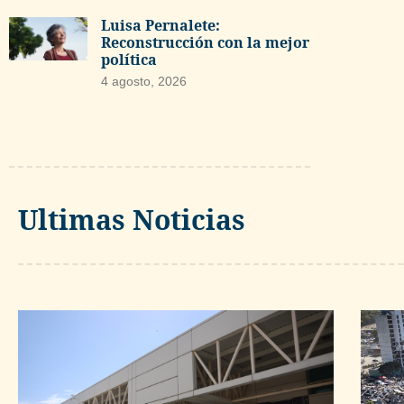
Luisa Pernalete:
Reconstrucción con la mejor
política
4 agosto, 2026
Ultimas Noticias