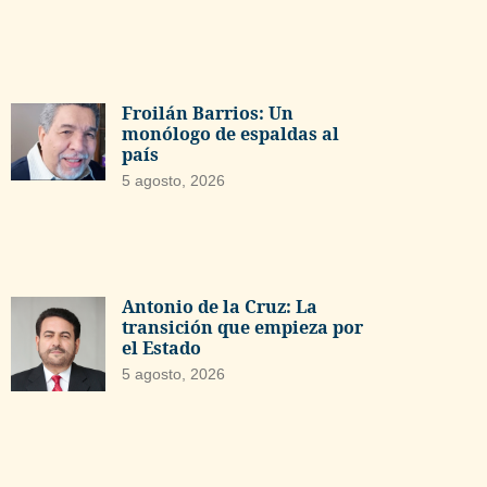
Froilán Barrios: Un
monólogo de espaldas al
país
5 agosto, 2026
Antonio de la Cruz: La
transición que empieza por
el Estado
5 agosto, 2026