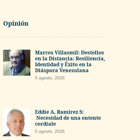
Opinión
Marcos Villasmil: Destellos
en la Distancia: Resiliencia,
Identidad y Éxito en la
Diáspora Venezolana
5 agosto, 2026
Eddie A. Ramírez S:
Necesidad de una entente
cordiale
5 agosto, 2026