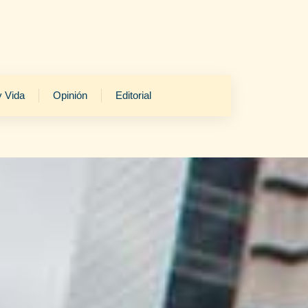
y Vida
Opinión
Editorial