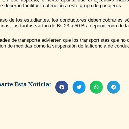
re deberán facilitar la atención a este grupo de pasajeros.
aso de los estudiantes, los conductores deben cobrarles só
nas, las tarifas varían de Bs 23 a 50 Bs. dependiendo de la 
ades de transporte advierten que los transportistas que no 
ión de medidas como la suspensión de la licencia de conduc
rte Esta Noticia: