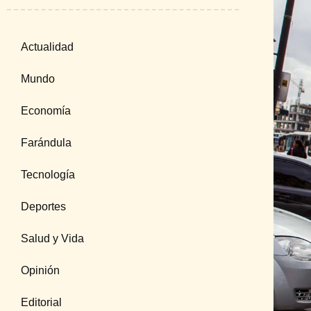
Actualidad
Mundo
Economía
Farándula
Tecnología
Deportes
Salud y Vida
Opinión
Editorial