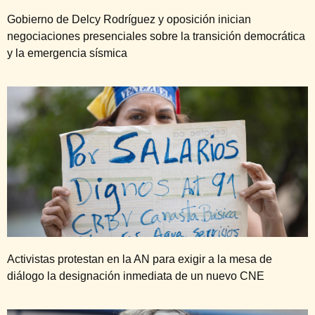
Gobierno de Delcy Rodríguez y oposición inician
negociaciones presenciales sobre la transición democrática
y la emergencia sísmica
Activistas protestan en la AN para exigir a la mesa de
diálogo la designación inmediata de un nuevo CNE