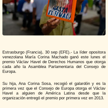
Estrasburgo (Francia), 30 sep (EFE).- La líder opositora
venezolana María Corina Machado ganó este lunes el
premio Václav Havel de Derechos Humanos que otorga
cada año la Asamblea Parlamentaria del Consejo de
Europa.
Su hija, Ana Corina Sosa, recogió el galardón y es la
primera vez que el Consejo de Europa otorga el Václav
Havel a alguien de América Latina desde que la
organización entregó el premio por primera vez en 2013.