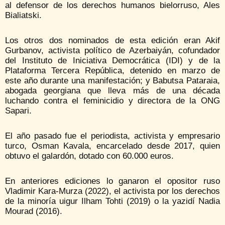
al defensor de los derechos humanos bielorruso, Ales
Bialiatski.
Los otros dos nominados de esta edición eran Akif
Gurbanov, activista político de Azerbaiyán, cofundador
del Instituto de Iniciativa Democrática (IDI) y de la
Plataforma Tercera República, detenido en marzo de
este año durante una manifestación; y Babutsa Pataraia,
abogada georgiana que lleva más de una década
luchando contra el feminicidio y directora de la ONG
Sapari.
El año pasado fue el periodista, activista y empresario
turco, Osman Kavala, encarcelado desde 2017, quien
obtuvo el galardón, dotado con 60.000 euros.
En anteriores ediciones lo ganaron el opositor ruso
Vladimir Kara-Murza (2022), el activista por los derechos
de la minoría uigur Ilham Tohti (2019) o la yazidí Nadia
Mourad (2016).