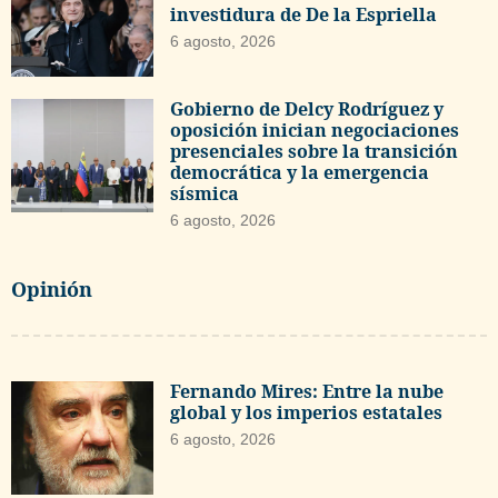
investidura de De la Espriella
6 agosto, 2026
Gobierno de Delcy Rodríguez y
oposición inician negociaciones
presenciales sobre la transición
democrática y la emergencia
sísmica
6 agosto, 2026
Opinión
Fernando Mires: Entre la nube
global y los imperios estatales
6 agosto, 2026