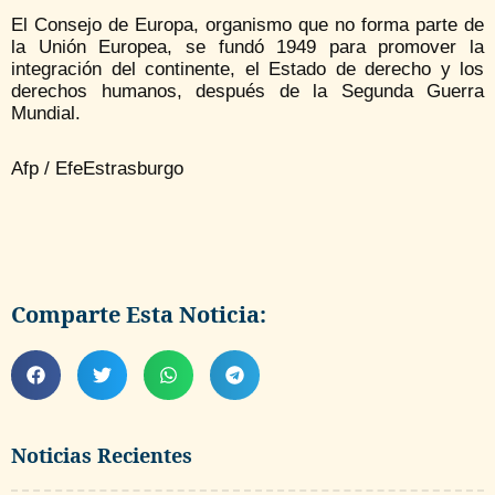
El Consejo de Europa, organismo que no forma parte de
la Unión Europea, se fundó 1949 para promover la
integración del continente, el Estado de derecho y los
derechos humanos, después de la Segunda Guerra
Mundial.
Afp / EfeEstrasburgo
Comparte Esta Noticia:
Noticias Recientes