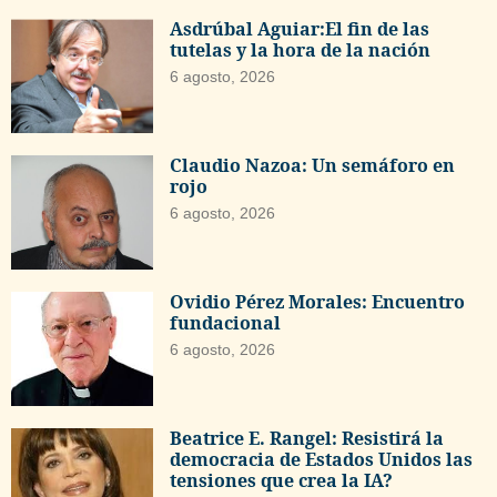
Asdrúbal Aguiar:El fin de las
tutelas y la hora de la nación
6 agosto, 2026
Claudio Nazoa: Un semáforo en
rojo
6 agosto, 2026
Ovidio Pérez Morales: Encuentro
fundacional
6 agosto, 2026
Beatrice E. Rangel: Resistirá la
democracia de Estados Unidos las
tensiones que crea la IA?