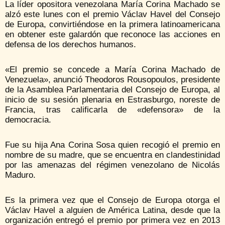
La líder opositora venezolana María Corina Machado se
alzó este lunes con el premio Václav Havel del Consejo
de Europa, convirtiéndose en la primera latinoamericana
en obtener este galardón que reconoce las acciones en
defensa de los derechos humanos.
«El premio se concede a María Corina Machado de
Venezuela», anunció Theodoros Rousopoulos, presidente
de la Asamblea Parlamentaria del Consejo de Europa, al
inicio de su sesión plenaria en Estrasburgo, noreste de
Francia, tras calificarla de «defensora» de la
democracia.
Fue su hija Ana Corina Sosa quien recogió el premio en
nombre de su madre, que se encuentra en clandestinidad
por las amenazas del régimen venezolano de Nicolás
Maduro.
Es la primera vez que el Consejo de Europa otorga el
Václav Havel a alguien de América Latina, desde que la
organización entregó el premio por primera vez en 2013