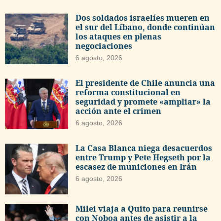
Dos soldados israelíes mueren en
el sur del Líbano, donde continúan
los ataques en plenas
negociaciones
6 agosto, 2026
El presidente de Chile anuncia una
reforma constitucional en
seguridad y promete «ampliar» la
acción ante el crimen
6 agosto, 2026
La Casa Blanca niega desacuerdos
entre Trump y Pete Hegseth por la
escasez de municiones en Irán
6 agosto, 2026
Milei viaja a Quito para reunirse
con Noboa antes de asistir a la