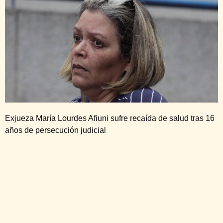
Exjueza María Lourdes Afiuni sufre recaída de salud tras 16
años de persecución judicial