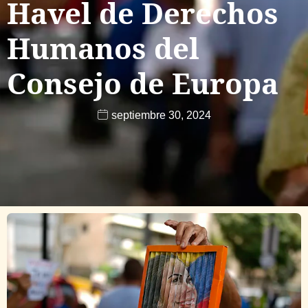
Havel de Derechos
Humanos del
Consejo de Europa
septiembre 30, 2024