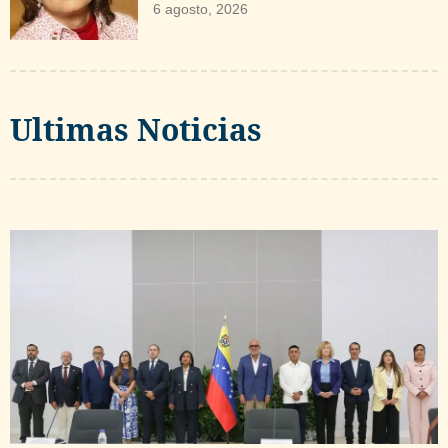
6 agosto, 2026
Ultimas Noticias